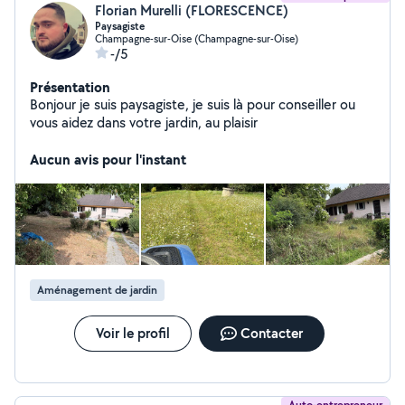
Florian Murelli (FLORESCENCE)
Paysagiste
Champagne-sur-Oise (Champagne-sur-Oise)
-/5
Présentation
Bonjour je suis paysagiste, je suis là pour conseiller ou
vous aidez dans votre jardin, au plaisir
Aucun avis pour l'instant
Aménagement de jardin
Voir le profil
Contacter
Auto-entrepreneur