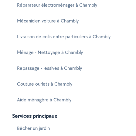
Réparateur électroménager à Chambly
Mécanicien voiture à Chambly
Livraison de colis entre particuliers à Chambly
Ménage - Nettoyage à Chambly
Repassage - lessives à Chambly
Couture ourlets à Chambly
Aide ménagère à Chambly
Services principaux
Bêcher un jardin