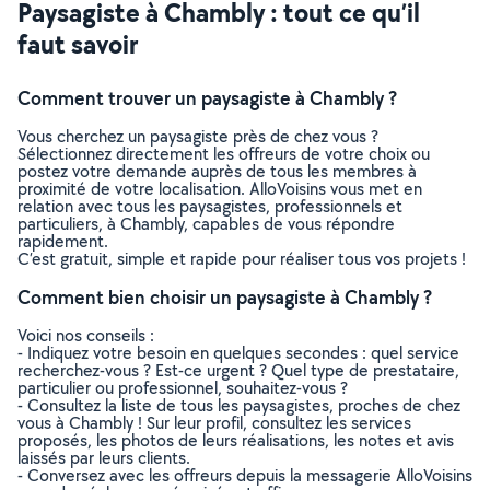
Paysagiste à Chambly : tout ce qu’il
faut savoir
Comment trouver un paysagiste à Chambly ?
Vous cherchez un paysagiste près de chez vous ?
Sélectionnez directement les offreurs de votre choix ou
postez votre demande auprès de tous les membres à
proximité de votre localisation. AlloVoisins vous met en
relation avec tous les paysagistes, professionnels et
particuliers, à Chambly, capables de vous répondre
rapidement.
C’est gratuit, simple et rapide pour réaliser tous vos projets !
Comment bien choisir un paysagiste à Chambly ?
Voici nos conseils :
- Indiquez votre besoin en quelques secondes : quel service
recherchez-vous ? Est-ce urgent ? Quel type de prestataire,
particulier ou professionnel, souhaitez-vous ?
- Consultez la liste de tous les paysagistes, proches de chez
vous à Chambly ! Sur leur profil, consultez les services
proposés, les photos de leurs réalisations, les notes et avis
laissés par leurs clients.
- Conversez avec les offreurs depuis la messagerie AlloVoisins