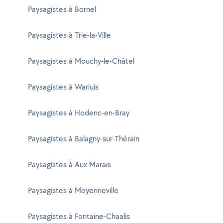
Paysagistes à Bornel
Paysagistes à Trie-la-Ville
Paysagistes à Mouchy-le-Châtel
Paysagistes à Warluis
Paysagistes à Hodenc-en-Bray
Paysagistes à Balagny-sur-Thérain
Paysagistes à Aux Marais
Paysagistes à Moyenneville
Paysagistes à Fontaine-Chaalis