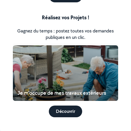
Réalisez vos Projets !
Gagnez du temps : postez toutes vos demandes
publiques en un clic.
Je m'occupe de mes travaux extérieurs
Découvrir