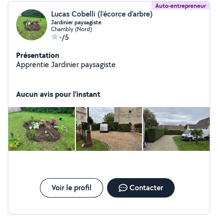
Auto-entrepreneur
Lucas Cobelli (l’écorce d’arbre)
Jardinier paysagiste
Chambly (Nord)
-/5
Présentation
Apprentie Jardinier paysagiste
Aucun avis pour l'instant
Voir le profil
Contacter