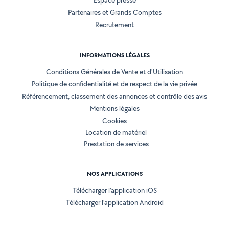
Espace presse
Partenaires et Grands Comptes
Recrutement
INFORMATIONS LÉGALES
Conditions Générales de Vente et d'Utilisation
Politique de confidentialité et de respect de la vie privée
Référencement, classement des annonces et contrôle des avis
Mentions légales
Cookies
Location de matériel
Prestation de services
NOS APPLICATIONS
Télécharger l’application iOS
Télécharger l’application Android