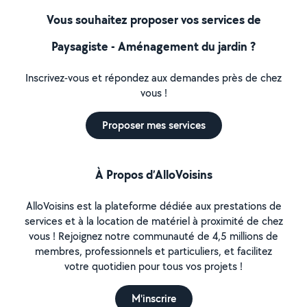
Vous souhaitez proposer vos services de
Paysagiste - Aménagement du jardin ?
Inscrivez-vous et répondez aux demandes près de chez
vous !
Proposer mes services
À Propos d’AlloVoisins
AlloVoisins est la plateforme dédiée aux prestations de
services et à la location de matériel à proximité de chez
vous ! Rejoignez notre communauté de 4,5 millions de
membres, professionnels et particuliers, et facilitez
votre quotidien pour tous vos projets !
M'inscrire