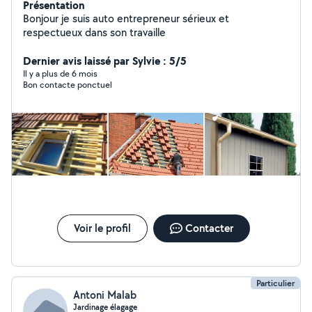
Présentation
Bonjour je suis auto entrepreneur sérieux et
respectueux dans son travaille
Dernier avis laissé par Sylvie : 5/5
Il y a plus de 6 mois
Bon contacte ponctuel
Voir le profil
Contacter
Particulier
Antoni Malab
Jardinage élagage