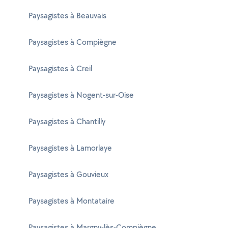
Paysagistes à Beauvais
Paysagistes à Compiègne
Paysagistes à Creil
Paysagistes à Nogent-sur-Oise
Paysagistes à Chantilly
Paysagistes à Lamorlaye
Paysagistes à Gouvieux
Paysagistes à Montataire
Paysagistes à Margny-lès-Compiègne