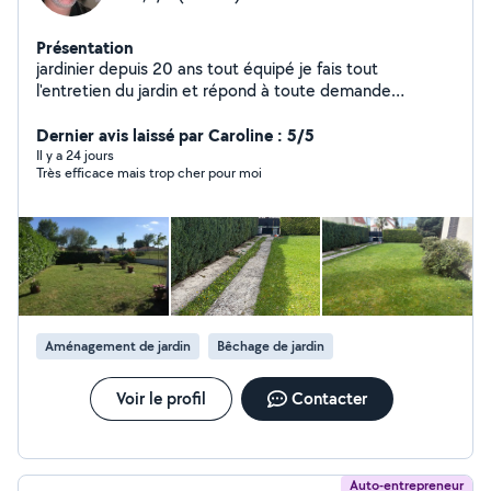
Présentation
jardinier depuis 20 ans tout équipé je fais tout
l'entretien du jardin et répond à toute demande
rapidement
Dernier avis laissé par Caroline : 5/5
Il y a 24 jours
Très efficace mais trop cher pour moi
Aménagement de jardin
Bêchage de jardin
Voir le profil
Contacter
Auto-entrepreneur