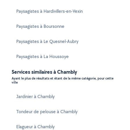
Paysagistes à Hardivillers-en-Vexin
Paysagistes à Boursonne
Paysagistes à Le Quesnel-Aubry
Paysagistes à La Houssoye
Services similaires à Chambly
Ayant le plus de résultats et étant de la même catégorie, pour cette
ville
Jardinier à Chambly
Tondeur de pelouse à Chambly
Elagueur à Chambly