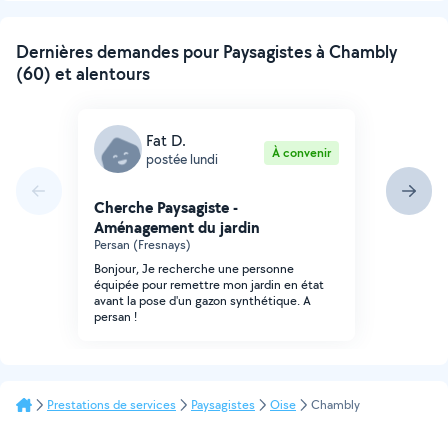
Dernières demandes pour Paysagistes à Chambly
(60) et alentours
Fat D.
À convenir
postée lundi
Cherche Paysagiste -
Aménagement du jardin
Persan (Fresnays)
Bonjour, Je recherche une personne
équipée pour remettre mon jardin en état
avant la pose d'un gazon synthétique. A
persan !
Prestations de services
Paysagistes
Oise
Chambly