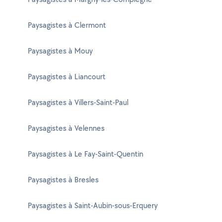
Paysagistes à Clermont
Paysagistes à Mouy
Paysagistes à Liancourt
Paysagistes à Villers-Saint-Paul
Paysagistes à Velennes
Paysagistes à Le Fay-Saint-Quentin
Paysagistes à Bresles
Paysagistes à Saint-Aubin-sous-Erquery