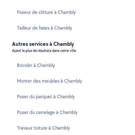
Poseur de clôture à Chambly
Tailleur de haies à Chambly
Autres services à Chambly
Ayant le plus de résultats dans cette ville
Bricoler à Chambly
Monter des meubles à Chambly
Poser du parquet à Chambly
Poser du carrelage à Chambly
Travaux toiture à Chambly