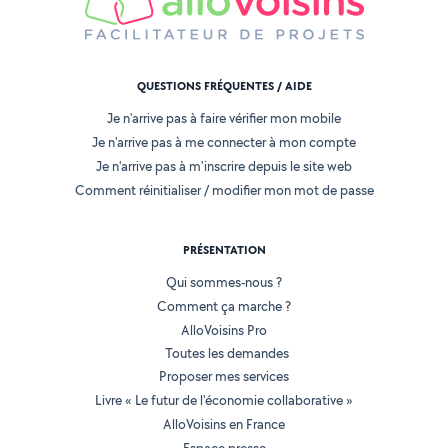
QUESTIONS FRÉQUENTES / AIDE
Je n'arrive pas à faire vérifier mon mobile
Je n'arrive pas à me connecter à mon compte
Je n'arrive pas à m'inscrire depuis le site web
Comment réinitialiser / modifier mon mot de passe
PRÉSENTATION
Qui sommes-nous ?
Comment ça marche ?
AlloVoisins Pro
Toutes les demandes
Proposer mes services
Livre « Le futur de l'économie collaborative »
AlloVoisins en France