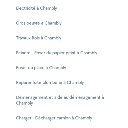
Electricité à Chambly
Gros oeuvre à Chambly
Travaux Bois à Chambly
Peindre - Poser du papier peint à Chambly
Poser du placo à Chambly
Réparer fuite plomberie à Chambly
Déménagement et aide au déménagement à
Chambly
Charger - Décharger camion à Chambly