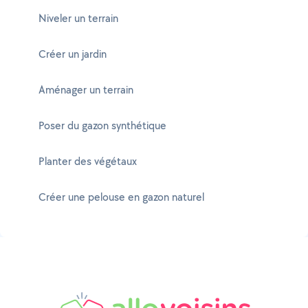
Niveler un terrain
Créer un jardin
Aménager un terrain
Poser du gazon synthétique
Planter des végétaux
Créer une pelouse en gazon naturel