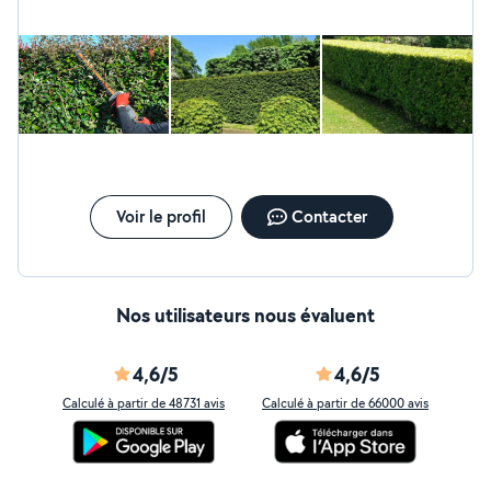
Voir le profil
Contacter
Nos utilisateurs nous évaluent
4,6/5
4,6/5
Calculé à partir de 48731 avis
Calculé à partir de 66000 avis