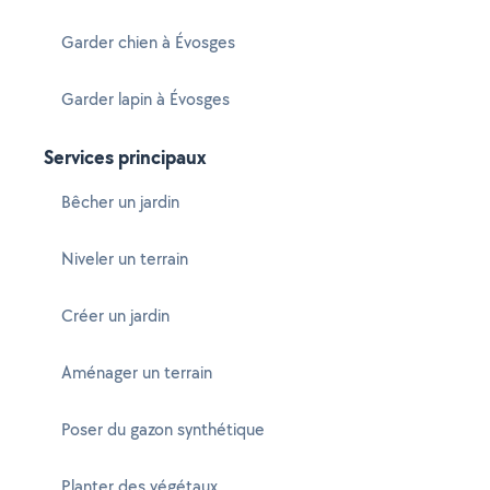
Garder chien à Évosges
Garder lapin à Évosges
Services principaux
Bêcher un jardin
Niveler un terrain
Créer un jardin
Aménager un terrain
Poser du gazon synthétique
Planter des végétaux