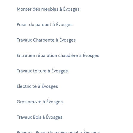
Monter des meubles à Évosges
Poser du parquet à Évosges
Travaux Charpente à Évosges
Entretien réparation chaudière à Évosges
Travaux toiture à Évosges
Electricité à Évosges
Gros oeuvre à Évosges
Travaux Bois à Évosges
Peindre - Poser du papier peint à Évosges