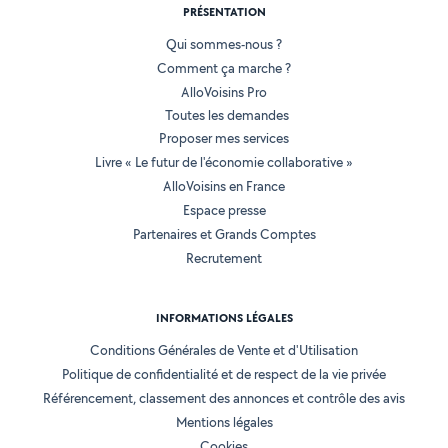
PRÉSENTATION
Qui sommes-nous ?
Comment ça marche ?
AlloVoisins Pro
Toutes les demandes
Proposer mes services
Livre « Le futur de l'économie collaborative »
AlloVoisins en France
Espace presse
Partenaires et Grands Comptes
Recrutement
INFORMATIONS LÉGALES
Conditions Générales de Vente et d'Utilisation
Politique de confidentialité et de respect de la vie privée
Référencement, classement des annonces et contrôle des avis
Mentions légales
Cookies