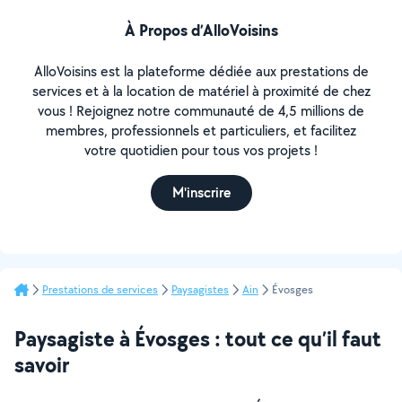
À Propos d’AlloVoisins
AlloVoisins est la plateforme dédiée aux prestations de
services et à la location de matériel à proximité de chez
vous ! Rejoignez notre communauté de 4,5 millions de
membres, professionnels et particuliers, et facilitez
votre quotidien pour tous vos projets !
M'inscrire
Prestations de services
Paysagistes
Ain
Évosges
Paysagiste à Évosges : tout ce qu’il faut
savoir