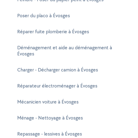
Poser du placo à Évosges
Réparer fuite plomberie à Évosges
Déménagement et aide au déménagement à
Évosges
Charger - Décharger camion à Évosges
Réparateur électroménager à Évosges
Mécanicien voiture à Évosges
Ménage - Nettoyage à Évosges
Repassage - lessives à Évosges