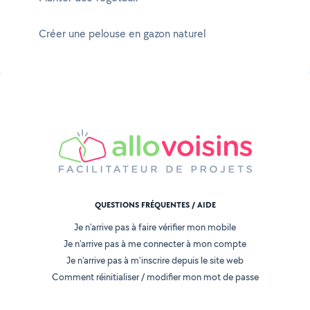
Créer une pelouse en gazon naturel
QUESTIONS FRÉQUENTES / AIDE
Je n'arrive pas à faire vérifier mon mobile
Je n'arrive pas à me connecter à mon compte
Je n'arrive pas à m'inscrire depuis le site web
Comment réinitialiser / modifier mon mot de passe