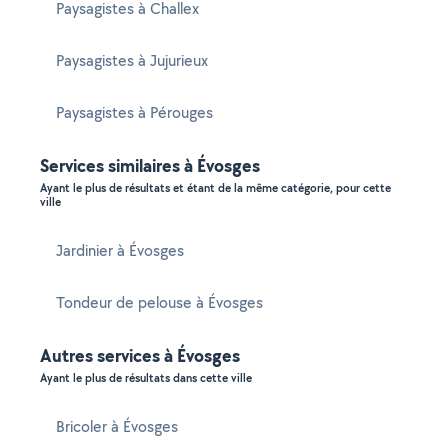
Paysagistes à Challex
Paysagistes à Jujurieux
Paysagistes à Pérouges
Services similaires à Évosges
Ayant le plus de résultats et étant de la même catégorie, pour cette
ville
Jardinier à Évosges
Tondeur de pelouse à Évosges
Autres services à Évosges
Ayant le plus de résultats dans cette ville
Bricoler à Évosges