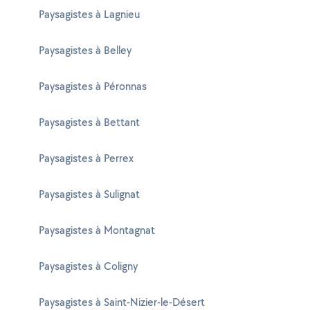
Paysagistes à Lagnieu
Paysagistes à Belley
Paysagistes à Péronnas
Paysagistes à Bettant
Paysagistes à Perrex
Paysagistes à Sulignat
Paysagistes à Montagnat
Paysagistes à Coligny
Paysagistes à Saint-Nizier-le-Désert