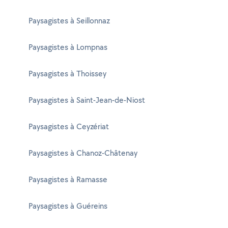
Paysagistes à Seillonnaz
Paysagistes à Lompnas
Paysagistes à Thoissey
Paysagistes à Saint-Jean-de-Niost
Paysagistes à Ceyzériat
Paysagistes à Chanoz-Châtenay
Paysagistes à Ramasse
Paysagistes à Guéreins