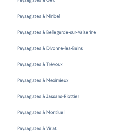
Paysagistes à Gex
Paysagistes à Miribel
Paysagistes à Bellegarde-sur-Valserine
Paysagistes à Divonne-les-Bains
Paysagistes à Trévoux
Paysagistes à Meximieux
Paysagistes à Jassans-Riottier
Paysagistes à Montluel
Paysagistes à Viriat