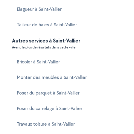
Elagueur à Saint-Vallier
Tailleur de haies à Saint-Vallier
Autres services à Saint-Vallier
Ayant le plus de résultats dans cette ville
Bricoler à Saint-Vallier
Monter des meubles à Saint-Vallier
Poser du parquet à Saint-Vallier
Poser du carrelage à Saint-Vallier
Travaux toiture à Saint-Vallier