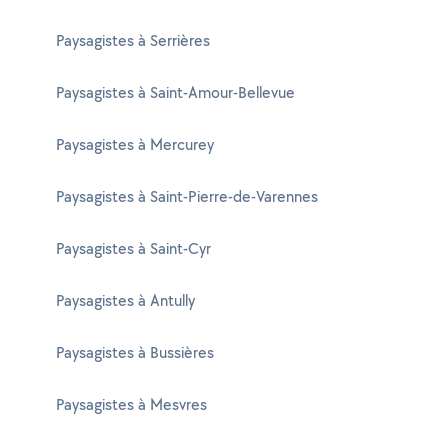
Paysagistes à Serrières
Paysagistes à Saint-Amour-Bellevue
Paysagistes à Mercurey
Paysagistes à Saint-Pierre-de-Varennes
Paysagistes à Saint-Cyr
Paysagistes à Antully
Paysagistes à Bussières
Paysagistes à Mesvres