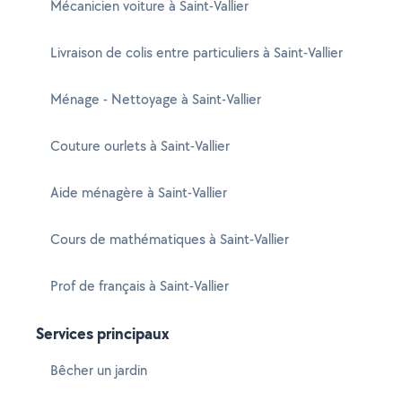
Mécanicien voiture à Saint-Vallier
Livraison de colis entre particuliers à Saint-Vallier
Ménage - Nettoyage à Saint-Vallier
Couture ourlets à Saint-Vallier
Aide ménagère à Saint-Vallier
Cours de mathématiques à Saint-Vallier
Prof de français à Saint-Vallier
Services principaux
Bêcher un jardin