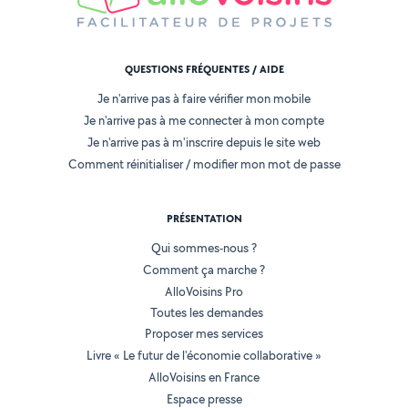
QUESTIONS FRÉQUENTES / AIDE
Je n'arrive pas à faire vérifier mon mobile
Je n'arrive pas à me connecter à mon compte
Je n'arrive pas à m'inscrire depuis le site web
Comment réinitialiser / modifier mon mot de passe
PRÉSENTATION
Qui sommes-nous ?
Comment ça marche ?
AlloVoisins Pro
Toutes les demandes
Proposer mes services
Livre « Le futur de l'économie collaborative »
AlloVoisins en France
Espace presse