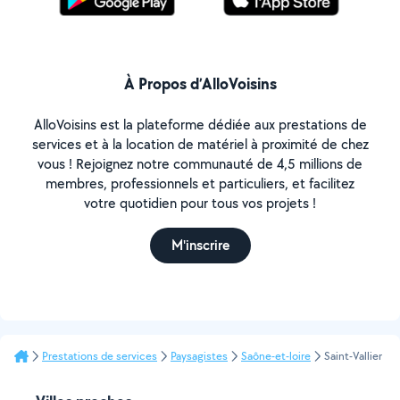
À Propos d’AlloVoisins
AlloVoisins est la plateforme dédiée aux prestations de
services et à la location de matériel à proximité de chez
vous ! Rejoignez notre communauté de 4,5 millions de
membres, professionnels et particuliers, et facilitez
votre quotidien pour tous vos projets !
M'inscrire
Prestations de services
Paysagistes
Saône-et-loire
Saint-Vallier