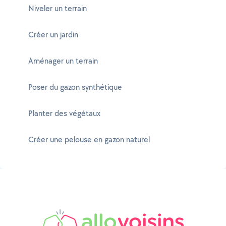
Niveler un terrain
Créer un jardin
Aménager un terrain
Poser du gazon synthétique
Planter des végétaux
Créer une pelouse en gazon naturel