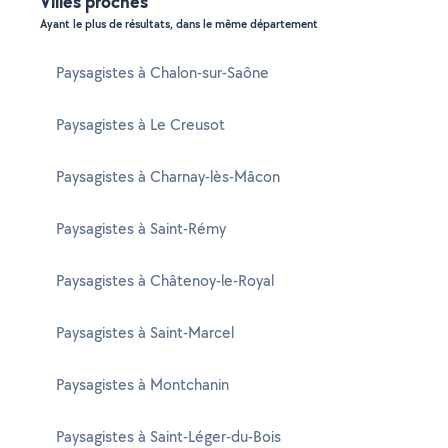
Villes proches
Ayant le plus de résultats, dans le même département
Paysagistes à Chalon-sur-Saône
Paysagistes à Le Creusot
Paysagistes à Charnay-lès-Mâcon
Paysagistes à Saint-Rémy
Paysagistes à Châtenoy-le-Royal
Paysagistes à Saint-Marcel
Paysagistes à Montchanin
Paysagistes à Saint-Léger-du-Bois