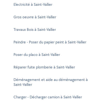
Electricité à Saint-Vallier
Gros oeuvre à Saint-Vallier
Travaux Bois à Saint-Vallier
Peindre - Poser du papier peint à Saint-Vallier
Poser du placo à Saint-Vallier
Réparer fuite plomberie à Saint-Vallier
Déménagement et aide au déménagement à
Saint-Vallier
Charger - Décharger camion à Saint-Vallier