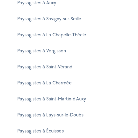
Paysagistes à Auxy
Paysagistes à Savigny-sur-Seille
Paysagistes à La Chapelle-Thècle
Paysagistes à Vergisson
Paysagistes à Saint-Vérand
Paysagistes à La Charmée
Paysagistes à Saint-Martin-d'Auxy
Paysagistes à Lays-sur-le-Doubs
Paysagistes à Écuisses