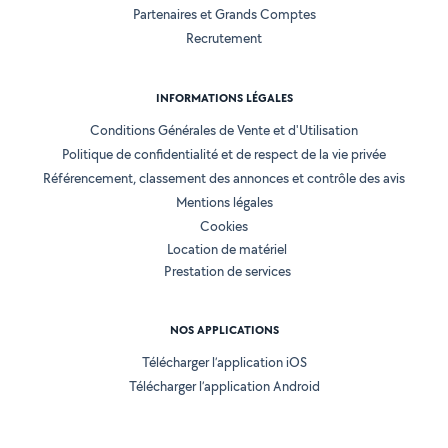
Partenaires et Grands Comptes
Recrutement
INFORMATIONS LÉGALES
Conditions Générales de Vente et d'Utilisation
Politique de confidentialité et de respect de la vie privée
Référencement, classement des annonces et contrôle des avis
Mentions légales
Cookies
Location de matériel
Prestation de services
NOS APPLICATIONS
Télécharger l’application iOS
Télécharger l’application Android