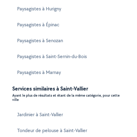
Paysagistes à Hurigny
Paysagistes à Épinac
Paysagistes à Senozan
Paysagistes à Saint-Sernin-du-Bois
Paysagistes à Marnay
Services similaires à Saint-Vallier
Ayant le plus de résultats et étant de la même catégorie, pour cette
ville
Jardinier à Saint-Vallier
Tondeur de pelouse à Saint-Vallier