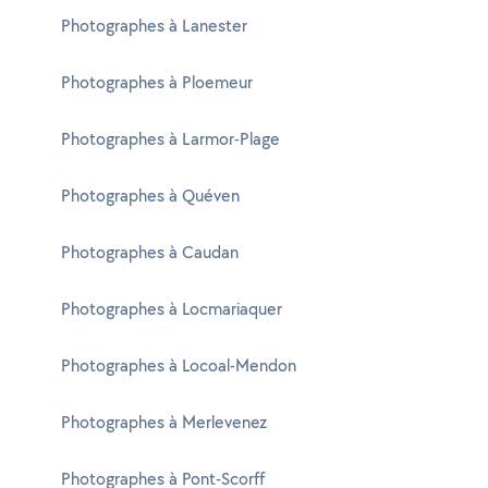
Photographes à Lanester
Photographes à Ploemeur
Photographes à Larmor-Plage
Photographes à Quéven
Photographes à Caudan
Photographes à Locmariaquer
Photographes à Locoal-Mendon
Photographes à Merlevenez
Photographes à Pont-Scorff