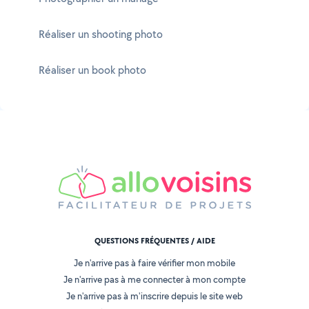
Réaliser un shooting photo
Réaliser un book photo
QUESTIONS FRÉQUENTES / AIDE
Je n'arrive pas à faire vérifier mon mobile
Je n'arrive pas à me connecter à mon compte
Je n'arrive pas à m'inscrire depuis le site web