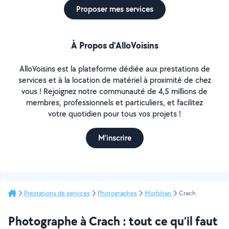
Proposer mes services
À Propos d’AlloVoisins
AlloVoisins est la plateforme dédiée aux prestations de
services et à la location de matériel à proximité de chez
vous ! Rejoignez notre communauté de 4,5 millions de
membres, professionnels et particuliers, et facilitez
votre quotidien pour tous vos projets !
M'inscrire
Prestations de services
Photographes
Morbihan
Crach
Photographe à Crach : tout ce qu’il faut