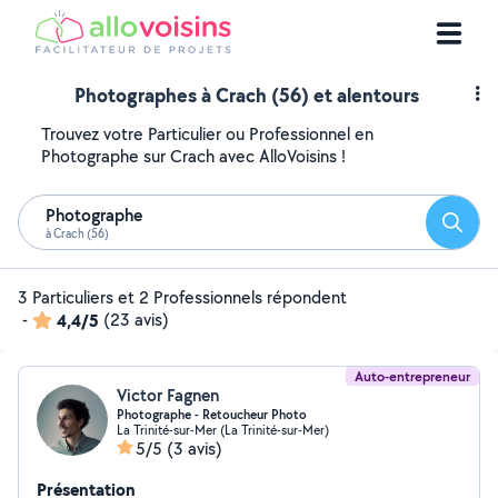
Photographes à Crach (56) et alentours
Trouvez votre Particulier ou Professionnel en
Photographe sur Crach avec AlloVoisins !
Photographe
Reche
à Crach (56)
3 Particuliers et 2 Professionnels répondent
-
4,4/5
(23 avis)
Auto-entrepreneur
Victor Fagnen
Photographe - Retoucheur Photo
La Trinité-sur-Mer (La Trinité-sur-Mer)
5/5
(3 avis)
Présentation