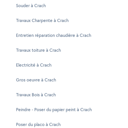
Souder à Crach
Travaux Charpente à Crach
Entretien réparation chaudière à Crach
Travaux toiture à Crach
Electricité à Crach
Gros oeuvre à Crach
Travaux Bois à Crach
Peindre - Poser du papier peint à Crach
Poser du placo à Crach