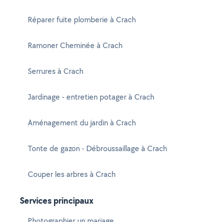
Réparer fuite plomberie à Crach
Ramoner Cheminée à Crach
Serrures à Crach
Jardinage - entretien potager à Crach
Aménagement du jardin à Crach
Tonte de gazon - Débroussaillage à Crach
Couper les arbres à Crach
Services principaux
Photographier un mariage