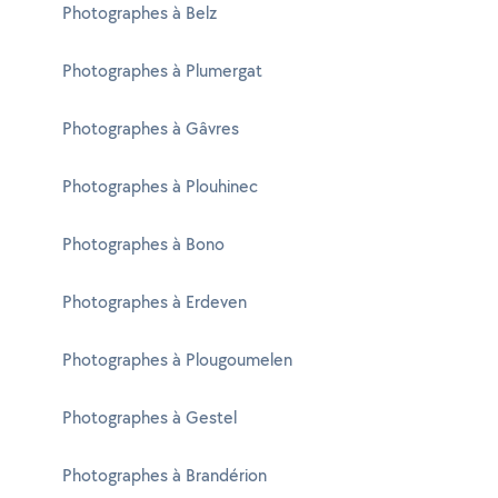
Photographes à Belz
Photographes à Plumergat
Photographes à Gâvres
Photographes à Plouhinec
Photographes à Bono
Photographes à Erdeven
Photographes à Plougoumelen
Photographes à Gestel
Photographes à Brandérion