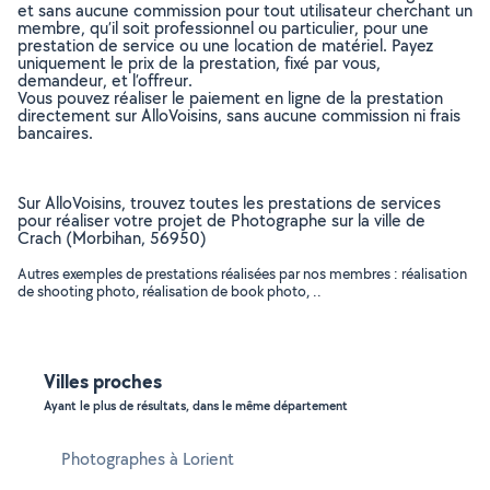
et sans aucune commission pour tout utilisateur cherchant un
membre, qu’il soit professionnel ou particulier, pour une
prestation de service ou une location de matériel. Payez
uniquement le prix de la prestation, fixé par vous,
demandeur, et l’offreur.
Vous pouvez réaliser le paiement en ligne de la prestation
directement sur AlloVoisins, sans aucune commission ni frais
bancaires.
Sur AlloVoisins, trouvez toutes les prestations de services
pour réaliser votre projet de Photographe sur la ville de
Crach (Morbihan, 56950)
Autres exemples de prestations réalisées par nos membres : réalisation
de shooting photo, réalisation de book photo, ..
Villes proches
Ayant le plus de résultats, dans le même département
Photographes à Lorient