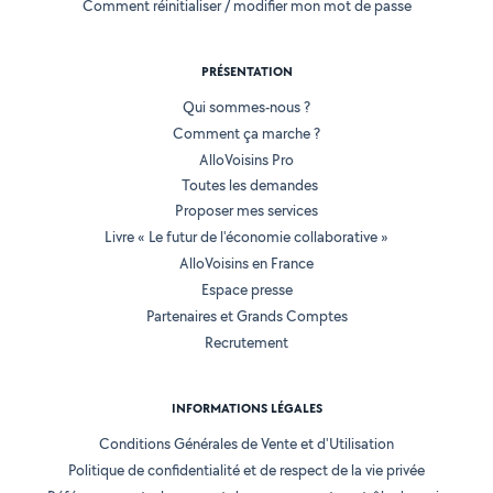
Comment réinitialiser / modifier mon mot de passe
PRÉSENTATION
Qui sommes-nous ?
Comment ça marche ?
AlloVoisins Pro
Toutes les demandes
Proposer mes services
Livre « Le futur de l'économie collaborative »
AlloVoisins en France
Espace presse
Partenaires et Grands Comptes
Recrutement
INFORMATIONS LÉGALES
Conditions Générales de Vente et d'Utilisation
Politique de confidentialité et de respect de la vie privée