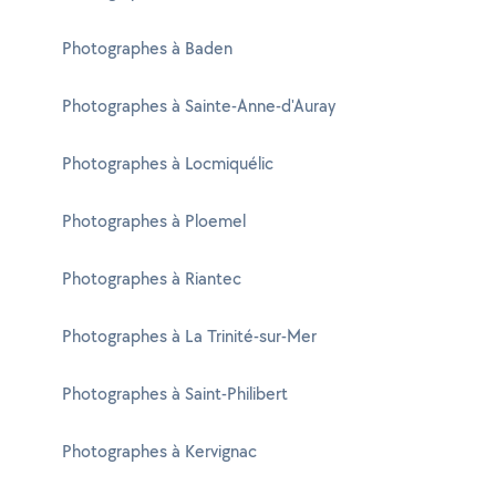
Photographes à Baden
Photographes à Sainte-Anne-d'Auray
Photographes à Locmiquélic
Photographes à Ploemel
Photographes à Riantec
Photographes à La Trinité-sur-Mer
Photographes à Saint-Philibert
Photographes à Kervignac