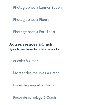
Photographes à Larmor-Baden
Photographes à Ploeren
Photographes à Port-Louis
Autres services à Crach
Ayant le plus de résultats dans cette ville
Bricoler à Crach
Monter des meubles à Crach
Poser du parquet à Crach
Poser du carrelage à Crach