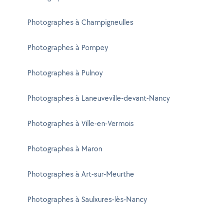
Photographes à Champigneulles
Photographes à Pompey
Photographes à Pulnoy
Photographes à Laneuveville-devant-Nancy
Photographes à Ville-en-Vermois
Photographes à Maron
Photographes à Art-sur-Meurthe
Photographes à Saulxures-lès-Nancy