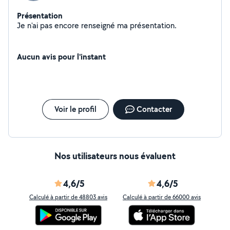
Présentation
Je n'ai pas encore renseigné ma présentation.
Aucun avis pour l'instant
Voir le profil
Contacter
Nos utilisateurs nous évaluent
4,6/5
4,6/5
Calculé à partir de 48803 avis
Calculé à partir de 66000 avis