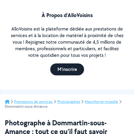
À Propos d’AlloVoisins
AlloVoisins est la plateforme dédiée aux prestations de
services et à la location de matériel à proximité de chez
vous ! Rejoignez notre communauté de 4,5 millions de
membres, professionnels et particuliers, et facilitez
votre quotidien pour tous vos projets !
M'inscrire
Prestations de services
Photographes
Meurthe-et-moselle
Dommartin-sous-Amance
Photographe à Dommartin-sous-
Amance : tout ce qu’il faut savoir