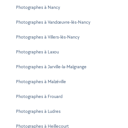
Photographes à Nancy
Photographes à Vandœuvre-lès-Nancy
Photographes à Villers-lès-Nancy
Photographes à Laxou
Photographes à Jarville-la-Malgrange
Photographes à Malzéville
Photographes à Frouard
Photographes à Ludres
Photographes à Heillecourt