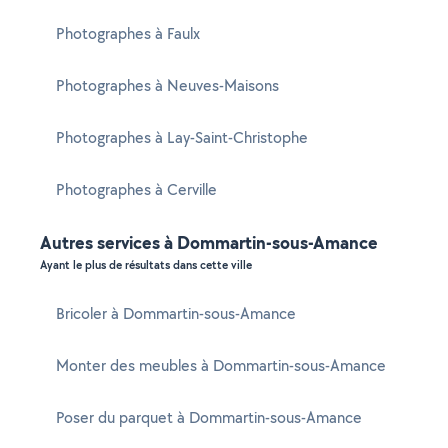
Photographes à Faulx
Photographes à Neuves-Maisons
Photographes à Lay-Saint-Christophe
Photographes à Cerville
Autres services à Dommartin-sous-Amance
Ayant le plus de résultats dans cette ville
Bricoler à Dommartin-sous-Amance
Monter des meubles à Dommartin-sous-Amance
Poser du parquet à Dommartin-sous-Amance