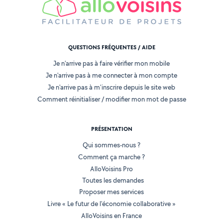
QUESTIONS FRÉQUENTES / AIDE
Je n'arrive pas à faire vérifier mon mobile
Je n'arrive pas à me connecter à mon compte
Je n'arrive pas à m'inscrire depuis le site web
Comment réinitialiser / modifier mon mot de passe
PRÉSENTATION
Qui sommes-nous ?
Comment ça marche ?
AlloVoisins Pro
Toutes les demandes
Proposer mes services
Livre « Le futur de l'économie collaborative »
AlloVoisins en France