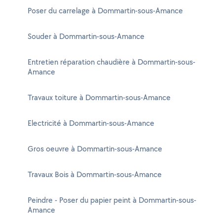
Poser du carrelage à Dommartin-sous-Amance
Souder à Dommartin-sous-Amance
Entretien réparation chaudière à Dommartin-sous-
Amance
Travaux toiture à Dommartin-sous-Amance
Electricité à Dommartin-sous-Amance
Gros oeuvre à Dommartin-sous-Amance
Travaux Bois à Dommartin-sous-Amance
Peindre - Poser du papier peint à Dommartin-sous-
Amance