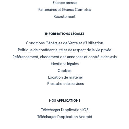
Espace presse
Partenaires et Grands Comptes
Recrutement
INFORMATIONS LÉGALES
Conditions Générales de Vente et d'Utilisation
Politique de confidentialité et de respect de la vie privée
Référencement, classement des annonces et contrôle des avis
Mentions légales
Cookies
Location de matériel
Prestation de services
NOS APPLICATIONS
Télécharger l’application iOS
Télécharger l’application Android