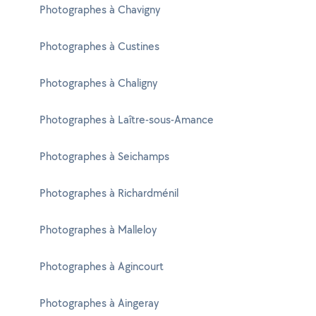
Photographes à Chavigny
Photographes à Custines
Photographes à Chaligny
Photographes à Laître-sous-Amance
Photographes à Seichamps
Photographes à Richardménil
Photographes à Malleloy
Photographes à Agincourt
Photographes à Aingeray