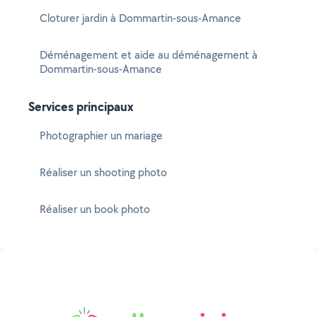
Cloturer jardin à Dommartin-sous-Amance
Déménagement et aide au déménagement à
Dommartin-sous-Amance
Services principaux
Photographier un mariage
Réaliser un shooting photo
Réaliser un book photo