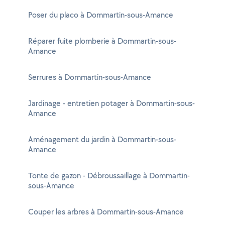
Poser du placo à Dommartin-sous-Amance
Réparer fuite plomberie à Dommartin-sous-
Amance
Serrures à Dommartin-sous-Amance
Jardinage - entretien potager à Dommartin-sous-
Amance
Aménagement du jardin à Dommartin-sous-
Amance
Tonte de gazon - Débroussaillage à Dommartin-
sous-Amance
Couper les arbres à Dommartin-sous-Amance