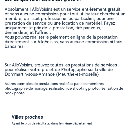
Absolument ! AlloVoisins est un service entièrement gratuit
et sans aucune commission pour tout utilisateur cherchant un
membre, qu’il soit professionnel ou particulier, pour une
prestation de service ou une location de matériel. Payez
uniquement le prix de la prestation, fixé par vous,
demandeur, et l’offreur.
Vous pouvez réaliser le paiement en ligne de la prestation
directement sur AlloVoisins, sans aucune commission ni frais
bancaires.
Sur AlloVoisins, trouvez toutes les prestations de services
pour réaliser votre projet de Photographe sur la ville de
Dommartin-sous-Amance (Meurthe-et-moselle)
Autres exemples de prestations réalisées par nos membres :
photographie de mariage, réalisation de shooting photo, réalisation de
book photo, ..
Villes proches
Ayant le plus de résultats, dans le même département