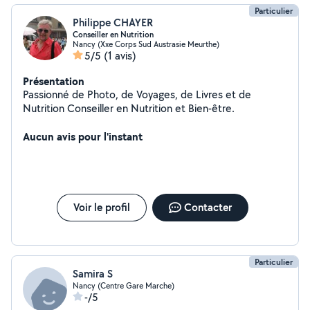
Particulier
Philippe CHAYER
Conseiller en Nutrition
Nancy (Xxe Corps Sud Austrasie Meurthe)
5/5
(1 avis)
Présentation
Passionné de Photo, de Voyages, de Livres et de
Nutrition Conseiller en Nutrition et Bien-être.
Aucun avis pour l'instant
Voir le profil
Contacter
Particulier
Samira S
Nancy (Centre Gare Marche)
-/5