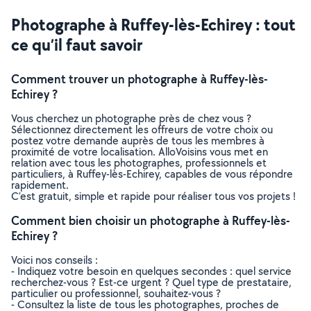
Photographe à Ruffey-lès-Echirey : tout
ce qu’il faut savoir
Comment trouver un photographe à Ruffey-lès-
Echirey ?
Vous cherchez un photographe près de chez vous ?
Sélectionnez directement les offreurs de votre choix ou
postez votre demande auprès de tous les membres à
proximité de votre localisation. AlloVoisins vous met en
relation avec tous les photographes, professionnels et
particuliers, à Ruffey-lès-Echirey, capables de vous répondre
rapidement.
C’est gratuit, simple et rapide pour réaliser tous vos projets !
Comment bien choisir un photographe à Ruffey-lès-
Echirey ?
Voici nos conseils :
- Indiquez votre besoin en quelques secondes : quel service
recherchez-vous ? Est-ce urgent ? Quel type de prestataire,
particulier ou professionnel, souhaitez-vous ?
- Consultez la liste de tous les photographes, proches de