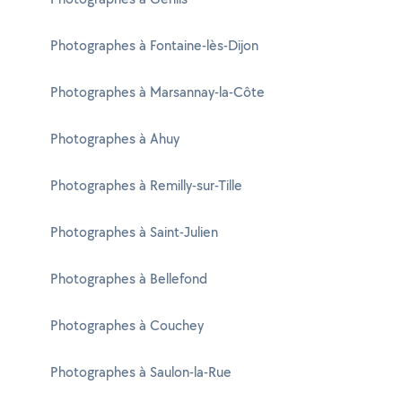
Photographes à Fontaine-lès-Dijon
Photographes à Marsannay-la-Côte
Photographes à Ahuy
Photographes à Remilly-sur-Tille
Photographes à Saint-Julien
Photographes à Bellefond
Photographes à Couchey
Photographes à Saulon-la-Rue