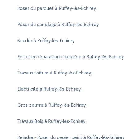
Poser du parquet à Ruffey-lès-Echirey
Poser du carrelage à Ruffey-lès-Echirey
Souder à Ruffey-lès-Echirey
Entretien réparation chaudière à Ruffey-lès-Echirey
Travaux toiture à Ruffey-lès-Echirey
Electricité à Ruffey-lès-Echirey
Gros oeuvre à Ruffey-lès-Echirey
Travaux Bois à Ruffey-lès-Echirey
Peindre - Poser du papier peint à Ruffey-lès-Echirey