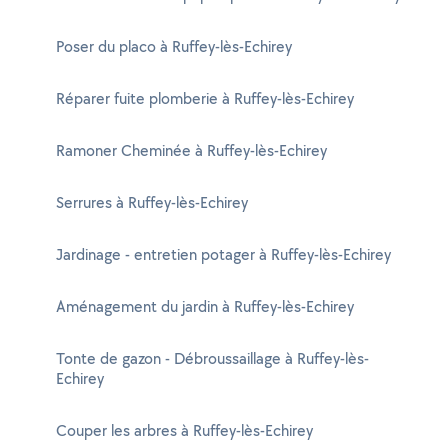
Poser du placo à Ruffey-lès-Echirey
Réparer fuite plomberie à Ruffey-lès-Echirey
Ramoner Cheminée à Ruffey-lès-Echirey
Serrures à Ruffey-lès-Echirey
Jardinage - entretien potager à Ruffey-lès-Echirey
Aménagement du jardin à Ruffey-lès-Echirey
Tonte de gazon - Débroussaillage à Ruffey-lès-
Echirey
Couper les arbres à Ruffey-lès-Echirey