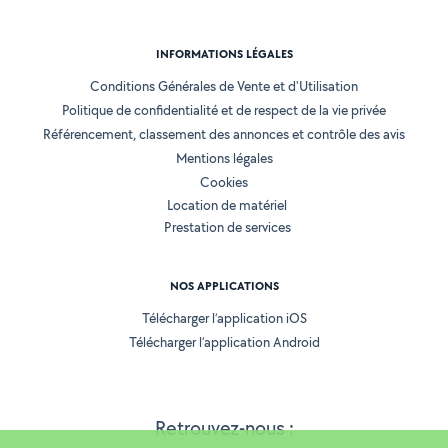
INFORMATIONS LÉGALES
Conditions Générales de Vente et d'Utilisation
Politique de confidentialité et de respect de la vie privée
Référencement, classement des annonces et contrôle des avis
Mentions légales
Cookies
Location de matériel
Prestation de services
NOS APPLICATIONS
Télécharger l’application iOS
Télécharger l’application Android
Retrouvez-nous :