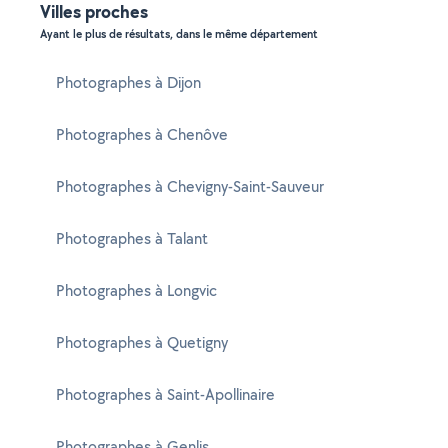
Villes proches
Ayant le plus de résultats, dans le même département
Photographes à Dijon
Photographes à Chenôve
Photographes à Chevigny-Saint-Sauveur
Photographes à Talant
Photographes à Longvic
Photographes à Quetigny
Photographes à Saint-Apollinaire
Photographes à Genlis