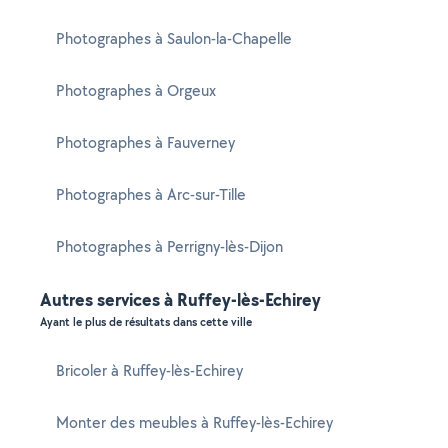
Photographes à Saulon-la-Chapelle
Photographes à Orgeux
Photographes à Fauverney
Photographes à Arc-sur-Tille
Photographes à Perrigny-lès-Dijon
Autres services à Ruffey-lès-Echirey
Ayant le plus de résultats dans cette ville
Bricoler à Ruffey-lès-Echirey
Monter des meubles à Ruffey-lès-Echirey