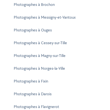
Photographes à Brochon
Photographes à Messigny-et-Vantoux
Photographes à Ouges
Photographes à Cessey-sur-Tille
Photographes à Magny-sur-Tille
Photographes à Norges-la-Ville
Photographes à Fixin
Photographes à Darois
Photographes à Flavignerot