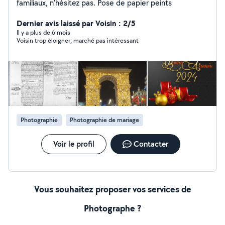
familiaux, n'hésitez pas. Pose de papier peints
Dernier avis laissé par Voisin : 2/5
Il y a plus de 6 mois
Voisin trop éloigner, marché pas intéressant
Photographie
Photographie de mariage
Voir le profil
Contacter
Vous souhaitez proposer vos services de
Photographe ?