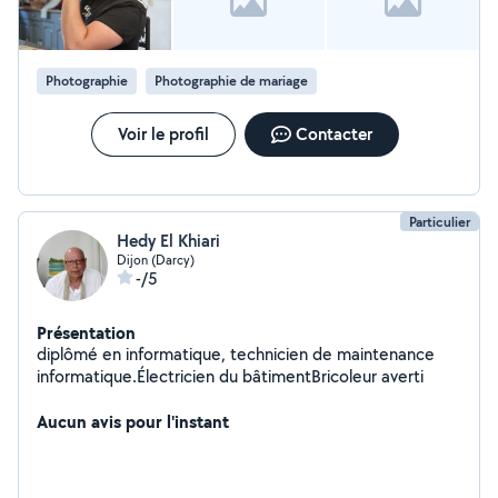
Photographie
Photographie de mariage
Voir le profil
Contacter
Particulier
Hedy El Khiari
Dijon (Darcy)
-/5
Présentation
diplômé en informatique, technicien de maintenance
informatique.Électricien du bâtimentBricoleur averti
Aucun avis pour l'instant