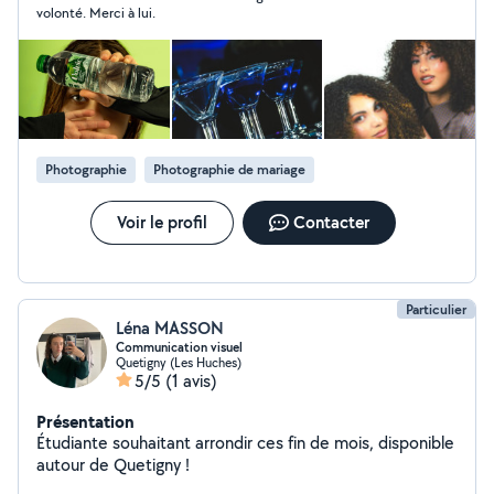
volonté. Merci à lui.
Photographie
Photographie de mariage
Voir le profil
Contacter
Particulier
Léna MASSON
Communication visuel
Quetigny (Les Huches)
5/5
(1 avis)
Présentation
Étudiante souhaitant arrondir ces fin de mois, disponible
autour de Quetigny !