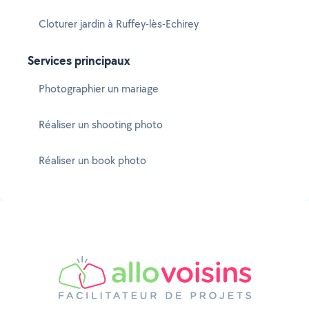
Cloturer jardin à Ruffey-lès-Echirey
Services principaux
Photographier un mariage
Réaliser un shooting photo
Réaliser un book photo