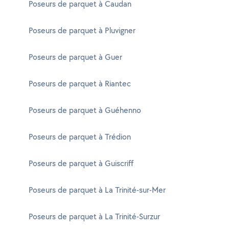
Poseurs de parquet à Caudan
Poseurs de parquet à Pluvigner
Poseurs de parquet à Guer
Poseurs de parquet à Riantec
Poseurs de parquet à Guéhenno
Poseurs de parquet à Trédion
Poseurs de parquet à Guiscriff
Poseurs de parquet à La Trinité-sur-Mer
Poseurs de parquet à La Trinité-Surzur