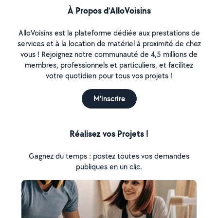
À Propos d’AlloVoisins
AlloVoisins est la plateforme dédiée aux prestations de
services et à la location de matériel à proximité de chez
vous ! Rejoignez notre communauté de 4,5 millions de
membres, professionnels et particuliers, et facilitez
votre quotidien pour tous vos projets !
M'inscrire
Réalisez vos Projets !
Gagnez du temps : postez toutes vos demandes
publiques en un clic.