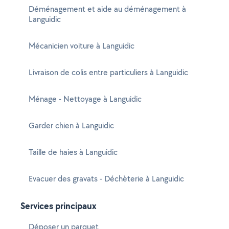
Déménagement et aide au déménagement à
Languidic
Mécanicien voiture à Languidic
Livraison de colis entre particuliers à Languidic
Ménage - Nettoyage à Languidic
Garder chien à Languidic
Taille de haies à Languidic
Evacuer des gravats - Déchèterie à Languidic
Services principaux
Déposer un parquet