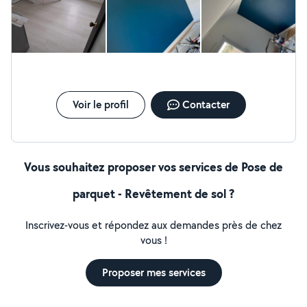
Voir le profil
Contacter
Vous souhaitez proposer vos services de Pose de
parquet - Revêtement de sol ?
Inscrivez-vous et répondez aux demandes près de chez
vous !
Proposer mes services