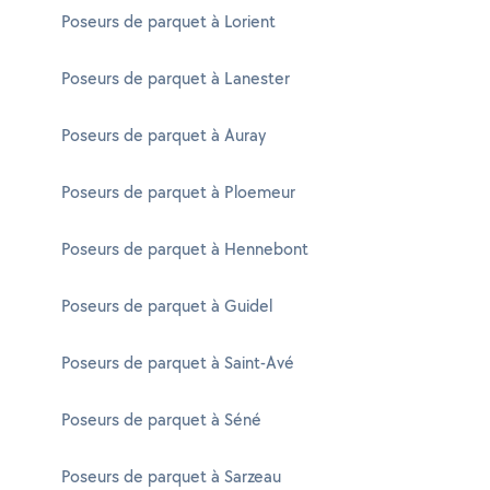
Poseurs de parquet à Lorient
Poseurs de parquet à Lanester
Poseurs de parquet à Auray
Poseurs de parquet à Ploemeur
Poseurs de parquet à Hennebont
Poseurs de parquet à Guidel
Poseurs de parquet à Saint-Avé
Poseurs de parquet à Séné
Poseurs de parquet à Sarzeau