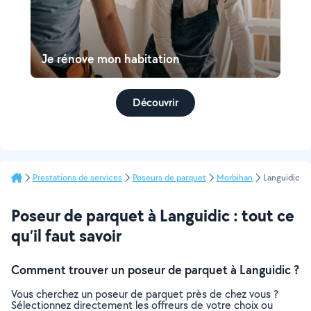
Je rénove mon habitation
Découvrir
Prestations de services
Poseurs de parquet
Morbihan
Languidic
Poseur de parquet à Languidic : tout ce
qu’il faut savoir
Comment trouver un poseur de parquet à Languidic ?
Vous cherchez un poseur de parquet près de chez vous ?
Sélectionnez directement les offreurs de votre choix ou