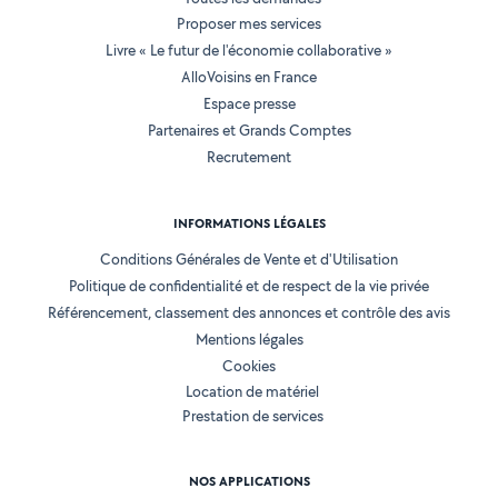
Proposer mes services
Livre « Le futur de l'économie collaborative »
AlloVoisins en France
Espace presse
Partenaires et Grands Comptes
Recrutement
INFORMATIONS LÉGALES
Conditions Générales de Vente et d'Utilisation
Politique de confidentialité et de respect de la vie privée
Référencement, classement des annonces et contrôle des avis
Mentions légales
Cookies
Location de matériel
Prestation de services
NOS APPLICATIONS