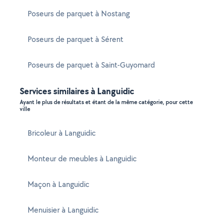
Poseurs de parquet à Nostang
Poseurs de parquet à Sérent
Poseurs de parquet à Saint-Guyomard
Services similaires à Languidic
Ayant le plus de résultats et étant de la même catégorie, pour cette
ville
Bricoleur à Languidic
Monteur de meubles à Languidic
Maçon à Languidic
Menuisier à Languidic