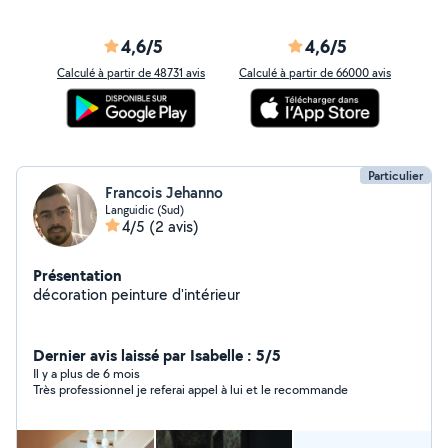
4,6/5
4,6/5
Calculé à partir de 48731 avis
Calculé à partir de 66000 avis
Particulier
Francois Jehanno
Languidic (Sud)
4/5
(2 avis)
Présentation
décoration peinture d'intérieur
Dernier avis laissé par Isabelle : 5/5
Il y a plus de 6 mois
Très professionnel je referai appel à lui et le recommande