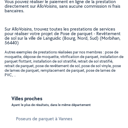
Vous pouvez réaliser le paiement en ligne de la prestation
directement sur AlloVoisins, sans aucune commission ni frais
bancaires.
Sur AlloVoisins, trouvez toutes les prestations de services
pour réaliser votre projet de Pose de parquet - Revêtement
de sol sur la ville de Languidic (Bourg, Nord, Sud) (Morbihan,
56440)
Autres exemples de prestations réalisées par nos membres : pose de
moquette, dépose de moquette, vitrification de parquet, installation de
parquet flottant, installation de sol stratifié, retrait de sol stratifié,
retrait de parquet, pose de revêtement de sol, pose de sol vinyle, pose
de lames de parquet, remplacement de parquet, pose de lames de
PVC, ..
Villes proches
Ayant le plus de résultats, dans le même département
Poseurs de parquet à Vannes