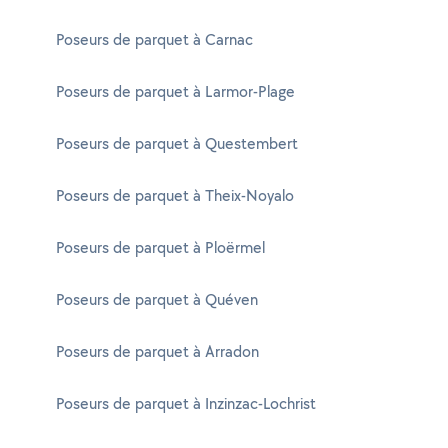
Poseurs de parquet à Carnac
Poseurs de parquet à Larmor-Plage
Poseurs de parquet à Questembert
Poseurs de parquet à Theix-Noyalo
Poseurs de parquet à Ploërmel
Poseurs de parquet à Quéven
Poseurs de parquet à Arradon
Poseurs de parquet à Inzinzac-Lochrist