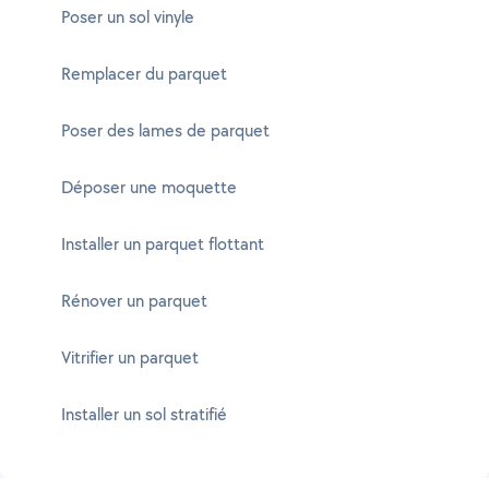
Poser un sol vinyle
Remplacer du parquet
Poser des lames de parquet
Déposer une moquette
Installer un parquet flottant
Rénover un parquet
Vitrifier un parquet
Installer un sol stratifié