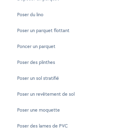
Poser du lino
Poser un parquet flottant
Poncer un parquet
Poser des plinthes
Poser un sol stratifié
Poser un revêtement de sol
Poser une moquette
Poser des lames de PVC