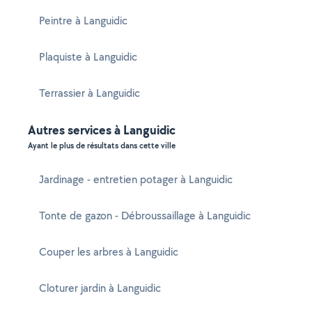
Peintre à Languidic
Plaquiste à Languidic
Terrassier à Languidic
Autres services à Languidic
Ayant le plus de résultats dans cette ville
Jardinage - entretien potager à Languidic
Tonte de gazon - Débroussaillage à Languidic
Couper les arbres à Languidic
Cloturer jardin à Languidic