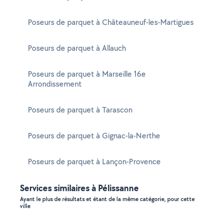
Poseurs de parquet à Châteauneuf-les-Martigues
Poseurs de parquet à Allauch
Poseurs de parquet à Marseille 16e
Arrondissement
Poseurs de parquet à Tarascon
Poseurs de parquet à Gignac-la-Nerthe
Poseurs de parquet à Lançon-Provence
Services similaires à Pélissanne
Ayant le plus de résultats et étant de la même catégorie, pour cette
ville