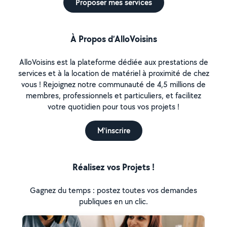
Proposer mes services
À Propos d’AlloVoisins
AlloVoisins est la plateforme dédiée aux prestations de
services et à la location de matériel à proximité de chez
vous ! Rejoignez notre communauté de 4,5 millions de
membres, professionnels et particuliers, et facilitez
votre quotidien pour tous vos projets !
M'inscrire
Réalisez vos Projets !
Gagnez du temps : postez toutes vos demandes
publiques en un clic.