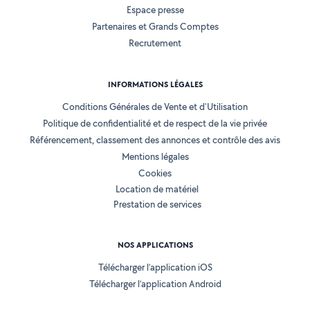
Espace presse
Partenaires et Grands Comptes
Recrutement
INFORMATIONS LÉGALES
Conditions Générales de Vente et d'Utilisation
Politique de confidentialité et de respect de la vie privée
Référencement, classement des annonces et contrôle des avis
Mentions légales
Cookies
Location de matériel
Prestation de services
NOS APPLICATIONS
Télécharger l’application iOS
Télécharger l’application Android