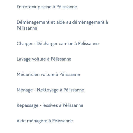
Entretenir piscine à Pélissanne
Déménagement et aide au déménagement à
Pélissanne
Charger - Décharger camion à Pélissanne
Lavage voiture à Pélissanne
Mécanicien voiture à Pélissanne
Ménage - Nettoyage à Pélissanne
Repassage - lessives à Pélissanne
Aide ménagère à Pélissanne