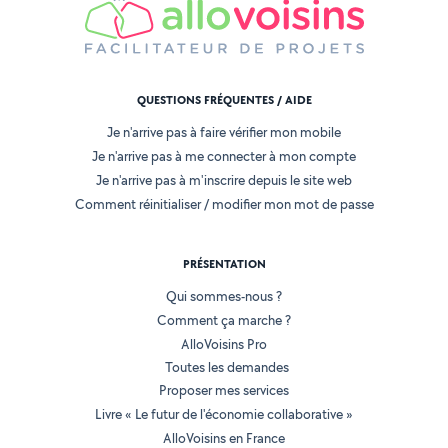
QUESTIONS FRÉQUENTES / AIDE
Je n'arrive pas à faire vérifier mon mobile
Je n'arrive pas à me connecter à mon compte
Je n'arrive pas à m'inscrire depuis le site web
Comment réinitialiser / modifier mon mot de passe
PRÉSENTATION
Qui sommes-nous ?
Comment ça marche ?
AlloVoisins Pro
Toutes les demandes
Proposer mes services
Livre « Le futur de l'économie collaborative »
AlloVoisins en France