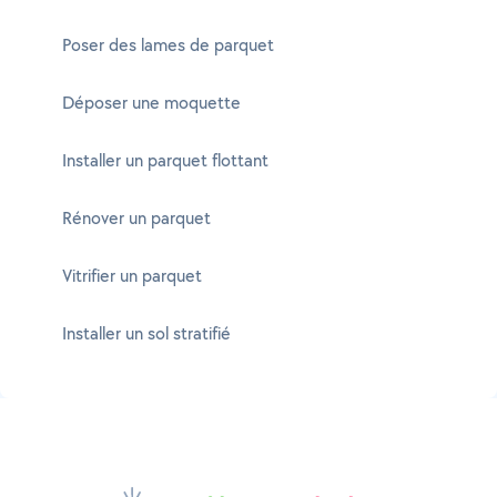
Poser des lames de parquet
Déposer une moquette
Installer un parquet flottant
Rénover un parquet
Vitrifier un parquet
Installer un sol stratifié