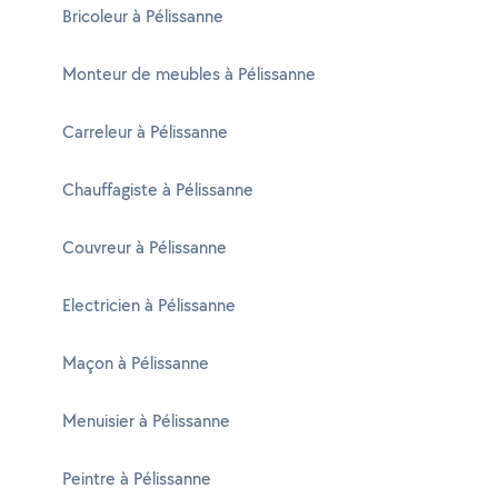
Bricoleur à Pélissanne
Monteur de meubles à Pélissanne
Carreleur à Pélissanne
Chauffagiste à Pélissanne
Couvreur à Pélissanne
Electricien à Pélissanne
Maçon à Pélissanne
Menuisier à Pélissanne
Peintre à Pélissanne