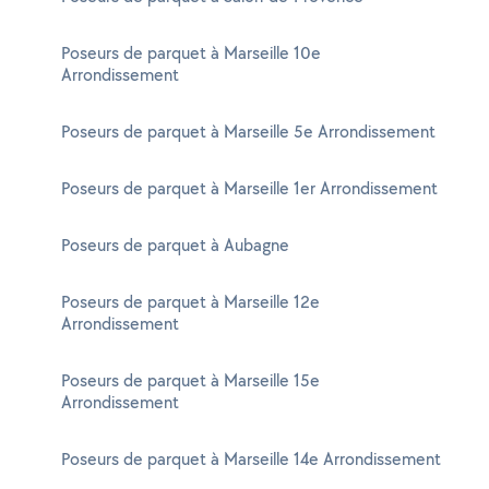
Poseurs de parquet à Marseille 10e
Arrondissement
Poseurs de parquet à Marseille 5e Arrondissement
Poseurs de parquet à Marseille 1er Arrondissement
Poseurs de parquet à Aubagne
Poseurs de parquet à Marseille 12e
Arrondissement
Poseurs de parquet à Marseille 15e
Arrondissement
Poseurs de parquet à Marseille 14e Arrondissement