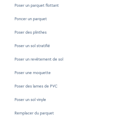
Poser un parquet flottant
Poncer un parquet
Poser des plinthes
Poser un sol stratifié
Poser un revêtement de sol
Poser une moquette
Poser des lames de PVC
Poser un sol vinyle
Remplacer du parquet