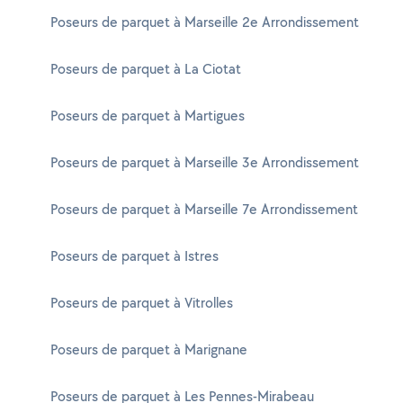
Poseurs de parquet à Marseille 2e Arrondissement
Poseurs de parquet à La Ciotat
Poseurs de parquet à Martigues
Poseurs de parquet à Marseille 3e Arrondissement
Poseurs de parquet à Marseille 7e Arrondissement
Poseurs de parquet à Istres
Poseurs de parquet à Vitrolles
Poseurs de parquet à Marignane
Poseurs de parquet à Les Pennes-Mirabeau