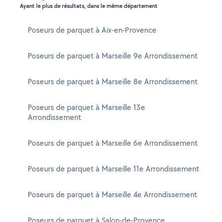
Ayant le plus de résultats, dans le même département
Poseurs de parquet à Aix-en-Provence
Poseurs de parquet à Marseille 9e Arrondissement
Poseurs de parquet à Marseille 8e Arrondissement
Poseurs de parquet à Marseille 13e
Arrondissement
Poseurs de parquet à Marseille 6e Arrondissement
Poseurs de parquet à Marseille 11e Arrondissement
Poseurs de parquet à Marseille 4e Arrondissement
Poseurs de parquet à Salon-de-Provence