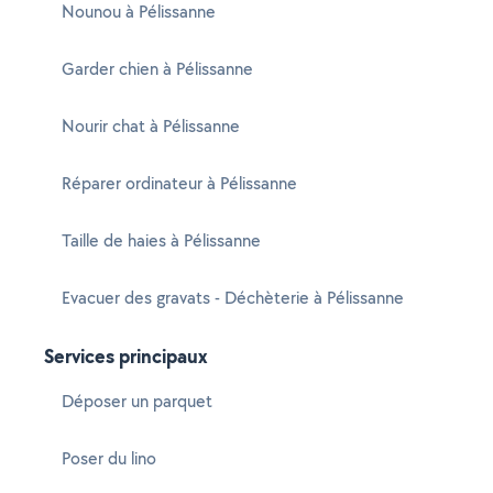
Nounou à Pélissanne
Garder chien à Pélissanne
Nourir chat à Pélissanne
Réparer ordinateur à Pélissanne
Taille de haies à Pélissanne
Evacuer des gravats - Déchèterie à Pélissanne
Services principaux
Déposer un parquet
Poser du lino