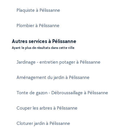
Plaquiste à Pélissanne
Plombier à Pélissanne
Autres services à Pélissanne
Ayant le plus de résultats dans cette ville
Jardinage - entretien potager à Pélissanne
Aménagement du jardin à Pélissanne
Tonte de gazon - Débroussaillage à Pélissanne
Couper les arbres à Pélissanne
Cloturer jardin à Pélissanne