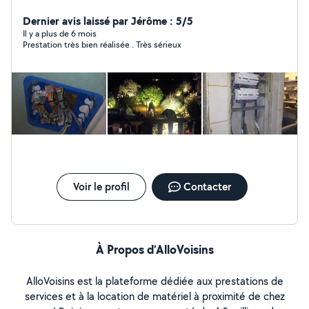
Dernier avis laissé par Jérôme : 5/5
Il y a plus de 6 mois
Prestation très bien réalisée . Très sérieux
Voir le profil
Contacter
À Propos d’AlloVoisins
AlloVoisins est la plateforme dédiée aux prestations de
services et à la location de matériel à proximité de chez