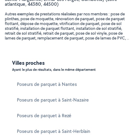
atlantique, 44380, 44500)
Autres exemples de prestations réalisées par nos membres : pose de
plinthes, pose de moquette, rénovation de parquet, pose de parquet
flottant, dépose de moquette, vitrification de parquet, pose de sol
stratifié, installation de parquet flottant, installation de sol stratifié,
retrait de sol stratifié, retrait de parquet, pose de sol vinyle, pose de
lames de parquet, remplacement de parquet, pose de lames de PVC, ..
Villes proches
Ayant le plus de résultats, dans le même département
Poseurs de parquet à Nantes
Poseurs de parquet à Saint-Nazaire
Poseurs de parquet à Rezé
Poseurs de parquet à Saint-Herblain