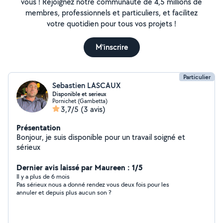
vous ! Rejoignez notre communauté de 4,5 millions de
membres, professionnels et particuliers, et facilitez
votre quotidien pour tous vos projets !
M'inscrire
Particulier
Sebastien LASCAUX
Disponible et serieux
Pornichet (Gambetta)
3,7/5
(3 avis)
Présentation
Bonjour, je suis disponible pour un travail soigné et
sérieux
Dernier avis laissé par Maureen : 1/5
Il y a plus de 6 mois
Pas sérieux nous a donné rendez vous deux fois pour les
annuler et depuis plus aucun son ?