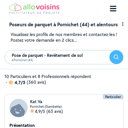
Poseurs de parquet à Pornichet (44) et alentours
Visualisez les profils de nos membres et contactez-les !
Postez votre demande en 2 clics...
Pose de parquet - Revêtement de sol
Reche
à Pornichet (44)
10 Particuliers et 8 Professionnels répondent
-
4,7/5
(360 avis)
Particulier
Kat Va
Pornichet (Gambetta)
4,9/5
(63 avis)
Présentation