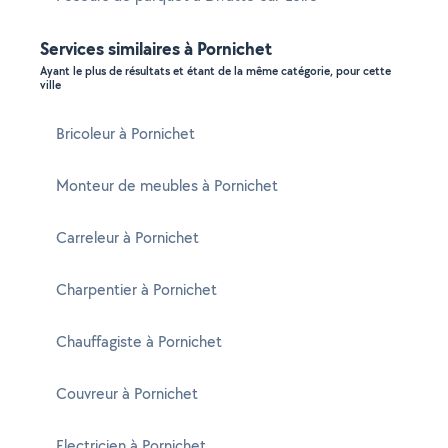
Services similaires à Pornichet
Ayant le plus de résultats et étant de la même catégorie, pour cette
ville
Bricoleur à Pornichet
Monteur de meubles à Pornichet
Carreleur à Pornichet
Charpentier à Pornichet
Chauffagiste à Pornichet
Couvreur à Pornichet
Electricien à Pornichet