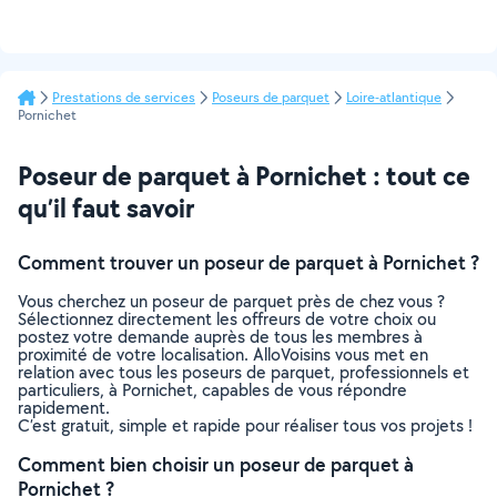
Prestations de services
Poseurs de parquet
Loire-atlantique
Pornichet
Poseur de parquet à Pornichet : tout ce
qu’il faut savoir
Comment trouver un poseur de parquet à Pornichet ?
Vous cherchez un poseur de parquet près de chez vous ?
Sélectionnez directement les offreurs de votre choix ou
postez votre demande auprès de tous les membres à
proximité de votre localisation. AlloVoisins vous met en
relation avec tous les poseurs de parquet, professionnels et
particuliers, à Pornichet, capables de vous répondre
rapidement.
C’est gratuit, simple et rapide pour réaliser tous vos projets !
Comment bien choisir un poseur de parquet à
Pornichet ?