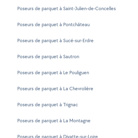
Poseurs de parquet à Saint-Julien-de-Concelles
Poseurs de parquet à Pontchâteau
Poseurs de parquet à Sucé-sur-Erdre
Poseurs de parquet à Sautron
Poseurs de parquet à Le Pouliguen
Poseurs de parquet à La Chevrolière
Poseurs de parquet à Trignac
Poseurs de parquet à La Montagne
Poseurs de parquet à Divatte-sur-Loire