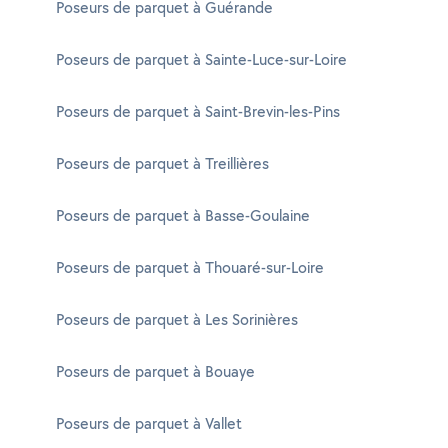
Poseurs de parquet à Guérande
Poseurs de parquet à Sainte-Luce-sur-Loire
Poseurs de parquet à Saint-Brevin-les-Pins
Poseurs de parquet à Treillières
Poseurs de parquet à Basse-Goulaine
Poseurs de parquet à Thouaré-sur-Loire
Poseurs de parquet à Les Sorinières
Poseurs de parquet à Bouaye
Poseurs de parquet à Vallet