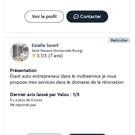
Voir le profil
Contacter
Particulier
Estelle SonnY
Saint-Nazaire (Immaculée Bourg)
3,1/5
(7 avis)
Présentation
Étant auto entrepreneur dans le multiservice je vous
propose mes services dans le domaine de la rénovation
Dernier avis laissé par Valou : 1/5
Il y a plus de 6 mois
Ne réponds pas