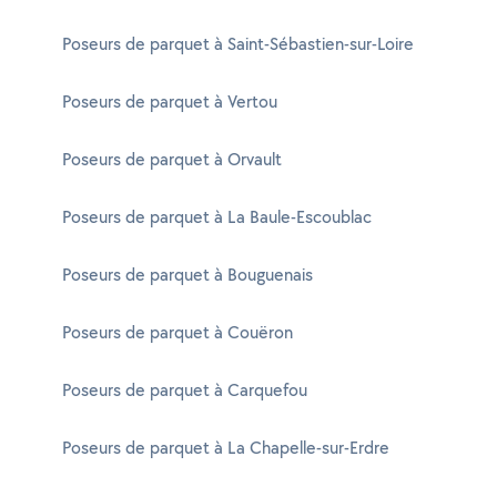
Poseurs de parquet à Saint-Sébastien-sur-Loire
Poseurs de parquet à Vertou
Poseurs de parquet à Orvault
Poseurs de parquet à La Baule-Escoublac
Poseurs de parquet à Bouguenais
Poseurs de parquet à Couëron
Poseurs de parquet à Carquefou
Poseurs de parquet à La Chapelle-sur-Erdre