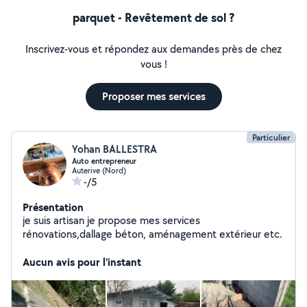
parquet - Revêtement de sol ?
Inscrivez-vous et répondez aux demandes près de chez
vous !
Proposer mes services
Particulier
Yohan BALLESTRA
Auto entrepreneur
Auterive (Nord)
-/5
Présentation
je suis artisan je propose mes services
rénovations,dallage béton, aménagement extérieur etc.
Aucun avis pour l'instant