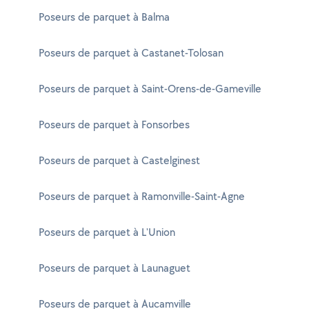
Poseurs de parquet à Balma
Poseurs de parquet à Castanet-Tolosan
Poseurs de parquet à Saint-Orens-de-Gameville
Poseurs de parquet à Fonsorbes
Poseurs de parquet à Castelginest
Poseurs de parquet à Ramonville-Saint-Agne
Poseurs de parquet à L'Union
Poseurs de parquet à Launaguet
Poseurs de parquet à Aucamville