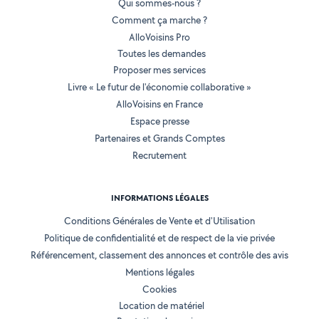
Qui sommes-nous ?
Comment ça marche ?
AlloVoisins Pro
Toutes les demandes
Proposer mes services
Livre « Le futur de l'économie collaborative »
AlloVoisins en France
Espace presse
Partenaires et Grands Comptes
Recrutement
INFORMATIONS LÉGALES
Conditions Générales de Vente et d'Utilisation
Politique de confidentialité et de respect de la vie privée
Référencement, classement des annonces et contrôle des avis
Mentions légales
Cookies
Location de matériel