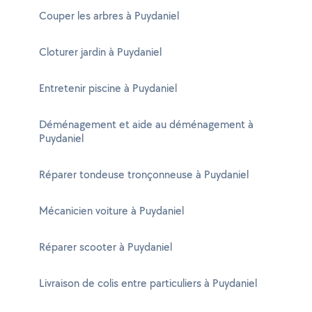
Couper les arbres à Puydaniel
Cloturer jardin à Puydaniel
Entretenir piscine à Puydaniel
Déménagement et aide au déménagement à
Puydaniel
Réparer tondeuse tronçonneuse à Puydaniel
Mécanicien voiture à Puydaniel
Réparer scooter à Puydaniel
Livraison de colis entre particuliers à Puydaniel