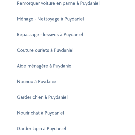
Remorquer voiture en panne à Puydaniel
Ménage - Nettoyage à Puydaniel
Repassage - lessives à Puydaniel
Couture ourlets à Puydaniel
Aide ménagère à Puydaniel
Nounou à Puydaniel
Garder chien à Puydaniel
Nourir chat à Puydaniel
Garder lapin à Puydaniel