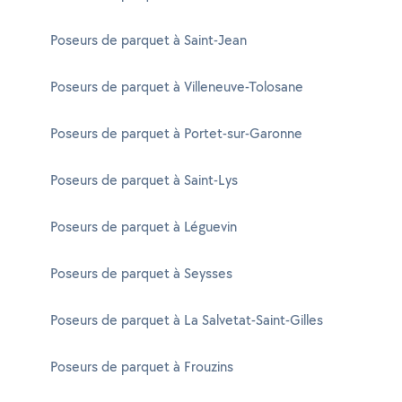
Poseurs de parquet à Saint-Jean
Poseurs de parquet à Villeneuve-Tolosane
Poseurs de parquet à Portet-sur-Garonne
Poseurs de parquet à Saint-Lys
Poseurs de parquet à Léguevin
Poseurs de parquet à Seysses
Poseurs de parquet à La Salvetat-Saint-Gilles
Poseurs de parquet à Frouzins