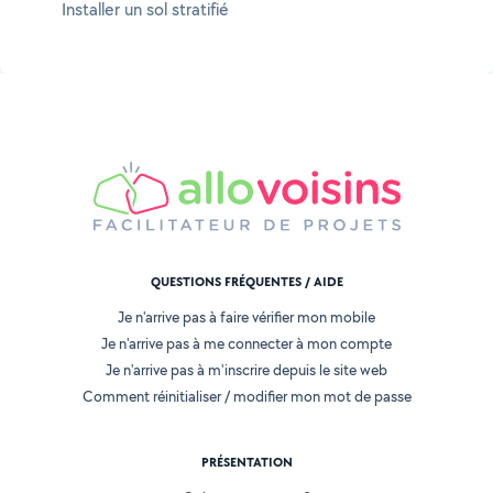
Installer un sol stratifié
QUESTIONS FRÉQUENTES / AIDE
Je n'arrive pas à faire vérifier mon mobile
Je n'arrive pas à me connecter à mon compte
Je n'arrive pas à m'inscrire depuis le site web
Comment réinitialiser / modifier mon mot de passe
PRÉSENTATION