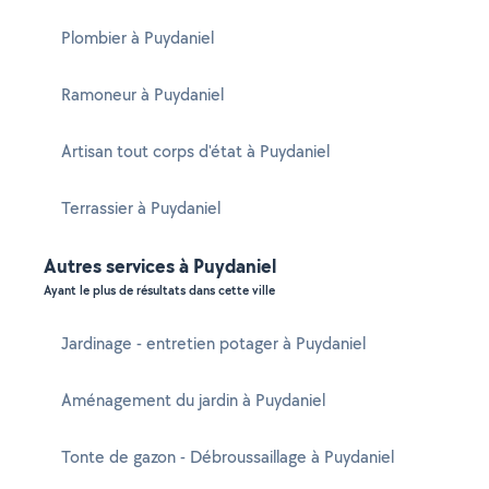
Plombier à Puydaniel
Ramoneur à Puydaniel
Artisan tout corps d'état à Puydaniel
Terrassier à Puydaniel
Autres services à Puydaniel
Ayant le plus de résultats dans cette ville
Jardinage - entretien potager à Puydaniel
Aménagement du jardin à Puydaniel
Tonte de gazon - Débroussaillage à Puydaniel