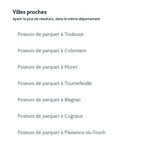
Villes proches
Ayant le plus de résultats, dans le même département
Poseurs de parquet à Toulouse
Poseurs de parquet à Colomiers
Poseurs de parquet à Muret
Poseurs de parquet à Tournefeuille
Poseurs de parquet à Blagnac
Poseurs de parquet à Cugnaux
Poseurs de parquet à Plaisance-du-Touch