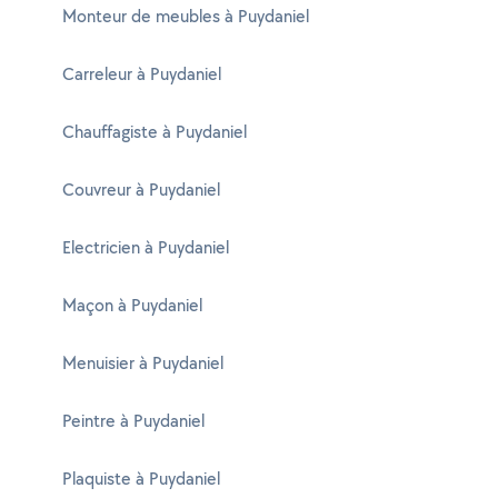
Monteur de meubles à Puydaniel
Carreleur à Puydaniel
Chauffagiste à Puydaniel
Couvreur à Puydaniel
Electricien à Puydaniel
Maçon à Puydaniel
Menuisier à Puydaniel
Peintre à Puydaniel
Plaquiste à Puydaniel