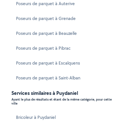
Poseurs de parquet à Auterive
Poseurs de parquet à Grenade
Poseurs de parquet à Beauzelle
Poseurs de parquet à Pibrac
Poseurs de parquet à Escalquens
Poseurs de parquet à Saint-Alban
Services similaires à Puydaniel
Ayant le plus de résultats et étant de la même catégorie, pour cette
ville
Bricoleur à Puydaniel