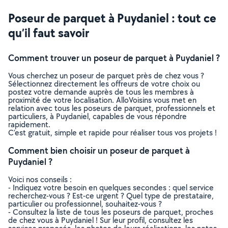
Poseur de parquet à Puydaniel : tout ce
qu’il faut savoir
Comment trouver un poseur de parquet à Puydaniel ?
Vous cherchez un poseur de parquet près de chez vous ?
Sélectionnez directement les offreurs de votre choix ou
postez votre demande auprès de tous les membres à
proximité de votre localisation. AlloVoisins vous met en
relation avec tous les poseurs de parquet, professionnels et
particuliers, à Puydaniel, capables de vous répondre
rapidement.
C’est gratuit, simple et rapide pour réaliser tous vos projets !
Comment bien choisir un poseur de parquet à
Puydaniel ?
Voici nos conseils :
- Indiquez votre besoin en quelques secondes : quel service
recherchez-vous ? Est-ce urgent ? Quel type de prestataire,
particulier ou professionnel, souhaitez-vous ?
- Consultez la liste de tous les poseurs de parquet, proches
de chez vous à Puydaniel ! Sur leur profil, consultez les