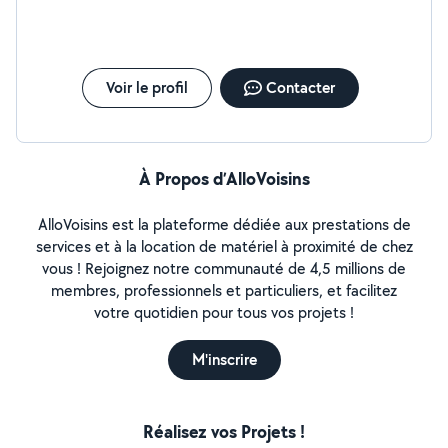
Voir le profil
Contacter
À Propos d’AlloVoisins
AlloVoisins est la plateforme dédiée aux prestations de
services et à la location de matériel à proximité de chez
vous ! Rejoignez notre communauté de 4,5 millions de
membres, professionnels et particuliers, et facilitez
votre quotidien pour tous vos projets !
M'inscrire
Réalisez vos Projets !