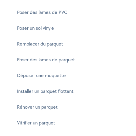
Poser des lames de PVC
Poser un sol vinyle
Remplacer du parquet
Poser des lames de parquet
Déposer une moquette
Installer un parquet flottant
Rénover un parquet
Vitrifier un parquet