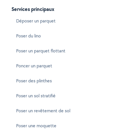
Services principaux
Déposer un parquet
Poser du lino
Poser un parquet flottant
Poncer un parquet
Poser des plinthes
Poser un sol stratifié
Poser un revêtement de sol
Poser une moquette