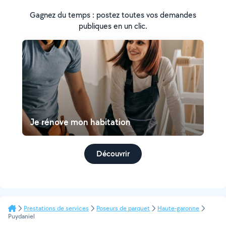
Gagnez du temps : postez toutes vos demandes
publiques en un clic.
Je rénove mon habitation
Découvrir
Prestations de services
Poseurs de parquet
Haute-garonne
Puydaniel