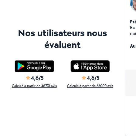
Pr
Bonjo
Nos utilisateurs nous
qui
évaluent
Au
4,6/5
4,6/5
Calculé à partir de 48731 avis
Calculé à partir de 66000 avis