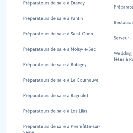
Préparateurs de salle à Drancy
Préparate
Préparateurs de salle à Pantin
Restaurat
Préparateurs de salle à Saint-Ouen
Serveur -
Préparateurs de salle à Noisy-le-Sec
Wedding p
fêtes à R
Préparateurs de salle à Bobigny
Préparateurs de salle à La Courneuve
Préparateurs de salle à Bagnolet
Préparateurs de salle à Les Lilas
Préparateurs de salle à Pierrefitte-sur-
Seine