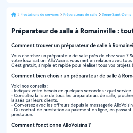
Prestations de services
Préparateurs de salle
Seine-Saint-Denis
Préparateur de salle à Romainville : tout
Comment trouver un préparateur de salle à Romainvil
Vous cherchez un préparateur de salle près de chez vous ? 
votre localisation. AlloVoisins vous met en relation avec tou
C’est gratuit, simple et rapide pour réaliser tous vos projets !
Comment bien choisir un préparateur de salle à Romai
Voici nos conseils :
- Indiquez votre besoin en quelques secondes : quel service 
- Consultez la liste de tous les préparateurs de salle, proches
laissés par leurs clients.
- Conversez avec les offreurs depuis la messagerie AlloVoisi
- Du contrat de prestation au paiement en ligne, en passant pa
prestation.
Comment fonctionne AlloVoisins ?