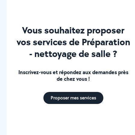
Vous souhaitez proposer
vos services de Préparation
- nettoyage de salle ?
Inscrivez-vous et répondez aux demandes près
de chez vous !
Proposer mes services