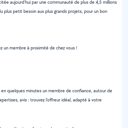
scitée aujourd’hui par une communauté de plus de 4,5 millions
u plus petit besoin aux plus grands projets, pour un bon
uvez un membre à proximité de chez vous !
z en quelques minutes un membre de confiance, autour de
ertises, avis : trouvez l'offreur idéal, adapté à votre