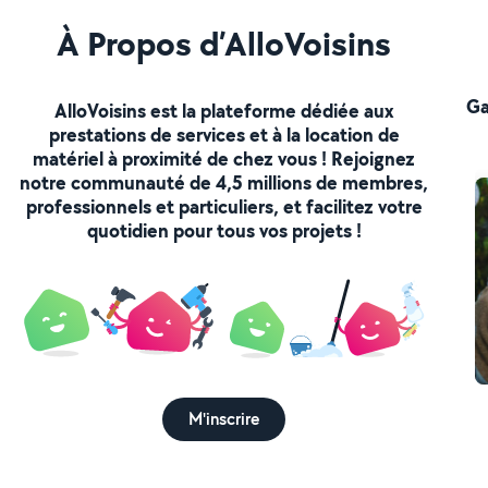
À Propos d’AlloVoisins
Ga
AlloVoisins est la plateforme dédiée aux
prestations de services et à la location de
matériel à proximité de chez vous ! Rejoignez
notre communauté de 4,5 millions de membres,
professionnels et particuliers, et facilitez votre
quotidien pour tous vos projets !
M'inscrire