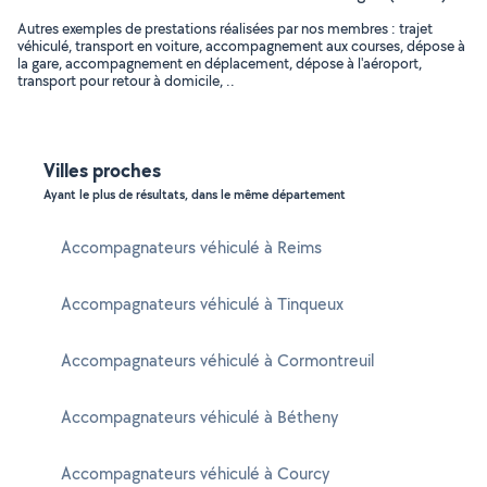
Autres exemples de prestations réalisées par nos membres : trajet
véhiculé, transport en voiture, accompagnement aux courses, dépose à
la gare, accompagnement en déplacement, dépose à l'aéroport,
transport pour retour à domicile, ..
Villes proches
Ayant le plus de résultats, dans le même département
Accompagnateurs véhiculé à Reims
Accompagnateurs véhiculé à Tinqueux
Accompagnateurs véhiculé à Cormontreuil
Accompagnateurs véhiculé à Bétheny
Accompagnateurs véhiculé à Courcy