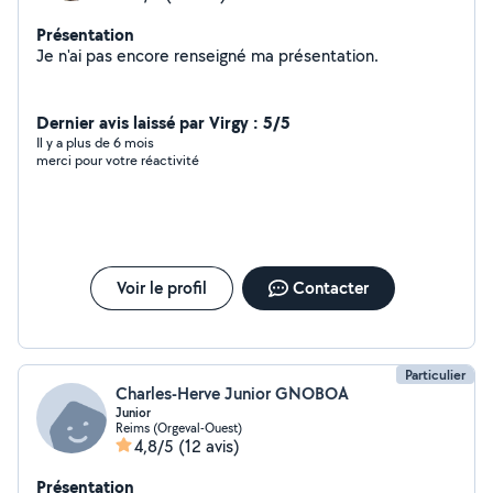
Présentation
Je n'ai pas encore renseigné ma présentation.
Dernier avis laissé par Virgy : 5/5
Il y a plus de 6 mois
merci pour votre réactivité
Voir le profil
Contacter
Particulier
Charles-Herve Junior GNOBOA
Junior
Reims (Orgeval-Ouest)
4,8/5
(12 avis)
Présentation