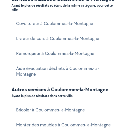
Ayant le plus de résultats et étant de la même catégorie, pour cette
ville
Covoitureur à Coulommes-la-Montagne
Livreur de colis à Coulommes-la-Montagne
Remorqueur à Coulommes-la-Montagne
Aide évacuation déchets à Coulommes-la-
Montagne
Autres services à Coulommes-la-Montagne
Ayant le plus de résultats dans cette ville
Bricoler à Coulommes-la-Montagne
Monter des meubles à Coulommes-la-Montagne