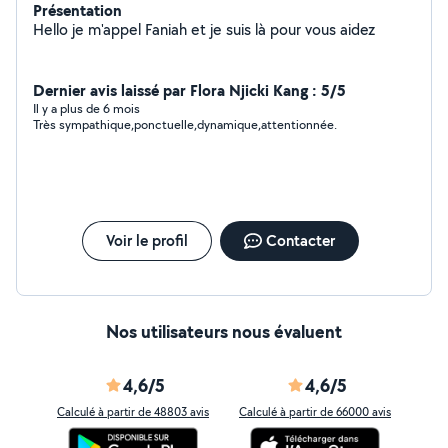
Présentation
Hello je m'appel Faniah et je suis là pour vous aidez
Dernier avis laissé par Flora Njicki Kang : 5/5
Il y a plus de 6 mois
Très sympathique,ponctuelle,dynamique,attentionnée.
Voir le profil
Contacter
Nos utilisateurs nous évaluent
4,6/5
4,6/5
Calculé à partir de 48803 avis
Calculé à partir de 66000 avis