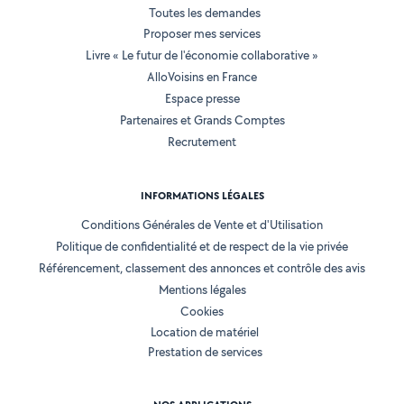
Toutes les demandes
Proposer mes services
Livre « Le futur de l'économie collaborative »
AlloVoisins en France
Espace presse
Partenaires et Grands Comptes
Recrutement
INFORMATIONS LÉGALES
Conditions Générales de Vente et d'Utilisation
Politique de confidentialité et de respect de la vie privée
Référencement, classement des annonces et contrôle des avis
Mentions légales
Cookies
Location de matériel
Prestation de services