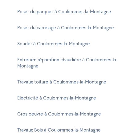
Poser du parquet à Coulommes-la-Montagne
Poser du carrelage à Coulommes-la-Montagne
Souder à Coulommes-la-Montagne
Entretien réparation chaudière à Coulommes-la-
Montagne
Travaux toiture à Coulommes-la-Montagne
Electricité à Coulommes-la-Montagne
Gros oeuvre à Coulommes-la-Montagne
Travaux Bois à Coulommes-la-Montagne