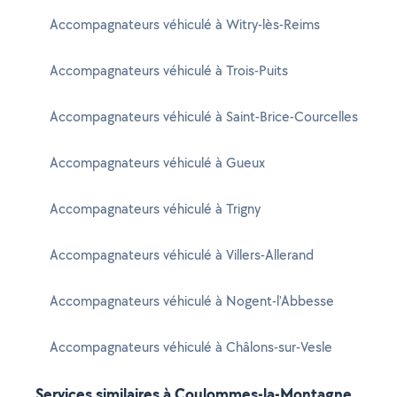
Accompagnateurs véhiculé à Witry-lès-Reims
Accompagnateurs véhiculé à Trois-Puits
Accompagnateurs véhiculé à Saint-Brice-Courcelles
Accompagnateurs véhiculé à Gueux
Accompagnateurs véhiculé à Trigny
Accompagnateurs véhiculé à Villers-Allerand
Accompagnateurs véhiculé à Nogent-l'Abbesse
Accompagnateurs véhiculé à Châlons-sur-Vesle
Services similaires à Coulommes-la-Montagne