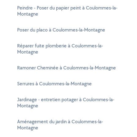
Peindre - Poser du papier peint à Coulommes-la-
Montagne
Poser du placo à Coulommes-la-Montagne
Réparer fuite plomberie à Coulommes-la-
Montagne
Ramoner Cheminée à Coulommes-la-Montagne
Serrures à Coulommes-la-Montagne
Jardinage - entretien potager à Coulommes-la-
Montagne
Aménagement du jardin à Coulommes-la-
Montagne