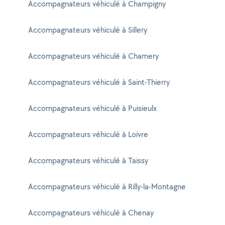
Accompagnateurs véhiculé à Champigny
Accompagnateurs véhiculé à Sillery
Accompagnateurs véhiculé à Chamery
Accompagnateurs véhiculé à Saint-Thierry
Accompagnateurs véhiculé à Puisieulx
Accompagnateurs véhiculé à Loivre
Accompagnateurs véhiculé à Taissy
Accompagnateurs véhiculé à Rilly-la-Montagne
Accompagnateurs véhiculé à Chenay