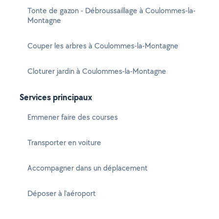
Tonte de gazon - Débroussaillage à Coulommes-la-
Montagne
Couper les arbres à Coulommes-la-Montagne
Cloturer jardin à Coulommes-la-Montagne
Services principaux
Emmener faire des courses
Transporter en voiture
Accompagner dans un déplacement
Déposer à l'aéroport