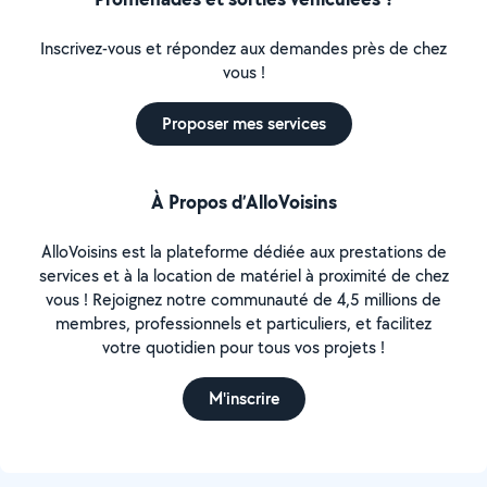
Inscrivez-vous et répondez aux demandes près de chez
vous !
Proposer mes services
À Propos d’AlloVoisins
AlloVoisins est la plateforme dédiée aux prestations de
services et à la location de matériel à proximité de chez
vous ! Rejoignez notre communauté de 4,5 millions de
membres, professionnels et particuliers, et facilitez
votre quotidien pour tous vos projets !
M'inscrire