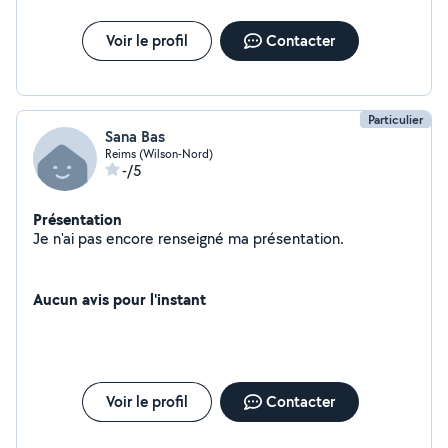
Voir le profil
Contacter
Particulier
Sana Bas
Reims (Wilson-Nord)
-/5
Présentation
Je n'ai pas encore renseigné ma présentation.
Aucun avis pour l'instant
Voir le profil
Contacter