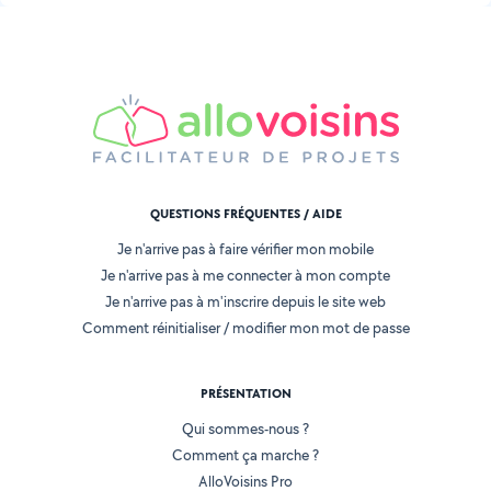
QUESTIONS FRÉQUENTES / AIDE
Je n'arrive pas à faire vérifier mon mobile
Je n'arrive pas à me connecter à mon compte
Je n'arrive pas à m'inscrire depuis le site web
Comment réinitialiser / modifier mon mot de passe
PRÉSENTATION
Qui sommes-nous ?
Comment ça marche ?
AlloVoisins Pro