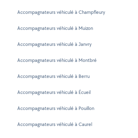
Accompagnateurs véhiculé à Champfleury
Accompagnateurs véhiculé à Muizon
Accompagnateurs véhiculé à Janvry
Accompagnateurs véhiculé à Montbré
Accompagnateurs véhiculé à Berru
Accompagnateurs véhiculé à Écueil
Accompagnateurs véhiculé à Pouillon
Accompagnateurs véhiculé à Caurel