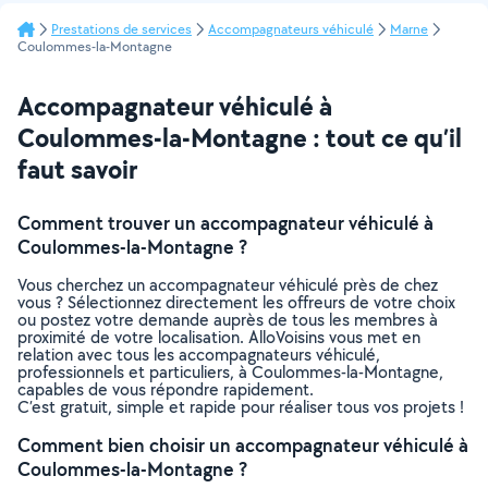
Prestations de services
Accompagnateurs véhiculé
Marne
Coulommes-la-Montagne
Accompagnateur véhiculé à
Coulommes-la-Montagne : tout ce qu’il
faut savoir
Comment trouver un accompagnateur véhiculé à
Coulommes-la-Montagne ?
Vous cherchez un accompagnateur véhiculé près de chez
vous ? Sélectionnez directement les offreurs de votre choix
ou postez votre demande auprès de tous les membres à
proximité de votre localisation. AlloVoisins vous met en
relation avec tous les accompagnateurs véhiculé,
professionnels et particuliers, à Coulommes-la-Montagne,
capables de vous répondre rapidement.
C’est gratuit, simple et rapide pour réaliser tous vos projets !
Comment bien choisir un accompagnateur véhiculé à
Coulommes-la-Montagne ?