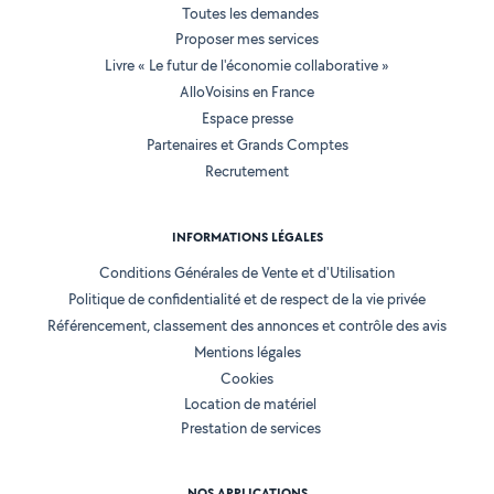
Toutes les demandes
Proposer mes services
Livre « Le futur de l'économie collaborative »
AlloVoisins en France
Espace presse
Partenaires et Grands Comptes
Recrutement
INFORMATIONS LÉGALES
Conditions Générales de Vente et d'Utilisation
Politique de confidentialité et de respect de la vie privée
Référencement, classement des annonces et contrôle des avis
Mentions légales
Cookies
Location de matériel
Prestation de services
NOS APPLICATIONS