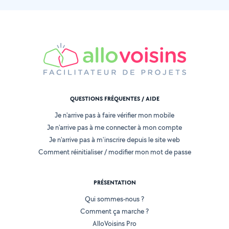
QUESTIONS FRÉQUENTES / AIDE
Je n'arrive pas à faire vérifier mon mobile
Je n'arrive pas à me connecter à mon compte
Je n'arrive pas à m'inscrire depuis le site web
Comment réinitialiser / modifier mon mot de passe
PRÉSENTATION
Qui sommes-nous ?
Comment ça marche ?
AlloVoisins Pro