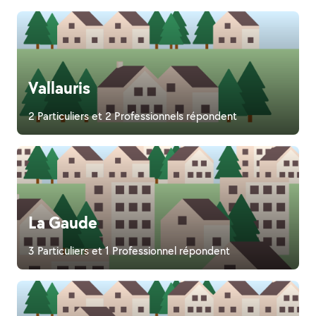
Vallauris
2 Particuliers et 2 Professionnels répondent
La Gaude
3 Particuliers et 1 Professionnel répondent