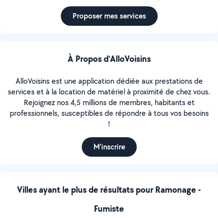
Proposer mes services
À Propos d’AlloVoisins
AlloVoisins est une application dédiée aux prestations de
services et à la location de matériel à proximité de chez vous.
Rejoignez nos 4,5 millions de membres, habitants et
professionnels, susceptibles de répondre à tous vos besoins
!
M’inscrire
Villes ayant le plus de résultats pour Ramonage -
Fumiste