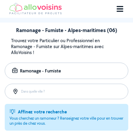
Ramonage - Fumiste - Alpes-maritimes (06)
Trouvez votre Particulier ou Professionnel en
Ramonage - Fumiste sur Alpes-maritimes avec
AlloVoisins !
Ramonage - Fumiste
Dans quelle ville ?
Affinez votre recherche
Vous cherchez un ramoneur ? Renseignez votre ville pour en trouver
un près de chez vous.