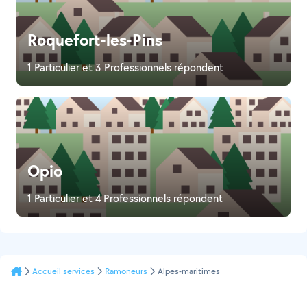
Roquefort-les-Pins
1 Particulier et 3 Professionnels répondent
Opio
1 Particulier et 4 Professionnels répondent
Accueil services
Ramoneurs
Alpes-maritimes