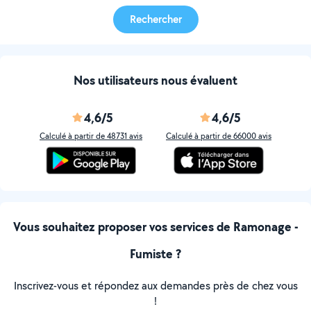
Rechercher
Nos utilisateurs nous évaluent
4,6/5
4,6/5
Calculé à partir de 48731 avis
Calculé à partir de 66000 avis
Vous souhaitez proposer vos services de Ramonage -
Fumiste ?
Inscrivez-vous et répondez aux demandes près de chez vous
!