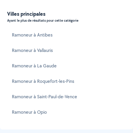
Villes principales
Ayant le plus de résultats pour cette catégorie
Ramoneur à Antibes
Ramoneur à Vallauris
Ramoneur à La Gaude
Ramoneur à Roquefort-les-Pins
Ramoneur à Saint-Paul-de-Vence
Ramoneur à Opio