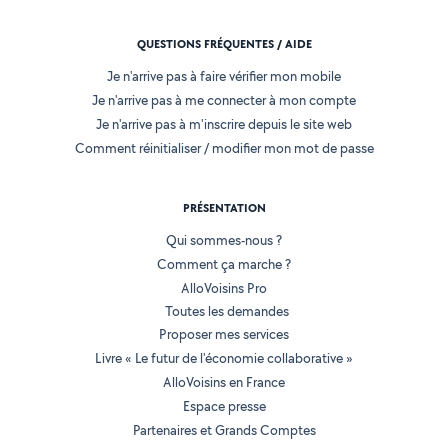
QUESTIONS FRÉQUENTES / AIDE
Je n'arrive pas à faire vérifier mon mobile
Je n'arrive pas à me connecter à mon compte
Je n'arrive pas à m'inscrire depuis le site web
Comment réinitialiser / modifier mon mot de passe
PRÉSENTATION
Qui sommes-nous ?
Comment ça marche ?
AlloVoisins Pro
Toutes les demandes
Proposer mes services
Livre « Le futur de l'économie collaborative »
AlloVoisins en France
Espace presse
Partenaires et Grands Comptes