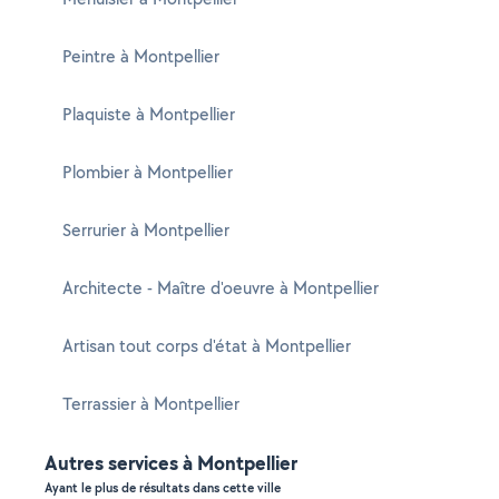
Peintre à Montpellier
Plaquiste à Montpellier
Plombier à Montpellier
Serrurier à Montpellier
Architecte - Maître d'oeuvre à Montpellier
Artisan tout corps d'état à Montpellier
Terrassier à Montpellier
Autres services à Montpellier
Ayant le plus de résultats dans cette ville