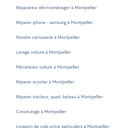
Réparateur électroménager à Montpellier
Réparer iphone - samsung à Montpellier
Peindre carrosserie à Montpellier
Lavage voiture à Montpellier
Mécanicien voiture à Montpellier
Réparer scooter à Montpellier
Réparer tracteur, quad, bateau à Montpellier
Covoiturage à Montpellier
Livraison de colis entre particuliers à Montpellier