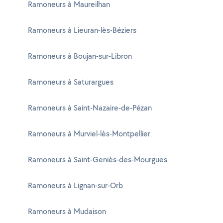
Ramoneurs à Maureilhan
Ramoneurs à Lieuran-lès-Béziers
Ramoneurs à Boujan-sur-Libron
Ramoneurs à Saturargues
Ramoneurs à Saint-Nazaire-de-Pézan
Ramoneurs à Murviel-lès-Montpellier
Ramoneurs à Saint-Geniès-des-Mourgues
Ramoneurs à Lignan-sur-Orb
Ramoneurs à Mudaison