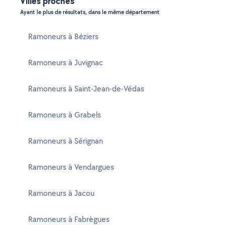
Villes proches
Ayant le plus de résultats, dans le même département
Ramoneurs à Béziers
Ramoneurs à Juvignac
Ramoneurs à Saint-Jean-de-Védas
Ramoneurs à Grabels
Ramoneurs à Sérignan
Ramoneurs à Vendargues
Ramoneurs à Jacou
Ramoneurs à Fabrègues