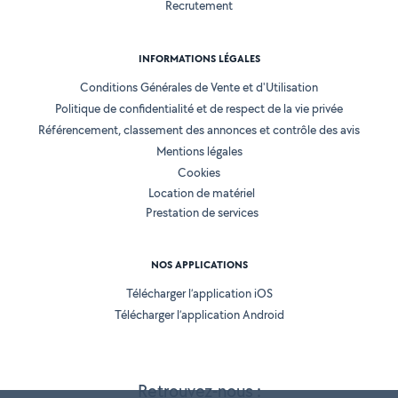
Recrutement
INFORMATIONS LÉGALES
Conditions Générales de Vente et d'Utilisation
Politique de confidentialité et de respect de la vie privée
Référencement, classement des annonces et contrôle des avis
Mentions légales
Cookies
Location de matériel
Prestation de services
NOS APPLICATIONS
Télécharger l’application iOS
Télécharger l’application Android
Retrouvez-nous :