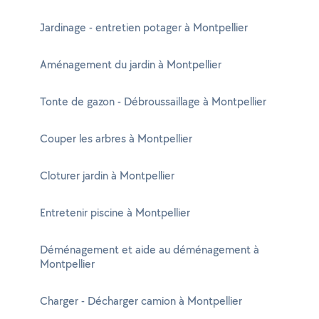
Jardinage - entretien potager à Montpellier
Aménagement du jardin à Montpellier
Tonte de gazon - Débroussaillage à Montpellier
Couper les arbres à Montpellier
Cloturer jardin à Montpellier
Entretenir piscine à Montpellier
Déménagement et aide au déménagement à
Montpellier
Charger - Décharger camion à Montpellier