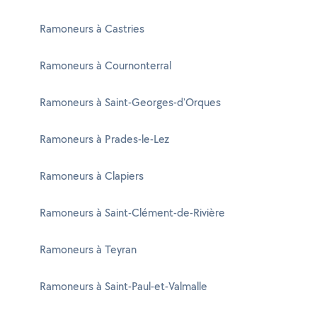
Ramoneurs à Castries
Ramoneurs à Cournonterral
Ramoneurs à Saint-Georges-d'Orques
Ramoneurs à Prades-le-Lez
Ramoneurs à Clapiers
Ramoneurs à Saint-Clément-de-Rivière
Ramoneurs à Teyran
Ramoneurs à Saint-Paul-et-Valmalle