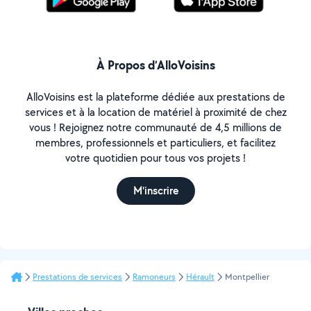
À Propos d’AlloVoisins
AlloVoisins est la plateforme dédiée aux prestations de
services et à la location de matériel à proximité de chez
vous ! Rejoignez notre communauté de 4,5 millions de
membres, professionnels et particuliers, et facilitez
votre quotidien pour tous vos projets !
M'inscrire
Prestations de services
Ramoneurs
Hérault
Montpellier