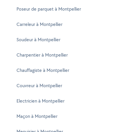
Poseur de parquet à Montpellier
Carreleur à Montpellier
Soudeur à Montpellier
Charpentier à Montpellier
Chauffagiste à Montpellier
Couvreur à Montpellier
Electricien à Montpellier
Maçon à Montpellier
Menuisier à Montpellier