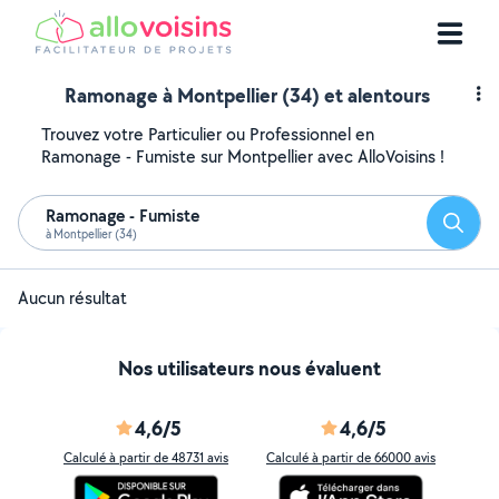
Ramonage à Montpellier (34) et alentours
Trouvez votre Particulier ou Professionnel en
Ramonage - Fumiste sur Montpellier avec AlloVoisins !
Ramonage - Fumiste
Reche
à Montpellier (34)
Aucun résultat
Nos utilisateurs nous évaluent
4,6/5
4,6/5
Calculé à partir de 48731 avis
Calculé à partir de 66000 avis