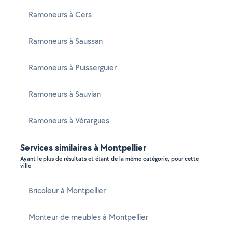
Ramoneurs à Cers
Ramoneurs à Saussan
Ramoneurs à Puisserguier
Ramoneurs à Sauvian
Ramoneurs à Vérargues
Services similaires à Montpellier
Ayant le plus de résultats et étant de la même catégorie, pour cette
ville
Bricoleur à Montpellier
Monteur de meubles à Montpellier