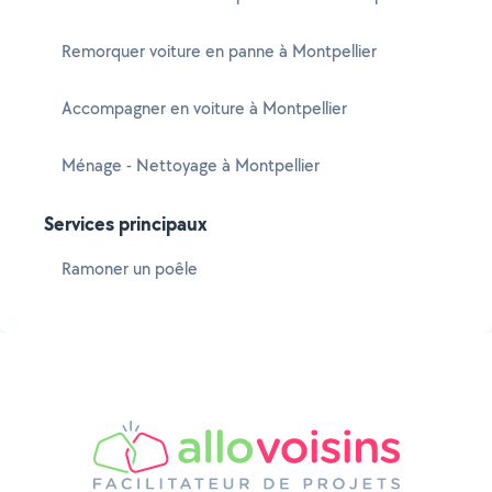
Remorquer voiture en panne à Montpellier
Accompagner en voiture à Montpellier
Ménage - Nettoyage à Montpellier
Services principaux
Ramoner un poêle