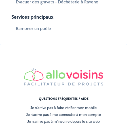
Evacuer des gravats - Déchèterie à Ravenel
Services principaux
Ramoner un poêle
QUESTIONS FRÉQUENTES / AIDE
Je n'arrive pas à faire vérifier mon mobile
Je n'arrive pas à me connecter à mon compte
Je n'arrive pas à m'inscrire depuis le site web