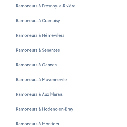
Ramoneurs à Fresnoy-la-Rivière
Ramoneurs à Cramoisy
Ramoneurs à Hémévillers
Ramoneurs à Senantes
Ramoneurs à Gannes
Ramoneurs à Moyenneville
Ramoneurs à Aux Marais
Ramoneurs à Hodenc-en-Bray
Ramoneurs à Montiers