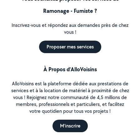
Ramonage - Fumiste ?
Inscrivez-vous et répondez aux demandes près de chez
vous !
Proposer mes services
À Propos d’AlloVoisins
AlloVoisins est la plateforme dédiée aux prestations de
services et à la location de matériel à proximité de chez
vous ! Rejoignez notre communauté de 4,5 millions de
membres, professionnels et particuliers, et facilitez
votre quotidien pour tous vos projets !
M'inscrire