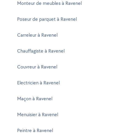
Monteur de meubles à Ravenel
Poseur de parquet à Ravenel
Carreleur à Ravenel
Chauffagiste à Ravenel
Couvreur à Ravenel
Electricien à Ravenel
Maçon à Ravenel
Menuisier à Ravenel
Peintre à Ravenel