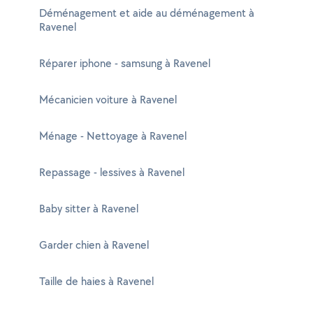
Déménagement et aide au déménagement à
Ravenel
Réparer iphone - samsung à Ravenel
Mécanicien voiture à Ravenel
Ménage - Nettoyage à Ravenel
Repassage - lessives à Ravenel
Baby sitter à Ravenel
Garder chien à Ravenel
Taille de haies à Ravenel