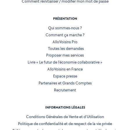
Comment réinitialiser / modifier mon mot de passe
PRÉSENTATION
Qui sommes-nous ?
Comment ça marche ?
AlloVoisins Pro
Toutes les demandes
Proposer mes services
Livre « Le futur de l'économie collaborative »
AlloVoisins en France
Espace presse
Partenaires et Grands Comptes
Recrutement
INFORMATIONS LÉGALES
Conditions Générales de Vente et d'Utilisation
Politique de confidentialité et de respect de la vie privée