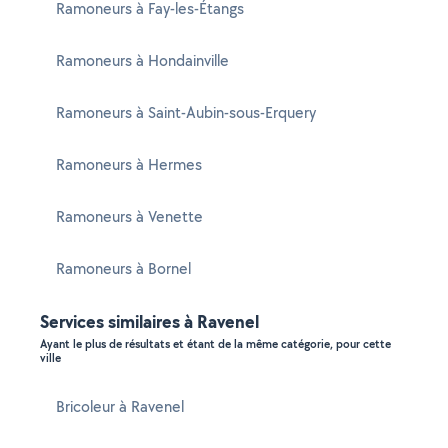
Ramoneurs à Fay-les-Étangs
Ramoneurs à Hondainville
Ramoneurs à Saint-Aubin-sous-Erquery
Ramoneurs à Hermes
Ramoneurs à Venette
Ramoneurs à Bornel
Services similaires à Ravenel
Ayant le plus de résultats et étant de la même catégorie, pour cette
ville
Bricoleur à Ravenel