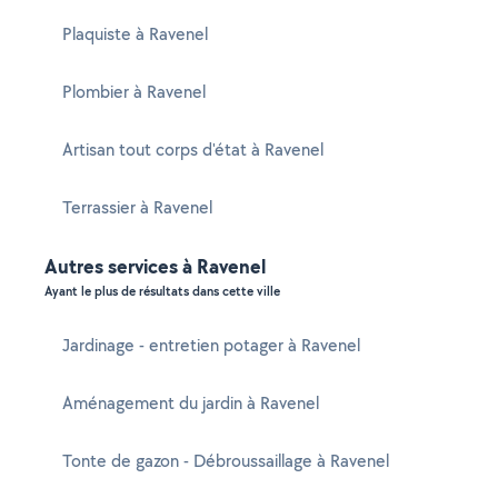
Plaquiste à Ravenel
Plombier à Ravenel
Artisan tout corps d'état à Ravenel
Terrassier à Ravenel
Autres services à Ravenel
Ayant le plus de résultats dans cette ville
Jardinage - entretien potager à Ravenel
Aménagement du jardin à Ravenel
Tonte de gazon - Débroussaillage à Ravenel