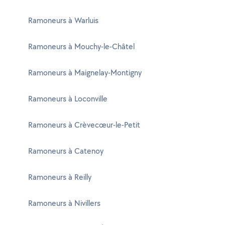
Ramoneurs à Warluis
Ramoneurs à Mouchy-le-Châtel
Ramoneurs à Maignelay-Montigny
Ramoneurs à Loconville
Ramoneurs à Crèvecœur-le-Petit
Ramoneurs à Catenoy
Ramoneurs à Reilly
Ramoneurs à Nivillers