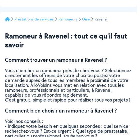
Prestations de services
Ramoneurs
Oise
Ravenel
Ramoneur à Ravenel : tout ce qu’il faut
savoir
Comment trouver un ramoneur à Ravenel ?
Vous cherchez un ramoneur près de chez vous ? Sélectionnez
directement les offreurs de votre choix ou postez votre
demande auprès de tous les membres à proximité de votre
localisation. AlloVoisins vous met en relation avec tous les
ramoneurs, professionnels et particuliers, à Ravenel,
capables de vous répondre rapidement.
C’est gratuit, simple et rapide pour réaliser tous vos projets !
Comment bien choisir un ramoneur à Ravenel ?
Voici nos conseils :
- Indiquez votre besoin en quelques secondes : quel service
recherchez-vous ? Est-ce urgent ? Quel type de prestataire,
particulier ou professionnel, souhaitez-vous ?