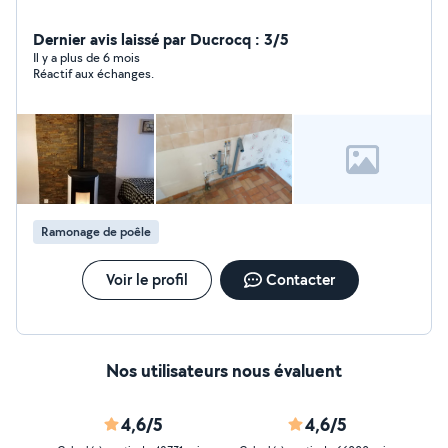
Dernier avis laissé par Ducrocq : 3/5
Il y a plus de 6 mois
Réactif aux échanges.
Ramonage de poêle
Voir le profil
Contacter
Nos utilisateurs nous évaluent
4,6/5
4,6/5