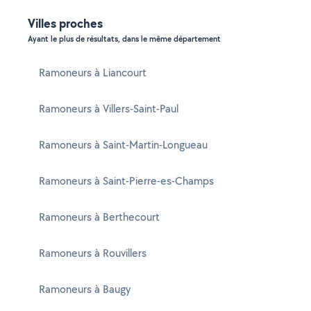
Villes proches
Ayant le plus de résultats, dans le même département
Ramoneurs à Liancourt
Ramoneurs à Villers-Saint-Paul
Ramoneurs à Saint-Martin-Longueau
Ramoneurs à Saint-Pierre-es-Champs
Ramoneurs à Berthecourt
Ramoneurs à Rouvillers
Ramoneurs à Baugy