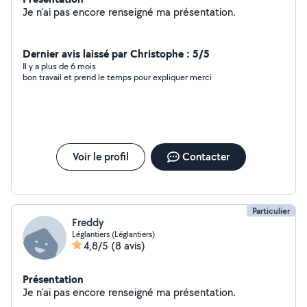
Je n'ai pas encore renseigné ma présentation.
Dernier avis laissé par Christophe : 5/5
Il y a plus de 6 mois
bon travail et prend le temps pour expliquer merci
Voir le profil
Contacter
Particulier
Freddy
Léglantiers (Léglantiers)
4,8/5
(8 avis)
Présentation
Je n'ai pas encore renseigné ma présentation.