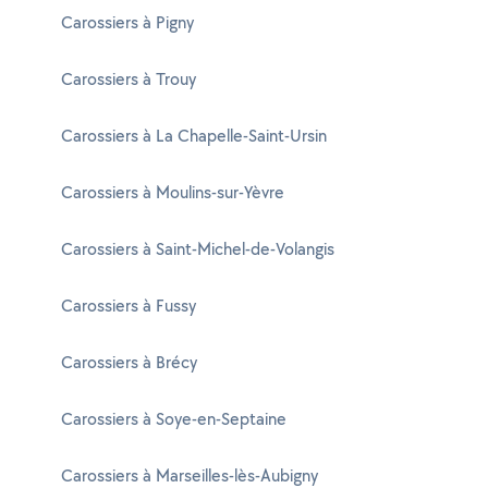
Carossiers à Pigny
Carossiers à Trouy
Carossiers à La Chapelle-Saint-Ursin
Carossiers à Moulins-sur-Yèvre
Carossiers à Saint-Michel-de-Volangis
Carossiers à Fussy
Carossiers à Brécy
Carossiers à Soye-en-Septaine
Carossiers à Marseilles-lès-Aubigny