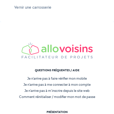
Vernir une carrosserie
QUESTIONS FRÉQUENTES / AIDE
Je n'arrive pas à faire vérifier mon mobile
Je n'arrive pas à me connecter à mon compte
Je n'arrive pas à m'inscrire depuis le site web
Comment réinitialiser / modifier mon mot de passe
PRÉSENTATION