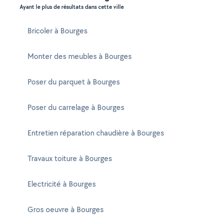
Ayant le plus de résultats dans cette ville
Bricoler à Bourges
Monter des meubles à Bourges
Poser du parquet à Bourges
Poser du carrelage à Bourges
Entretien réparation chaudière à Bourges
Travaux toiture à Bourges
Electricité à Bourges
Gros oeuvre à Bourges