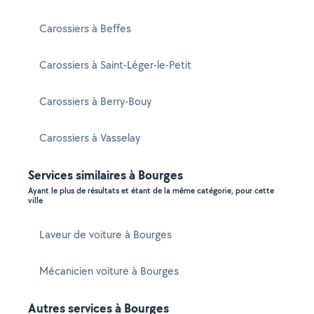
Carossiers à Beffes
Carossiers à Saint-Léger-le-Petit
Carossiers à Berry-Bouy
Carossiers à Vasselay
Services similaires à Bourges
Ayant le plus de résultats et étant de la même catégorie, pour cette
ville
Laveur de voiture à Bourges
Mécanicien voiture à Bourges
Autres services à Bourges