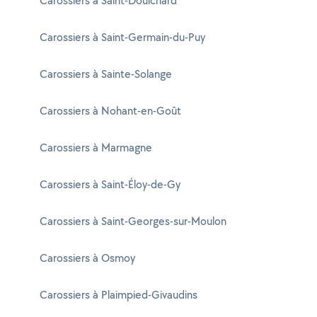
Carossiers à Saint-Doulchard
Carossiers à Saint-Germain-du-Puy
Carossiers à Sainte-Solange
Carossiers à Nohant-en-Goût
Carossiers à Marmagne
Carossiers à Saint-Éloy-de-Gy
Carossiers à Saint-Georges-sur-Moulon
Carossiers à Osmoy
Carossiers à Plaimpied-Givaudins