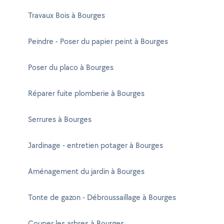
Travaux Bois à Bourges
Peindre - Poser du papier peint à Bourges
Poser du placo à Bourges
Réparer fuite plomberie à Bourges
Serrures à Bourges
Jardinage - entretien potager à Bourges
Aménagement du jardin à Bourges
Tonte de gazon - Débroussaillage à Bourges
Couper les arbres à Bourges