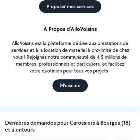
Proposer mes services
À Propos d’AlloVoisins
AlloVoisins est la plateforme dédiée aux prestations de
services et à la location de matériel à proximité de chez
vous ! Rejoignez notre communauté de 4,5 millions de
membres, professionnels et particuliers, et facilitez
votre quotidien pour tous vos projets !
M'inscrire
Dernières demandes pour Carossiers à Bourges (18)
et alentours