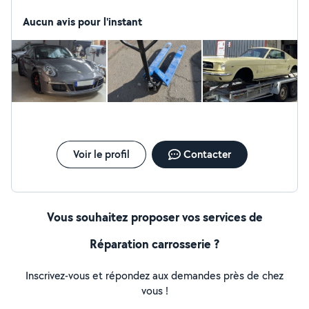
Aucun avis pour l'instant
Voir le profil
Contacter
Vous souhaitez proposer vos services de
Réparation carrosserie ?
Inscrivez-vous et répondez aux demandes près de chez
vous !