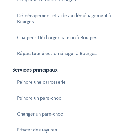
Déménagement et aide au déménagement à
Bourges
Charger - Décharger camion à Bourges
Réparateur électroménager à Bourges
Services principaux
Peindre une carrosserie
Peindre un pare-choc
Changer un pare-choc
Effacer des rayures