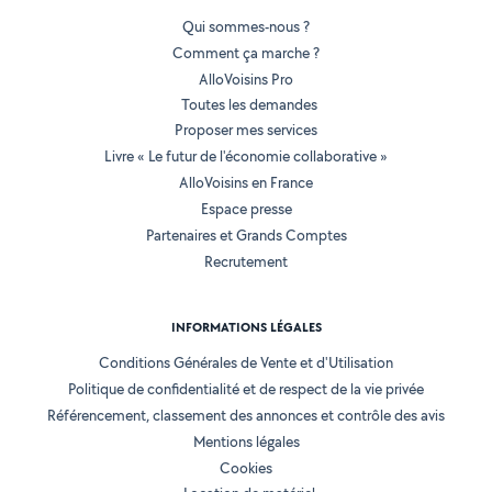
Qui sommes-nous ?
Comment ça marche ?
AlloVoisins Pro
Toutes les demandes
Proposer mes services
Livre « Le futur de l'économie collaborative »
AlloVoisins en France
Espace presse
Partenaires et Grands Comptes
Recrutement
INFORMATIONS LÉGALES
Conditions Générales de Vente et d'Utilisation
Politique de confidentialité et de respect de la vie privée
Référencement, classement des annonces et contrôle des avis
Mentions légales
Cookies