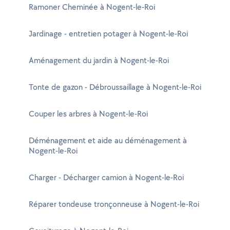
Ramoner Cheminée à Nogent-le-Roi
Jardinage - entretien potager à Nogent-le-Roi
Aménagement du jardin à Nogent-le-Roi
Tonte de gazon - Débroussaillage à Nogent-le-Roi
Couper les arbres à Nogent-le-Roi
Déménagement et aide au déménagement à
Nogent-le-Roi
Charger - Décharger camion à Nogent-le-Roi
Réparer tondeuse tronçonneuse à Nogent-le-Roi