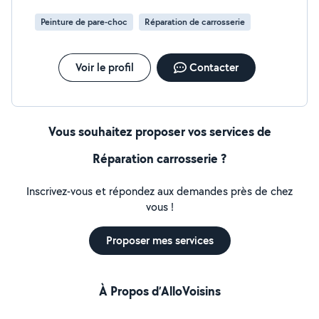
Peinture de pare-choc
Réparation de carrosserie
Voir le profil
Contacter
Vous souhaitez proposer vos services de
Réparation carrosserie ?
Inscrivez-vous et répondez aux demandes près de chez
vous !
Proposer mes services
À Propos d’AlloVoisins