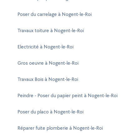
Poser du carrelage à Nogent-le-Roi
Travaux toiture à Nogent-le-Roi
Electricité à Nogent-le-Roi
Gros oeuvre à Nogent-le-Roi
Travaux Bois à Nogent-le-Roi
Peindre - Poser du papier peint à Nogent-le-Roi
Poser du placo à Nogent-le-Roi
Réparer fuite plomberie à Nogent-le-Roi