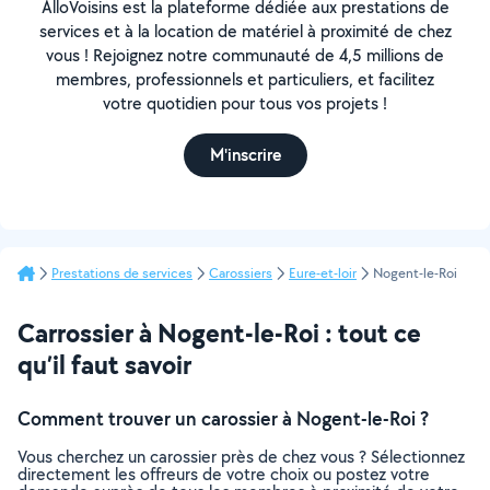
AlloVoisins est la plateforme dédiée aux prestations de
services et à la location de matériel à proximité de chez
vous ! Rejoignez notre communauté de 4,5 millions de
membres, professionnels et particuliers, et facilitez
votre quotidien pour tous vos projets !
M'inscrire
Prestations de services
Carossiers
Eure-et-loir
Nogent-le-Roi
Carrossier à Nogent-le-Roi : tout ce
qu’il faut savoir
Comment trouver un carossier à Nogent-le-Roi ?
Vous cherchez un carossier près de chez vous ? Sélectionnez
directement les offreurs de votre choix ou postez votre