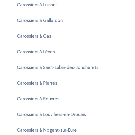
Carossiers à Luisant
Carossiers à Gallardon
Carossiers à Gas
Carossiers à Lèves
Carossiers à Saint-Lubin-des-Joncherets
Carossiers à Pierres
Carossiers à Rouvres
Carossiers à Louvilliers-en-Drouais
Carossiers à Nogent-sur-Eure