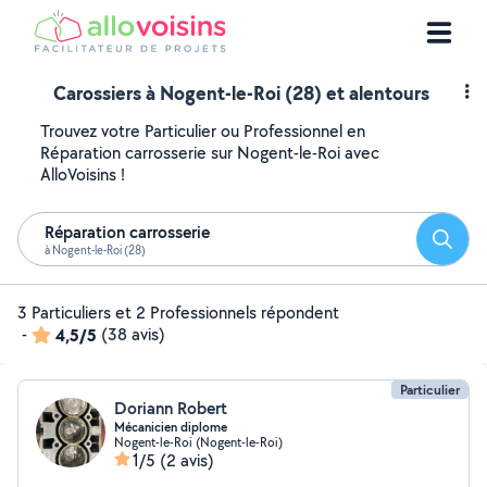
Carossiers à Nogent-le-Roi (28) et alentours
Trouvez votre Particulier ou Professionnel en
Réparation carrosserie sur Nogent-le-Roi avec
AlloVoisins !
Réparation carrosserie
Reche
à Nogent-le-Roi (28)
3 Particuliers et 2 Professionnels répondent
-
4,5/5
(38 avis)
Particulier
Doriann Robert
Mécanicien diplome
Nogent-le-Roi (Nogent-le-Roi)
1/5
(2 avis)