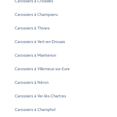
Carossiers à Croisilles
Carossiers à Champseru
Carossiers à Thivars
Carossiers à Vert-en-Drouais
Carossiers à Maintenon
Carossiers à Villemeux-sur-Eure
Carossiers à Néron
Carossiers à Ver-lès-Chartres
Carossiers à Champhol