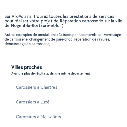
Sur AlloVoisins, trouvez toutes les prestations de services
pour réaliser votre projet de Réparation carrosserie sur la ville
de Nogent-le-Roi (Eure-et-loir)
Autres exemples de prestations réalisées par nos membres : vernissage
de carrosserie, changement de pare-choc, réparation de rayures,
débosselage de carrosserie, ..
Villes proches
Ayant le plus de résultats, dans le même département
Carossiers à Chartres
Carossiers à Lucé
Carossiers à Mainvilliers