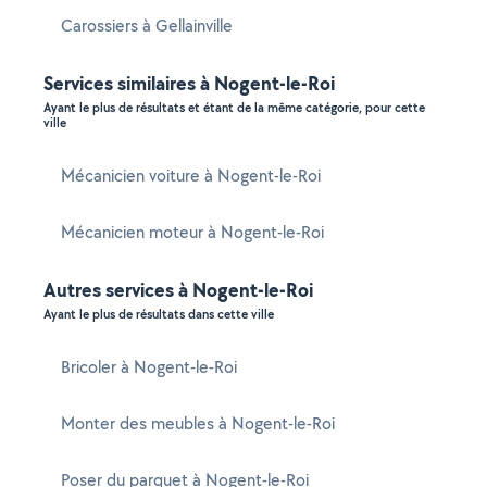
Carossiers à Gellainville
Services similaires à Nogent-le-Roi
Ayant le plus de résultats et étant de la même catégorie, pour cette
ville
Mécanicien voiture à Nogent-le-Roi
Mécanicien moteur à Nogent-le-Roi
Autres services à Nogent-le-Roi
Ayant le plus de résultats dans cette ville
Bricoler à Nogent-le-Roi
Monter des meubles à Nogent-le-Roi
Poser du parquet à Nogent-le-Roi