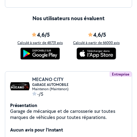
Nos utilisateurs nous évaluent
4,6/5
4,6/5
Calculé à partir de 48731 avis
Calculé à partir de 66000 avis
Entreprise
MECANO CITY
GARAGE AUTOMOBILE
Maintenon (Maintenon)
-/5
Présentation
Garage de mécanique et de carrosserie sur toutes
marques de véhicules pour toutes réparations.
Aucun avis pour l'instant