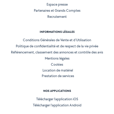
Espace presse
Partenaires et Grands Comptes
Recrutement
INFORMATIONS LÉGALES
Conditions Générales de Vente et d'Utilisation
Politique de confidentialité et de respect de la vie privée
Référencement, classement des annonces et contrôle des avis
Mentions légales
Cookies
Location de matériel
Prestation de services
NOS APPLICATIONS
Télécharger l’application iOS
Télécharger l’application Android