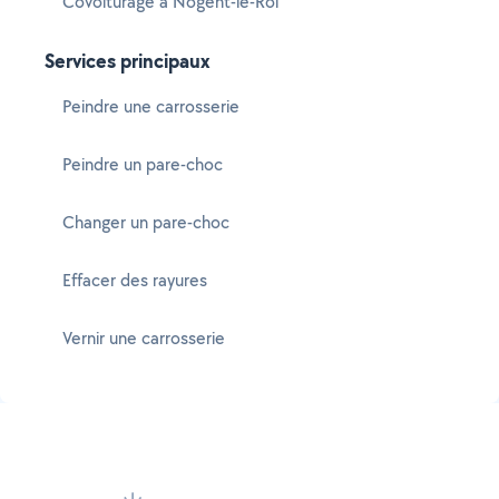
Covoiturage à Nogent-le-Roi
Services principaux
Peindre une carrosserie
Peindre un pare-choc
Changer un pare-choc
Effacer des rayures
Vernir une carrosserie