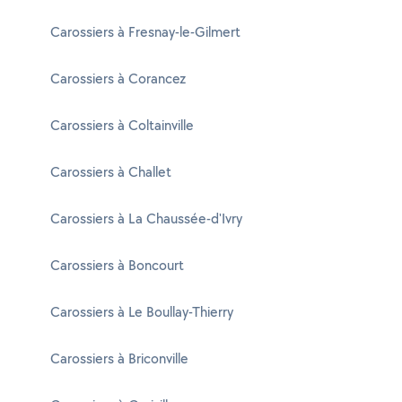
Carossiers à Fresnay-le-Gilmert
Carossiers à Corancez
Carossiers à Coltainville
Carossiers à Challet
Carossiers à La Chaussée-d'Ivry
Carossiers à Boncourt
Carossiers à Le Boullay-Thierry
Carossiers à Briconville