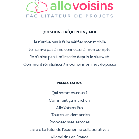
QUESTIONS FRÉQUENTES / AIDE
Je n'arrive pas à faire vérifier mon mobile
Je n'arrive pas à me connecter à mon compte
Je n'arrive pas à m'inscrire depuis le site web
Comment réinitialiser / modifier mon mot de passe
PRÉSENTATION
Qui sommes-nous ?
Comment ça marche ?
AlloVoisins Pro
Toutes les demandes
Proposer mes services
Livre « Le futur de l'économie collaborative »
AlloVoisins en France