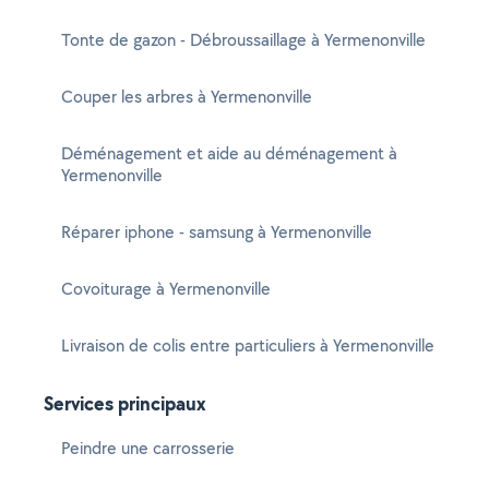
Tonte de gazon - Débroussaillage à Yermenonville
Couper les arbres à Yermenonville
Déménagement et aide au déménagement à
Yermenonville
Réparer iphone - samsung à Yermenonville
Covoiturage à Yermenonville
Livraison de colis entre particuliers à Yermenonville
Services principaux
Peindre une carrosserie