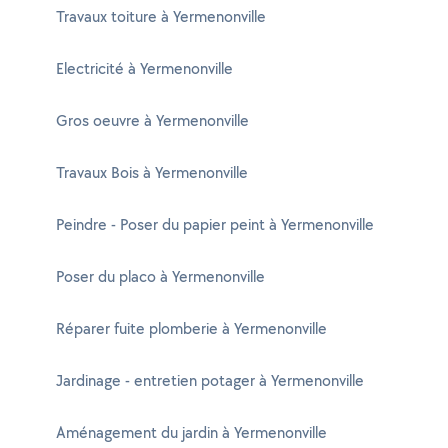
Travaux toiture à Yermenonville
Electricité à Yermenonville
Gros oeuvre à Yermenonville
Travaux Bois à Yermenonville
Peindre - Poser du papier peint à Yermenonville
Poser du placo à Yermenonville
Réparer fuite plomberie à Yermenonville
Jardinage - entretien potager à Yermenonville
Aménagement du jardin à Yermenonville