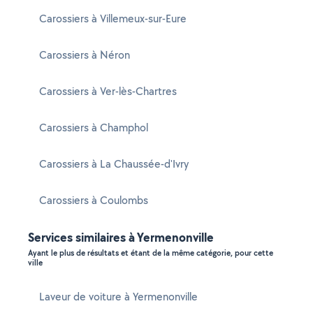
Carossiers à Villemeux-sur-Eure
Carossiers à Néron
Carossiers à Ver-lès-Chartres
Carossiers à Champhol
Carossiers à La Chaussée-d'Ivry
Carossiers à Coulombs
Services similaires à Yermenonville
Ayant le plus de résultats et étant de la même catégorie, pour cette
ville
Laveur de voiture à Yermenonville