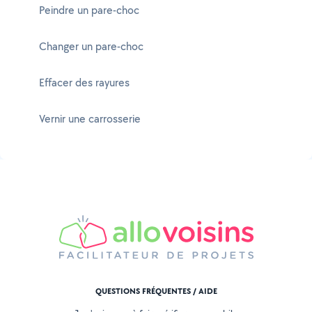
Peindre un pare-choc
Changer un pare-choc
Effacer des rayures
Vernir une carrosserie
QUESTIONS FRÉQUENTES / AIDE