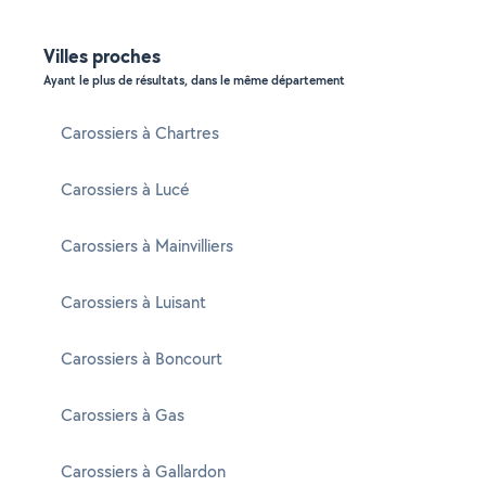
Villes proches
Ayant le plus de résultats, dans le même département
Carossiers à Chartres
Carossiers à Lucé
Carossiers à Mainvilliers
Carossiers à Luisant
Carossiers à Boncourt
Carossiers à Gas
Carossiers à Gallardon