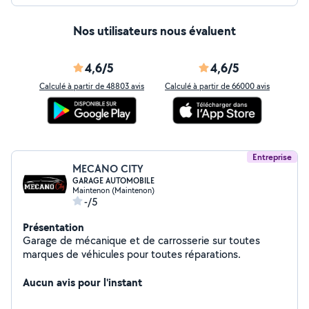
Nos utilisateurs nous évaluent
4,6/5
4,6/5
Calculé à partir de 48803 avis
Calculé à partir de 66000 avis
Entreprise
MECANO CITY
GARAGE AUTOMOBILE
Maintenon (Maintenon)
-/5
Présentation
Garage de mécanique et de carrosserie sur toutes
marques de véhicules pour toutes réparations.
Aucun avis pour l'instant