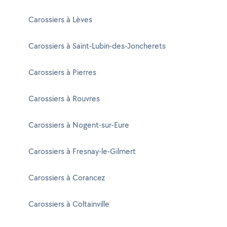
Carossiers à Lèves
Carossiers à Saint-Lubin-des-Joncherets
Carossiers à Pierres
Carossiers à Rouvres
Carossiers à Nogent-sur-Eure
Carossiers à Fresnay-le-Gilmert
Carossiers à Corancez
Carossiers à Coltainville