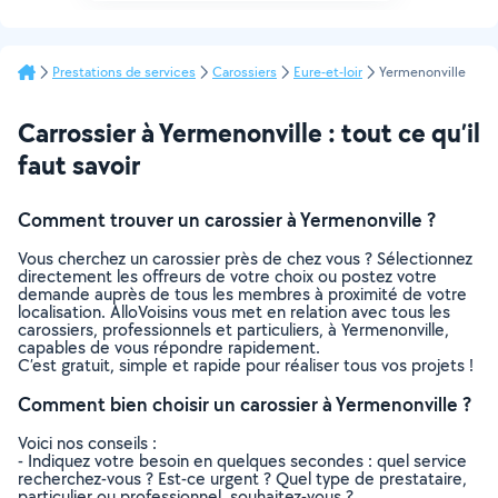
Prestations de services
Carossiers
Eure-et-loir
Yermenonville
Carrossier à Yermenonville : tout ce qu’il
faut savoir
Comment trouver un carossier à Yermenonville ?
Vous cherchez un carossier près de chez vous ? Sélectionnez
directement les offreurs de votre choix ou postez votre
demande auprès de tous les membres à proximité de votre
localisation. AlloVoisins vous met en relation avec tous les
carossiers, professionnels et particuliers, à Yermenonville,
capables de vous répondre rapidement.
C’est gratuit, simple et rapide pour réaliser tous vos projets !
Comment bien choisir un carossier à Yermenonville ?
Voici nos conseils :
- Indiquez votre besoin en quelques secondes : quel service
recherchez-vous ? Est-ce urgent ? Quel type de prestataire,
particulier ou professionnel, souhaitez-vous ?