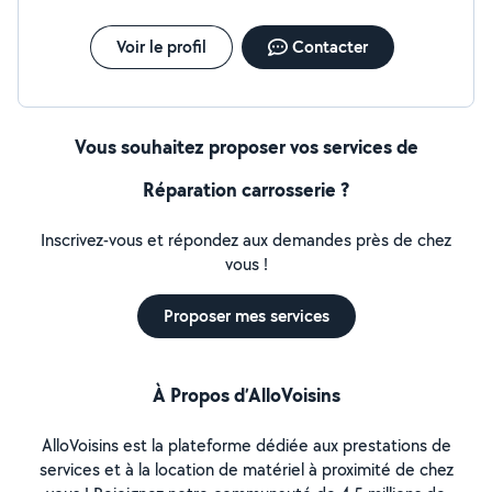
Voir le profil
Contacter
Vous souhaitez proposer vos services de
Réparation carrosserie ?
Inscrivez-vous et répondez aux demandes près de chez
vous !
Proposer mes services
À Propos d’AlloVoisins
AlloVoisins est la plateforme dédiée aux prestations de
services et à la location de matériel à proximité de chez