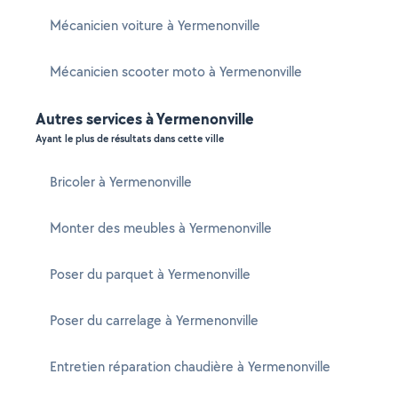
Mécanicien voiture à Yermenonville
Mécanicien scooter moto à Yermenonville
Autres services à Yermenonville
Ayant le plus de résultats dans cette ville
Bricoler à Yermenonville
Monter des meubles à Yermenonville
Poser du parquet à Yermenonville
Poser du carrelage à Yermenonville
Entretien réparation chaudière à Yermenonville