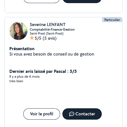
Particulier
Severine LENFANT
Comptabilité-Finance-Gestion
Saint-Prest (Saint-Prest)
5/5
(5 avis)
Présentation
Si vous avez besoin de conseil ou de gestion
Dernier avis laissé par Pascal : 5/5
Il y a plus de 6 mois
très bien
Voir le profil
Contacter