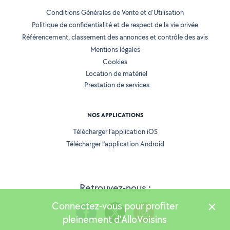
Conditions Générales de Vente et d'Utilisation
Politique de confidentialité et de respect de la vie privée
Référencement, classement des annonces et contrôle des avis
Mentions légales
Cookies
Location de matériel
Prestation de services
NOS APPLICATIONS
Télécharger l’application iOS
Télécharger l’application Android
Retrouvez-nous :
Connectez-vous pour profiter
pleinement d'AlloVoisins