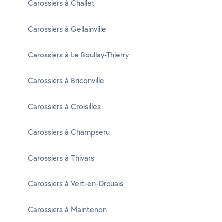
Carossiers à Challet
Carossiers à Gellainville
Carossiers à Le Boullay-Thierry
Carossiers à Briconville
Carossiers à Croisilles
Carossiers à Champseru
Carossiers à Thivars
Carossiers à Vert-en-Drouais
Carossiers à Maintenon