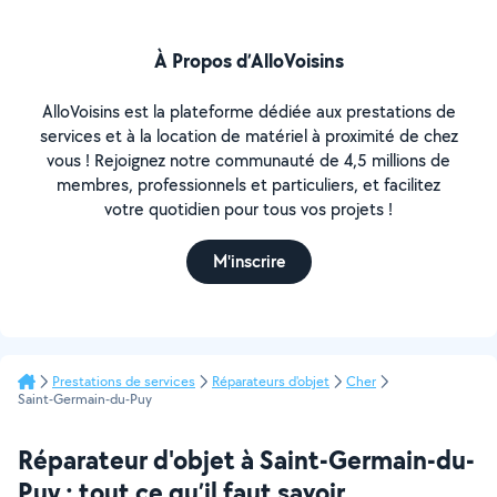
À Propos d’AlloVoisins
AlloVoisins est la plateforme dédiée aux prestations de
services et à la location de matériel à proximité de chez
vous ! Rejoignez notre communauté de 4,5 millions de
membres, professionnels et particuliers, et facilitez
votre quotidien pour tous vos projets !
M'inscrire
Prestations de services
Réparateurs d'objet
Cher
Saint-Germain-du-Puy
Réparateur d'objet à Saint-Germain-du-
Puy : tout ce qu’il faut savoir