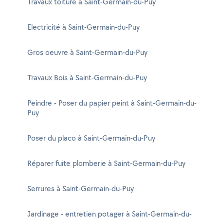
Travaux toiture à Saint-Germain-du-Puy
Electricité à Saint-Germain-du-Puy
Gros oeuvre à Saint-Germain-du-Puy
Travaux Bois à Saint-Germain-du-Puy
Peindre - Poser du papier peint à Saint-Germain-du-
Puy
Poser du placo à Saint-Germain-du-Puy
Réparer fuite plomberie à Saint-Germain-du-Puy
Serrures à Saint-Germain-du-Puy
Jardinage - entretien potager à Saint-Germain-du-