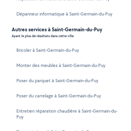
Dépanneur informatique à Saint-Germain-du-Puy
Autres services à Saint-Germain-du-Puy
Ayant le plus de résultats dans cette ville
Bricoler à Saint-Germain-du-Puy
Monter des meubles à Saint-Germain-du-Puy
Poser du parquet à Saint-Germain-du-Puy
Poser du carrelage à Saint-Germain-du-Puy
Entretien réparation chaudière à Saint-Germain-du-
Puy