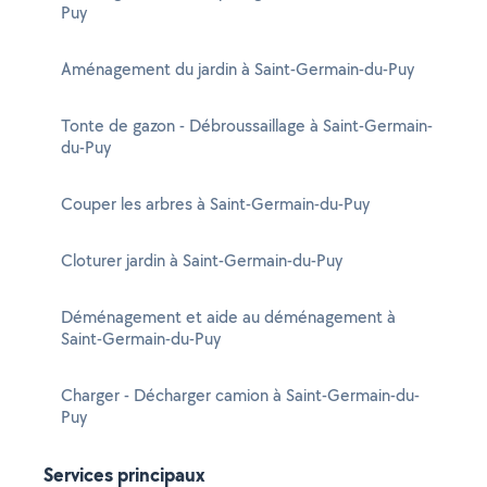
Puy
Aménagement du jardin à Saint-Germain-du-Puy
Tonte de gazon - Débroussaillage à Saint-Germain-
du-Puy
Couper les arbres à Saint-Germain-du-Puy
Cloturer jardin à Saint-Germain-du-Puy
Déménagement et aide au déménagement à
Saint-Germain-du-Puy
Charger - Décharger camion à Saint-Germain-du-
Puy
Services principaux