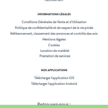
INFORMATIONS LÉGALES
Conditions Générales de Vente et d'Utilisation
Politique de confidentialité et de respect de la vie privée
Référencement, classement des annonces et contrôle des avis
Mentions légales
Cookies
Location de matériel
Prestation de services
NOS APPLICATIONS
Télécharger l’application iOS
Télécharger l’application Android
Retrouvez-nous :