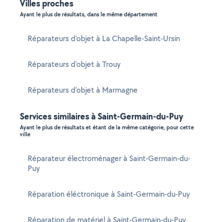
Villes proches
Ayant le plus de résultats, dans le même département
Réparateurs d'objet à La Chapelle-Saint-Ursin
Réparateurs d'objet à Trouy
Réparateurs d'objet à Marmagne
Services similaires à Saint-Germain-du-Puy
Ayant le plus de résultats et étant de la même catégorie, pour cette
ville
Réparateur électroménager à Saint-Germain-du-
Puy
Réparation éléctronique à Saint-Germain-du-Puy
Réparation de matériel à Saint-Germain-du-Puy