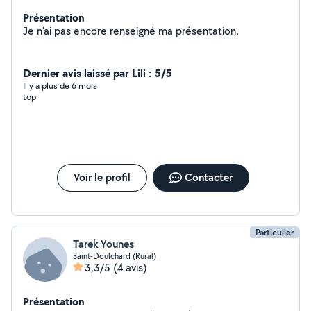
Présentation
Je n'ai pas encore renseigné ma présentation.
Dernier avis laissé par Lili : 5/5
Il y a plus de 6 mois
top
Voir le profil
Contacter
Particulier
Tarek Younes
Saint-Doulchard (Rural)
3,3/5
(4 avis)
Présentation