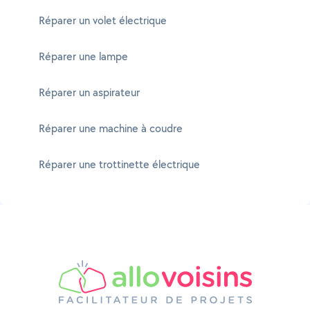
Réparer un volet électrique
Réparer une lampe
Réparer un aspirateur
Réparer une machine à coudre
Réparer une trottinette électrique