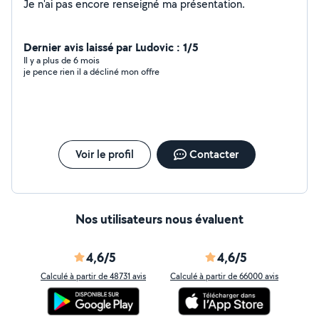
Je n'ai pas encore renseigné ma présentation.
Dernier avis laissé par Ludovic : 1/5
Il y a plus de 6 mois
je pence rien il a décliné mon offre
Voir le profil
Contacter
Nos utilisateurs nous évaluent
4,6/5
4,6/5
Calculé à partir de 48731 avis
Calculé à partir de 66000 avis