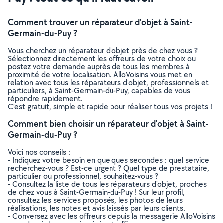
Comment trouver un réparateur d'objet à Saint-
Germain-du-Puy ?
Vous cherchez un réparateur d'objet près de chez vous ?
Sélectionnez directement les offreurs de votre choix ou
postez votre demande auprès de tous les membres à
proximité de votre localisation. AlloVoisins vous met en
relation avec tous les réparateurs d'objet, professionnels et
particuliers, à Saint-Germain-du-Puy, capables de vous
répondre rapidement.
C’est gratuit, simple et rapide pour réaliser tous vos projets !
Comment bien choisir un réparateur d'objet à Saint-
Germain-du-Puy ?
Voici nos conseils :
- Indiquez votre besoin en quelques secondes : quel service
recherchez-vous ? Est-ce urgent ? Quel type de prestataire,
particulier ou professionnel, souhaitez-vous ?
- Consultez la liste de tous les réparateurs d'objet, proches
de chez vous à Saint-Germain-du-Puy ! Sur leur profil,
consultez les services proposés, les photos de leurs
réalisations, les notes et avis laissés par leurs clients.
- Conversez avec les offreurs depuis la messagerie AlloVoisins