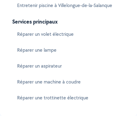
Entretenir piscine à Villelongue-de-la-Salanque
Services principaux
Réparer un volet électrique
Réparer une lampe
Réparer un aspirateur
Réparer une machine à coudre
Réparer une trottinette électrique