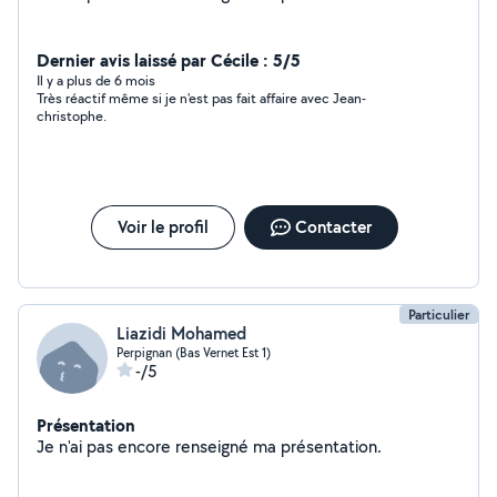
Dernier avis laissé par Cécile : 5/5
Il y a plus de 6 mois
Très réactif même si je n'est pas fait affaire avec Jean-
christophe.
Voir le profil
Contacter
Particulier
Liazidi Mohamed
Perpignan (Bas Vernet Est 1)
-/5
Présentation
Je n'ai pas encore renseigné ma présentation.