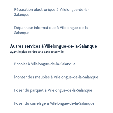
Réparation éléctronique à Villelongue-de-la-
Salanque
Dépanneur informatique à Villelongue-de-la-
Salanque
Autres services à Villelongue-de-la-Salanque
Ayant le plus de résultats dans cette ville
Bricoler à Villelongue-de-la-Salanque
Monter des meubles à Villelongue-de-la-Salanque
Poser du parquet à Villelongue-de-la-Salanque
Poser du carrelage à Villelongue-de-la-Salanque