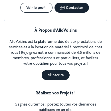
Voir le profil
Contacter
À Propos d’AlloVoisins
AlloVoisins est la plateforme dédiée aux prestations de
services et à la location de matériel à proximité de chez
vous ! Rejoignez notre communauté de 4,5 millions de
membres, professionnels et particuliers, et facilitez
votre quotidien pour tous vos projets !
M'inscrire
Réalisez vos Projets !
Gagnez du temps : postez toutes vos demandes
publiques en un clic.