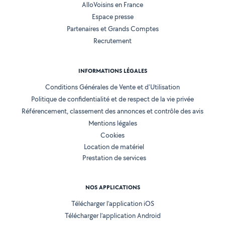
AlloVoisins en France
Espace presse
Partenaires et Grands Comptes
Recrutement
INFORMATIONS LÉGALES
Conditions Générales de Vente et d'Utilisation
Politique de confidentialité et de respect de la vie privée
Référencement, classement des annonces et contrôle des avis
Mentions légales
Cookies
Location de matériel
Prestation de services
NOS APPLICATIONS
Télécharger l’application iOS
Télécharger l’application Android