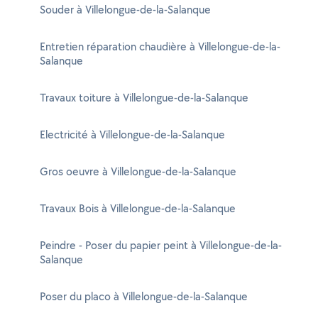
Souder à Villelongue-de-la-Salanque
Entretien réparation chaudière à Villelongue-de-la-
Salanque
Travaux toiture à Villelongue-de-la-Salanque
Electricité à Villelongue-de-la-Salanque
Gros oeuvre à Villelongue-de-la-Salanque
Travaux Bois à Villelongue-de-la-Salanque
Peindre - Poser du papier peint à Villelongue-de-la-
Salanque
Poser du placo à Villelongue-de-la-Salanque