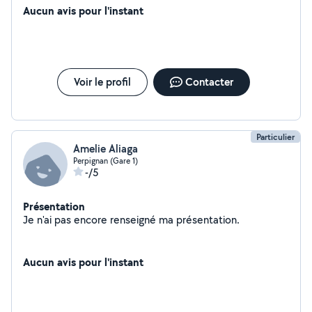
Aucun avis pour l'instant
Voir le profil
Contacter
Particulier
Amelie Aliaga
Perpignan (Gare 1)
-/5
Présentation
Je n'ai pas encore renseigné ma présentation.
Aucun avis pour l'instant