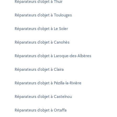
Réparateurs d'objet à Thuir
Réparateurs d'objet à Toulouges
Réparateurs d'objet à Le Soler
Réparateurs d'objet à Canohès
Réparateurs d'objet à Laroque-des-Albères
Réparateurs d'objet à Claira
Réparateurs d'objet à Pézilla-la-Rivière
Réparateurs d'objet à Castelnou
Réparateurs d'objet à Ortaffa