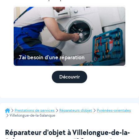
J'ai besoin d'une réparation
Découvrir
Prestations de services
Réparateurs d'objet
Pyrénées-orientales
Villelongue-de-la-Salanque
Réparateur d'objet à Villelongue-de-la-