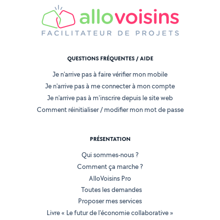
QUESTIONS FRÉQUENTES / AIDE
Je n'arrive pas à faire vérifier mon mobile
Je n'arrive pas à me connecter à mon compte
Je n'arrive pas à m'inscrire depuis le site web
Comment réinitialiser / modifier mon mot de passe
PRÉSENTATION
Qui sommes-nous ?
Comment ça marche ?
AlloVoisins Pro
Toutes les demandes
Proposer mes services
Livre « Le futur de l'économie collaborative »