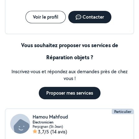
Voir le profil
Contacter
Vous souhaitez proposer vos services de
Réparation objets ?
Inscrivez-vous et répondez aux demandes près de chez
vous !
Proposer mes services
Particulier
Hamou Mahfoud
Électronicien
Perpignan (St-Jean)
3,7/5
(14 avis)