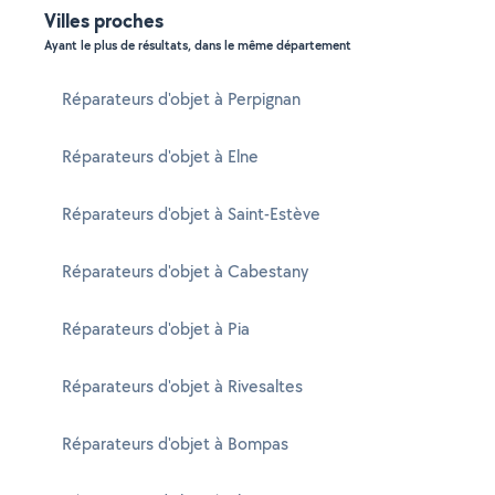
Villes proches
Ayant le plus de résultats, dans le même département
Réparateurs d'objet à Perpignan
Réparateurs d'objet à Elne
Réparateurs d'objet à Saint-Estève
Réparateurs d'objet à Cabestany
Réparateurs d'objet à Pia
Réparateurs d'objet à Rivesaltes
Réparateurs d'objet à Bompas