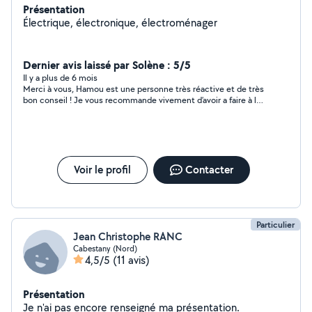
Présentation
Électrique, électronique, électroménager
Dernier avis laissé par Solène : 5/5
Il y a plus de 6 mois
Merci à vous, Hamou est une personne très réactive et de très
bon conseil ! Je vous recommande vivement d’avoir a faire à lui
!
Voir le profil
Contacter
Particulier
Jean Christophe RANC
Cabestany (Nord)
4,5/5
(11 avis)
Présentation
Je n'ai pas encore renseigné ma présentation.