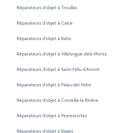
Réparateurs d'objet à Trouillas
Réparateurs d'objet à Calce
Réparateurs d'objet à Baho
Réparateurs d'objet à Villelongue-dels-Monts
Réparateurs d'objet à Saint-Féliu-d'Amont
Réparateurs d'objet à Palau-del-Vidre
Réparateurs d'objet à Corneilla-la-Rivière
Réparateurs d'objet à Peyrestortes
Réparateurs d'objet à Bages