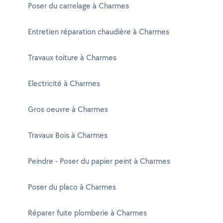
Poser du carrelage à Charmes
Entretien réparation chaudière à Charmes
Travaux toiture à Charmes
Electricité à Charmes
Gros oeuvre à Charmes
Travaux Bois à Charmes
Peindre - Poser du papier peint à Charmes
Poser du placo à Charmes
Réparer fuite plomberie à Charmes