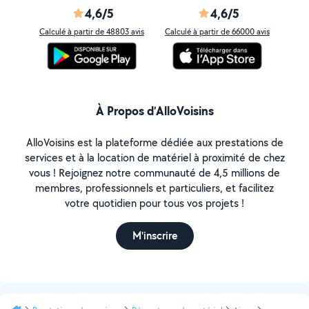
4,6/5
4,6/5
Calculé à partir de 48803 avis
Calculé à partir de 66000 avis
À Propos d’AlloVoisins
AlloVoisins est la plateforme dédiée aux prestations de
services et à la location de matériel à proximité de chez
vous ! Rejoignez notre communauté de 4,5 millions de
membres, professionnels et particuliers, et facilitez
votre quotidien pour tous vos projets !
M'inscrire