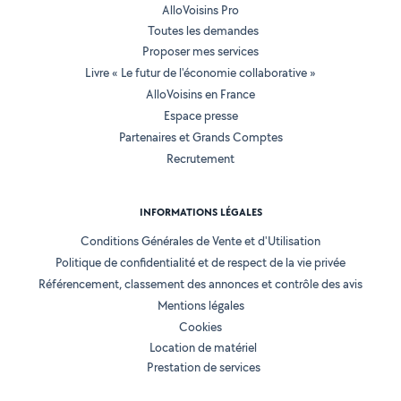
AlloVoisins Pro
Toutes les demandes
Proposer mes services
Livre « Le futur de l'économie collaborative »
AlloVoisins en France
Espace presse
Partenaires et Grands Comptes
Recrutement
INFORMATIONS LÉGALES
Conditions Générales de Vente et d'Utilisation
Politique de confidentialité et de respect de la vie privée
Référencement, classement des annonces et contrôle des avis
Mentions légales
Cookies
Location de matériel
Prestation de services