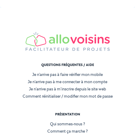
QUESTIONS FRÉQUENTES / AIDE
Je n'arrive pas à faire vérifier mon mobile
Je n'arrive pas à me connecter à mon compte
Je n'arrive pas à m'inscrire depuis le site web
Comment réinitialiser / modifier mon mot de passe
PRÉSENTATION
Qui sommes-nous ?
Comment ça marche ?