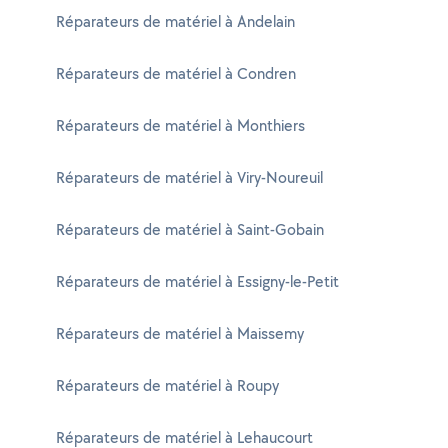
Réparateurs de matériel à Andelain
Réparateurs de matériel à Condren
Réparateurs de matériel à Monthiers
Réparateurs de matériel à Viry-Noureuil
Réparateurs de matériel à Saint-Gobain
Réparateurs de matériel à Essigny-le-Petit
Réparateurs de matériel à Maissemy
Réparateurs de matériel à Roupy
Réparateurs de matériel à Lehaucourt