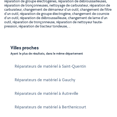
réparation de groupe électrogènes, réparation de débroussailleuses,
réparation de tronçonneuses, nettoyage de carburateur, réparation de
carburateur, changement de démarreur d'un outil, changement de filtre
d'un outil, réparation de groupe électrogène, changement de courroie
d'un outil, réparation de débroussailleuse, changement de lame d'un
outil, réparation de tronçonneuse, réparation de nettoyeur haute-
pression, réparation de tracteur tondeuse, ..
Villes proches
Ayant le plus de résultats, dans le même département
Réparateurs de matériel à Saint-Quentin
Réparateurs de matériel à Gauchy
Réparateurs de matériel à Autreville
Réparateurs de matériel à Berthenicourt