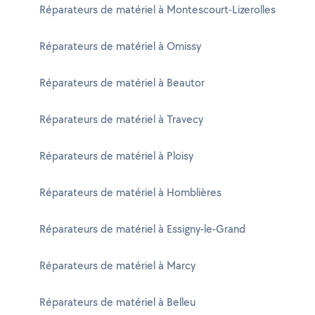
Réparateurs de matériel à Montescourt-Lizerolles
Réparateurs de matériel à Omissy
Réparateurs de matériel à Beautor
Réparateurs de matériel à Travecy
Réparateurs de matériel à Ploisy
Réparateurs de matériel à Homblières
Réparateurs de matériel à Essigny-le-Grand
Réparateurs de matériel à Marcy
Réparateurs de matériel à Belleu