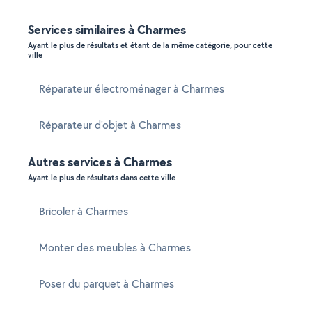
Services similaires à Charmes
Ayant le plus de résultats et étant de la même catégorie, pour cette
ville
Réparateur électroménager à Charmes
Réparateur d'objet à Charmes
Autres services à Charmes
Ayant le plus de résultats dans cette ville
Bricoler à Charmes
Monter des meubles à Charmes
Poser du parquet à Charmes