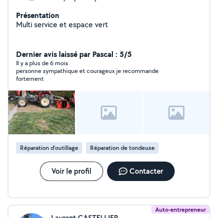
Présentation
Multi service et espace vert
Dernier avis laissé par Pascal : 5/5
Il y a plus de 6 mois
personne sympathique et courageux je recommande
fortement
Réparation d’outillage
Réparation de tondeuse
Voir le profil
Contacter
Auto-entrepreneur
Laurent CASTELLIER