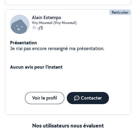
Particulier
Alain Estemps
Viry-Noureuil (Viry-Noureuil)
-/5
Présentation
Je n'ai pas encore renseigné ma présentation.
Aucun avis pour l'instant
Voir le profil
Contacter
Nos utilisateurs nous évaluent