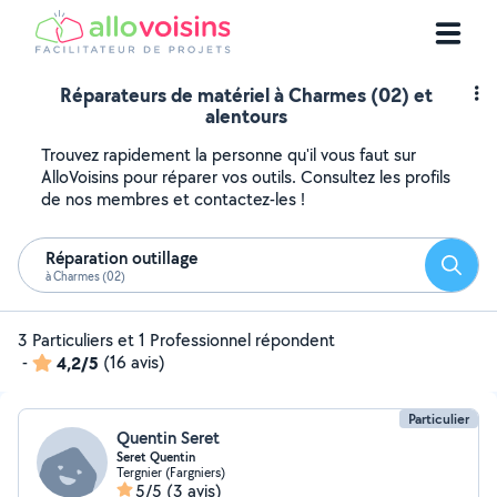
Réparateurs de matériel à Charmes (02) et
alentours
Trouvez rapidement la personne qu'il vous faut sur
AlloVoisins pour réparer vos outils. Consultez les profils
de nos membres et contactez-les !
Réparation outillage
Reche
à Charmes (02)
3 Particuliers et 1 Professionnel répondent
-
4,2/5
(16 avis)
Particulier
Quentin Seret
Seret Quentin
Tergnier (Fargniers)
5/5
(3 avis)