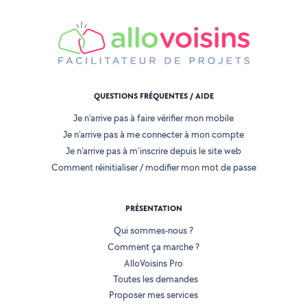
QUESTIONS FRÉQUENTES / AIDE
Je n'arrive pas à faire vérifier mon mobile
Je n'arrive pas à me connecter à mon compte
Je n'arrive pas à m'inscrire depuis le site web
Comment réinitialiser / modifier mon mot de passe
PRÉSENTATION
Qui sommes-nous ?
Comment ça marche ?
AlloVoisins Pro
Toutes les demandes
Proposer mes services