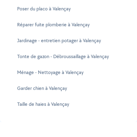
Poser du placo à Valençay
Réparer fuite plomberie à Valençay
Jardinage - entretien potager à Valençay
Tonte de gazon - Débroussaillage à Valençay
Ménage - Nettoyage à Valençay
Garder chien à Valençay
Taille de haies à Valençay