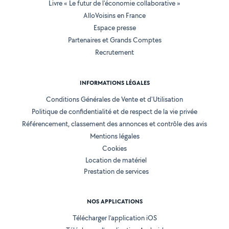
Livre « Le futur de l'économie collaborative »
AlloVoisins en France
Espace presse
Partenaires et Grands Comptes
Recrutement
INFORMATIONS LÉGALES
Conditions Générales de Vente et d'Utilisation
Politique de confidentialité et de respect de la vie privée
Référencement, classement des annonces et contrôle des avis
Mentions légales
Cookies
Location de matériel
Prestation de services
NOS APPLICATIONS
Télécharger l’application iOS