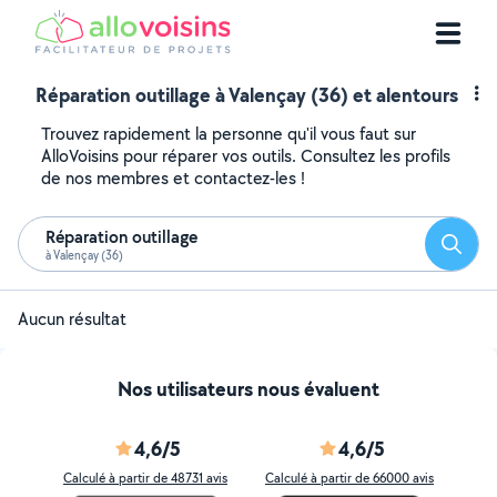
Réparation outillage à Valençay (36) et alentours
Trouvez rapidement la personne qu'il vous faut sur
AlloVoisins pour réparer vos outils. Consultez les profils
de nos membres et contactez-les !
Réparation outillage
Reche
à Valençay (36)
Aucun résultat
Nos utilisateurs nous évaluent
4,6/5
4,6/5
Calculé à partir de 48731 avis
Calculé à partir de 66000 avis