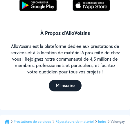
À Propos d’AlloVoisins
AlloVoisins est la plateforme dédiée aux prestations de
services et à la location de matériel à proximité de chez
vous ! Rejoignez notre communauté de 4,5 millions de
membres, professionnels et particuliers, et facilitez
votre quotidien pour tous vos projets !
M'inscrire
Prestations de services
Réparateurs de matériel
Indre
Valençay