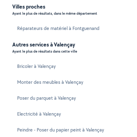
Villes proches
Ayant le plus de résultats, dans le même département
Réparateurs de matériel à Fontguenand
Autres services à Valençay
Ayant le plus de résultats dans cette ville
Bricoler à Valençay
Monter des meubles à Valençay
Poser du parquet à Valençay
Electricité à Valençay
Peindre - Poser du papier peint à Valençay