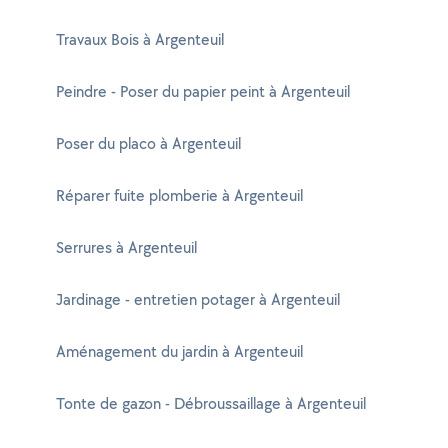
Travaux Bois à Argenteuil
Peindre - Poser du papier peint à Argenteuil
Poser du placo à Argenteuil
Réparer fuite plomberie à Argenteuil
Serrures à Argenteuil
Jardinage - entretien potager à Argenteuil
Aménagement du jardin à Argenteuil
Tonte de gazon - Débroussaillage à Argenteuil