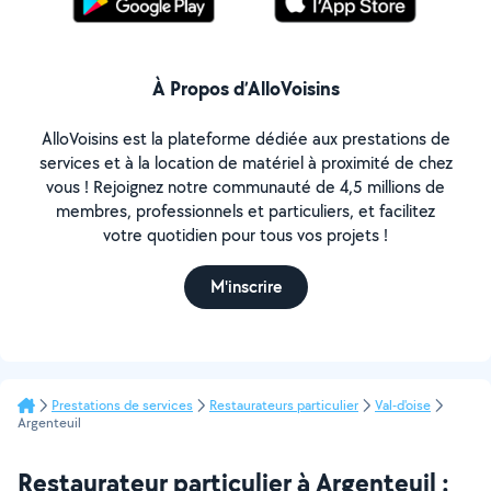
À Propos d’AlloVoisins
AlloVoisins est la plateforme dédiée aux prestations de
services et à la location de matériel à proximité de chez
vous ! Rejoignez notre communauté de 4,5 millions de
membres, professionnels et particuliers, et facilitez
votre quotidien pour tous vos projets !
M'inscrire
Prestations de services
Restaurateurs particulier
Val-d'oise
Argenteuil
Restaurateur particulier à Argenteuil :