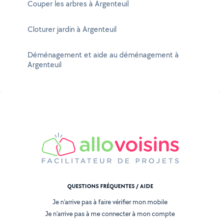
Couper les arbres à Argenteuil
Cloturer jardin à Argenteuil
Déménagement et aide au déménagement à
Argenteuil
QUESTIONS FRÉQUENTES / AIDE
Je n'arrive pas à faire vérifier mon mobile
Je n'arrive pas à me connecter à mon compte