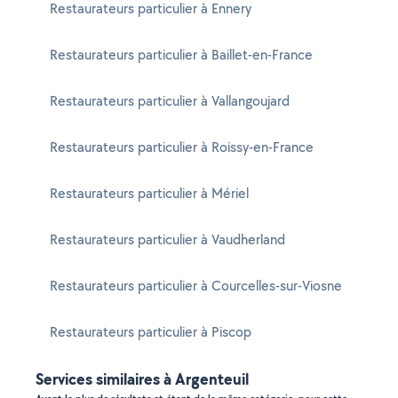
Restaurateurs particulier à Ennery
Restaurateurs particulier à Baillet-en-France
Restaurateurs particulier à Vallangoujard
Restaurateurs particulier à Roissy-en-France
Restaurateurs particulier à Mériel
Restaurateurs particulier à Vaudherland
Restaurateurs particulier à Courcelles-sur-Viosne
Restaurateurs particulier à Piscop
Services similaires à Argenteuil