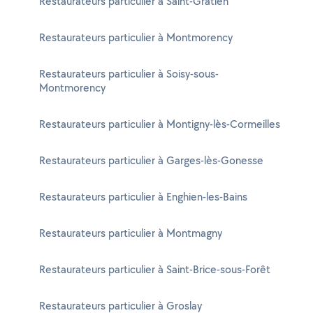
Restaurateurs particulier à Saint-Gratien
Restaurateurs particulier à Montmorency
Restaurateurs particulier à Soisy-sous-
Montmorency
Restaurateurs particulier à Montigny-lès-Cormeilles
Restaurateurs particulier à Garges-lès-Gonesse
Restaurateurs particulier à Enghien-les-Bains
Restaurateurs particulier à Montmagny
Restaurateurs particulier à Saint-Brice-sous-Forêt
Restaurateurs particulier à Groslay