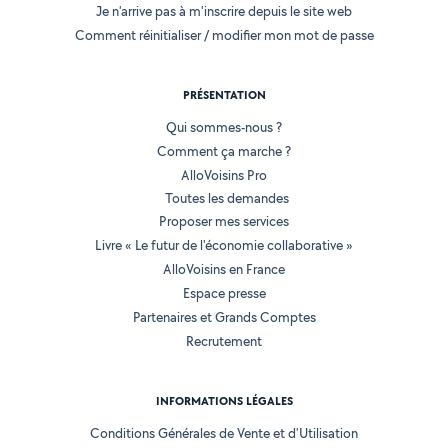
Je n'arrive pas à m'inscrire depuis le site web
Comment réinitialiser / modifier mon mot de passe
PRÉSENTATION
Qui sommes-nous ?
Comment ça marche ?
AlloVoisins Pro
Toutes les demandes
Proposer mes services
Livre « Le futur de l'économie collaborative »
AlloVoisins en France
Espace presse
Partenaires et Grands Comptes
Recrutement
INFORMATIONS LÉGALES
Conditions Générales de Vente et d'Utilisation