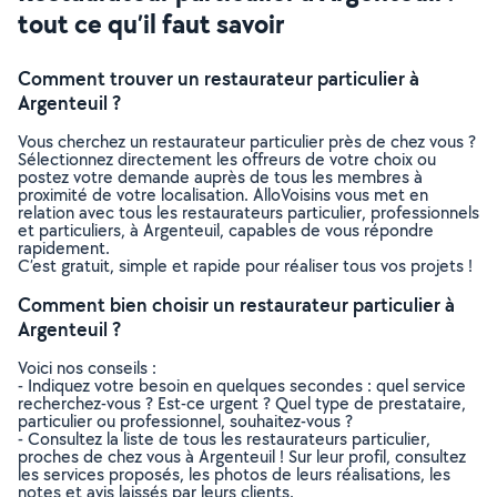
tout ce qu’il faut savoir
Comment trouver un restaurateur particulier à
Argenteuil ?
Vous cherchez un restaurateur particulier près de chez vous ?
Sélectionnez directement les offreurs de votre choix ou
postez votre demande auprès de tous les membres à
proximité de votre localisation. AlloVoisins vous met en
relation avec tous les restaurateurs particulier, professionnels
et particuliers, à Argenteuil, capables de vous répondre
rapidement.
C’est gratuit, simple et rapide pour réaliser tous vos projets !
Comment bien choisir un restaurateur particulier à
Argenteuil ?
Voici nos conseils :
- Indiquez votre besoin en quelques secondes : quel service
recherchez-vous ? Est-ce urgent ? Quel type de prestataire,
particulier ou professionnel, souhaitez-vous ?
- Consultez la liste de tous les restaurateurs particulier,
proches de chez vous à Argenteuil ! Sur leur profil, consultez
les services proposés, les photos de leurs réalisations, les
notes et avis laissés par leurs clients.