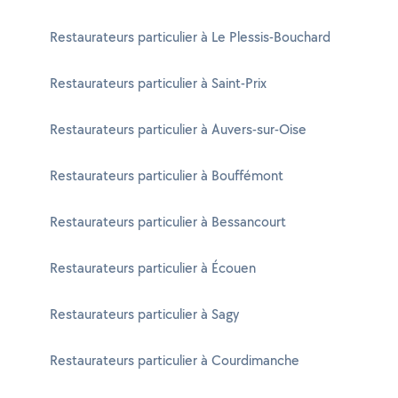
Restaurateurs particulier à Le Plessis-Bouchard
Restaurateurs particulier à Saint-Prix
Restaurateurs particulier à Auvers-sur-Oise
Restaurateurs particulier à Bouffémont
Restaurateurs particulier à Bessancourt
Restaurateurs particulier à Écouen
Restaurateurs particulier à Sagy
Restaurateurs particulier à Courdimanche