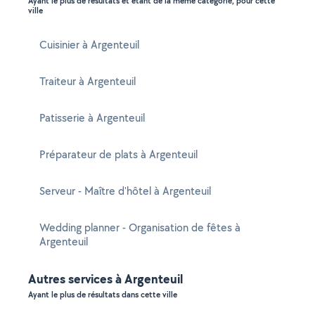
Ayant le plus de résultats et étant de la même catégorie, pour cette
ville
Cuisinier à Argenteuil
Traiteur à Argenteuil
Patisserie à Argenteuil
Préparateur de plats à Argenteuil
Serveur - Maître d'hôtel à Argenteuil
Wedding planner - Organisation de fêtes à
Argenteuil
Autres services à Argenteuil
Ayant le plus de résultats dans cette ville