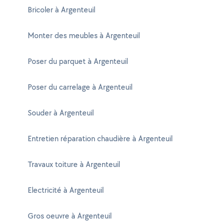
Bricoler à Argenteuil
Monter des meubles à Argenteuil
Poser du parquet à Argenteuil
Poser du carrelage à Argenteuil
Souder à Argenteuil
Entretien réparation chaudière à Argenteuil
Travaux toiture à Argenteuil
Electricité à Argenteuil
Gros oeuvre à Argenteuil