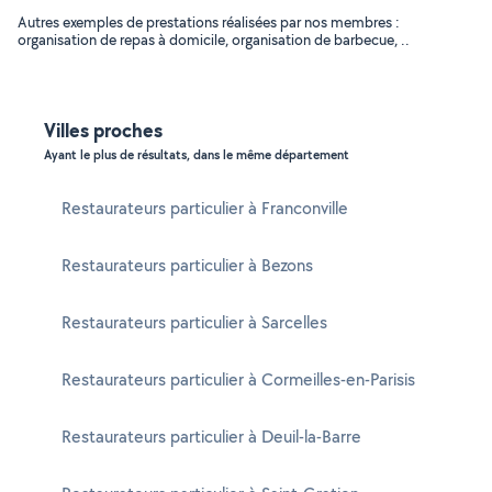
Autres exemples de prestations réalisées par nos membres :
organisation de repas à domicile, organisation de barbecue, ..
Villes proches
Ayant le plus de résultats, dans le même département
Restaurateurs particulier à Franconville
Restaurateurs particulier à Bezons
Restaurateurs particulier à Sarcelles
Restaurateurs particulier à Cormeilles-en-Parisis
Restaurateurs particulier à Deuil-la-Barre