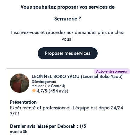
Vous souhaitez proposer vos services de
Serrurerie ?
Inscrivez-vous et répondez aux demandes près de chez
vous !
Proposer mes services
Auto-entrepreneur
LEONNEL BOKO YAOU (Leonnel Boko Yaou)
Déménagement
Meudon (Le Centre 4)
4,7/5
(454 avis)
Présentation
Expérimenté et professionnel. L'équipe est dispo 24/24
7/7 !
Dernier avis laissé par Deborah : 1/5
mardi à 8h