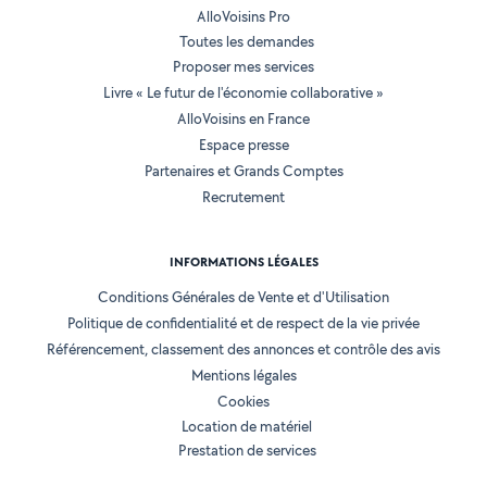
AlloVoisins Pro
Toutes les demandes
Proposer mes services
Livre « Le futur de l'économie collaborative »
AlloVoisins en France
Espace presse
Partenaires et Grands Comptes
Recrutement
INFORMATIONS LÉGALES
Conditions Générales de Vente et d'Utilisation
Politique de confidentialité et de respect de la vie privée
Référencement, classement des annonces et contrôle des avis
Mentions légales
Cookies
Location de matériel
Prestation de services