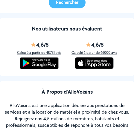
Rechercher
Nos utilisateurs nous évaluent
4,6/5
4,6/5
Calculé à partir de 48731 avis
Calculé à partir de 66000 avis
À Propos d’AlloVoisins
AlloVoisins est une application dédiée aux prestations de
services et à la location de matériel à proximité de chez vous.
Rejoignez nos 4,5 millions de membres, habitants et
professionnels, susceptibles de répondre à tous vos besoins
!