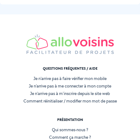
QUESTIONS FRÉQUENTES / AIDE
Je n'arrive pas à faire vérifier mon mobile
Je n'arrive pas à me connecter à mon compte
Je n'arrive pas à m'inscrire depuis le site web
Comment réinitialiser / modifier mon mot de passe
PRÉSENTATION
Qui sommes-nous ?
Comment ça marche ?