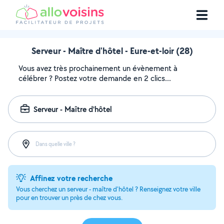
Serveur - Maître d'hôtel - Eure-et-loir (28)
Vous avez très prochainement un évènement à
célébrer ? Postez votre demande en 2 clics...
Serveur - Maître d'hôtel
Dans quelle ville ?
Affinez votre recherche
Vous cherchez un serveur - maître d'hôtel ? Renseignez votre ville
pour en trouver un près de chez vous.