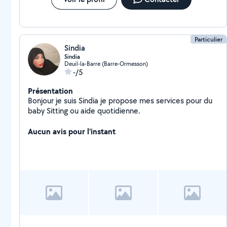
Particulier
Sindia
Sindia
Deuil-la-Barre (Barre-Ormesson)
-/5
Présentation
Bonjour je suis Sindia je propose mes services pour du
baby Sitting ou aide quotidienne.
Aucun avis pour l'instant