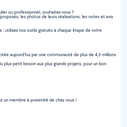
lier ou professionnel, souhaitez-vous ?
 proposés, les photos de leurs réalisations, les notes et avis
s : utilisez nos outils gratuits à chaque étape de votre
scitée aujourd’hui par une communauté de plus de 4,5 millions
u plus petit besoin aux plus grands projets, pour un bon
uvez un membre à proximité de chez vous !