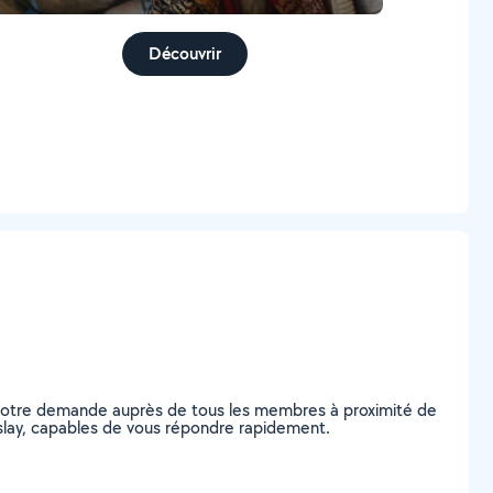
Découvrir
z votre demande auprès de tous les membres à proximité de
Groslay, capables de vous répondre rapidement.