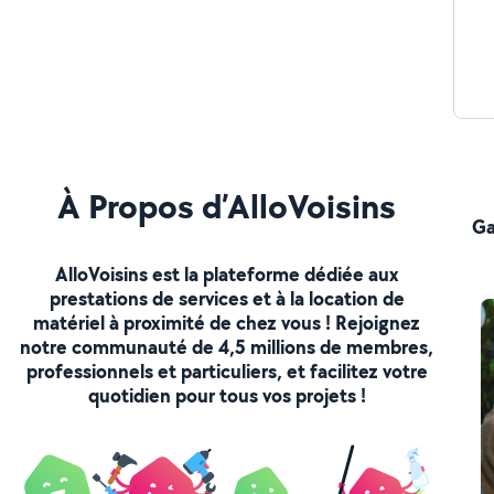
À Propos d’AlloVoisins
Ga
AlloVoisins est la plateforme dédiée aux
prestations de services et à la location de
matériel à proximité de chez vous ! Rejoignez
notre communauté de 4,5 millions de membres,
professionnels et particuliers, et facilitez votre
quotidien pour tous vos projets !