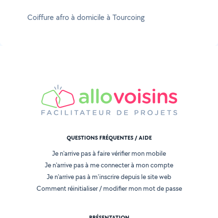
Coiffure afro à domicile à Tourcoing
QUESTIONS FRÉQUENTES / AIDE
Je n'arrive pas à faire vérifier mon mobile
Je n'arrive pas à me connecter à mon compte
Je n'arrive pas à m'inscrire depuis le site web
Comment réinitialiser / modifier mon mot de passe
PRÉSENTATION