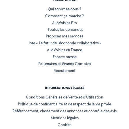
Qui sommes-nous ?
Comment ça marche ?
AlloVoisins Pro
Toutes les demandes
Proposer mes services
Livre « Le futur de l'économie collaborative »
AlloVoisins en France
Espace presse
Partenaires et Grands Comptes
Recrutement
INFORMATIONS LÉGALES
Conditions Générales de Vente et d'Utilisation
Politique de confidentialité et de respect de la vie privée
Référencement, classement des annonces et contrôle des avis
Mentions légales
Cookies