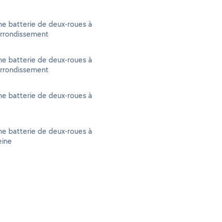
e batterie de deux-roues à
Arrondissement
e batterie de deux-roues à
Arrondissement
e batterie de deux-roues à
e batterie de deux-roues à
eine