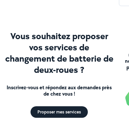
Vous souhaitez proposer
vos services de
changement de batterie de
n
deux-roues ?
p
Inscrivez-vous et répondez aux demandes près
de chez vous !
Proposer mes services