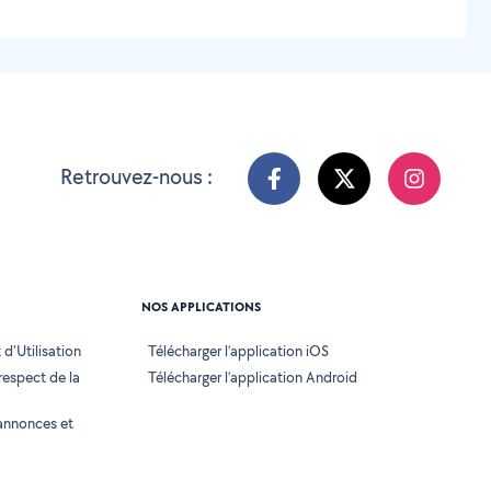
Retrouvez-nous :
NOS APPLICATIONS
d'Utilisation
Télécharger l’application iOS
 respect de la
Télécharger l’application Android
annonces et