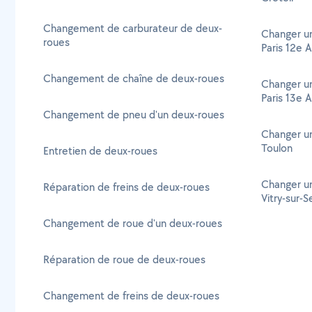
Changement de carburateur de deux-
Changer un
roues
Paris 12e 
Changement de chaîne de deux-roues
Changer un
Paris 13e 
Changement de pneu d'un deux-roues
Changer un
Toulon
Entretien de deux-roues
Changer un
Réparation de freins de deux-roues
Vitry-sur-S
Changement de roue d'un deux-roues
Réparation de roue de deux-roues
Changement de freins de deux-roues