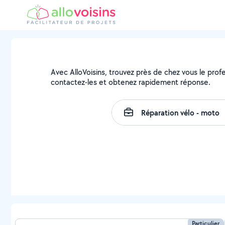
Avec AlloVoisins, trouvez près de chez vous le prof
contactez-les et obtenez rapidement réponse.
Particulier