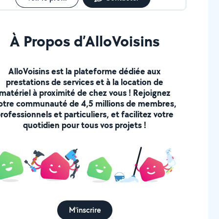
À Propos d’AlloVoisins
AlloVoisins est la plateforme dédiée aux
prestations de services et à la location de
matériel à proximité de chez vous ! Rejoignez
otre communauté de 4,5 millions de membres,
rofessionnels et particuliers, et facilitez votre
quotidien pour tous vos projets !
M'inscrire