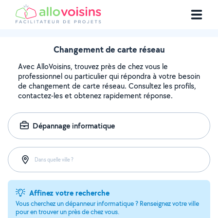
Changement de carte réseau
Avec AlloVoisins, trouvez près de chez vous le
professionnel ou particulier qui répondra à votre besoin
de changement de carte réseau. Consultez les profils,
contactez-les et obtenez rapidement réponse.
Dépannage informatique
Dans quelle ville ?
Affinez votre recherche
Vous cherchez un dépanneur informatique ? Renseignez votre ville
pour en trouver un près de chez vous.