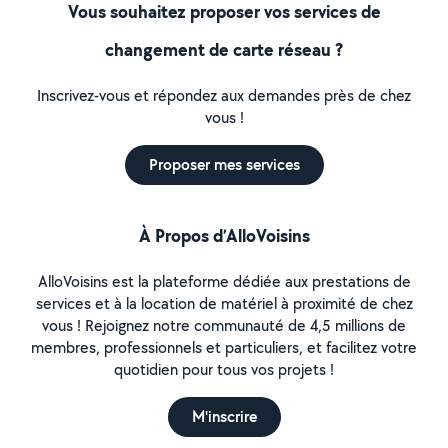
Vous souhaitez proposer vos services de
changement de carte réseau ?
Inscrivez-vous et répondez aux demandes près de chez
vous !
Proposer mes services
À Propos d’AlloVoisins
AlloVoisins est la plateforme dédiée aux prestations de
services et à la location de matériel à proximité de chez
vous ! Rejoignez notre communauté de 4,5 millions de
membres, professionnels et particuliers, et facilitez votre
quotidien pour tous vos projets !
M'inscrire