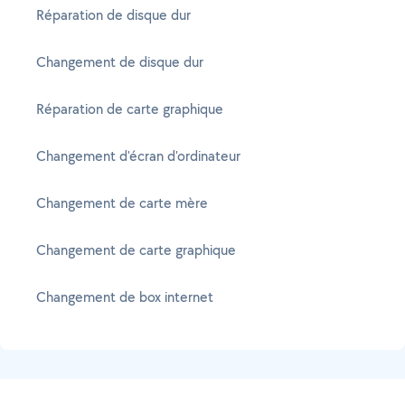
Réparation de disque dur
Changement de disque dur
Réparation de carte graphique
Changement d'écran d'ordinateur
Changement de carte mère
Changement de carte graphique
Changement de box internet