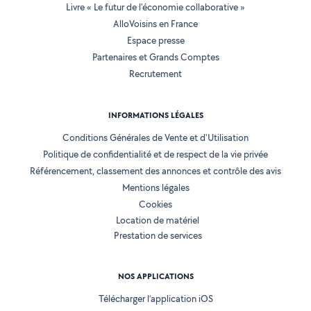
Livre « Le futur de l'économie collaborative »
AlloVoisins en France
Espace presse
Partenaires et Grands Comptes
Recrutement
INFORMATIONS LÉGALES
Conditions Générales de Vente et d'Utilisation
Politique de confidentialité et de respect de la vie privée
Référencement, classement des annonces et contrôle des avis
Mentions légales
Cookies
Location de matériel
Prestation de services
NOS APPLICATIONS
Télécharger l’application iOS