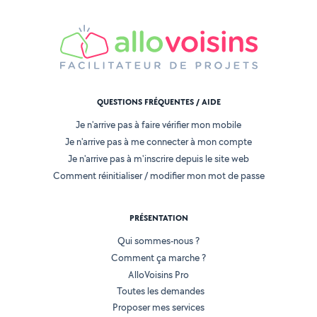
QUESTIONS FRÉQUENTES / AIDE
Je n'arrive pas à faire vérifier mon mobile
Je n'arrive pas à me connecter à mon compte
Je n'arrive pas à m'inscrire depuis le site web
Comment réinitialiser / modifier mon mot de passe
PRÉSENTATION
Qui sommes-nous ?
Comment ça marche ?
AlloVoisins Pro
Toutes les demandes
Proposer mes services