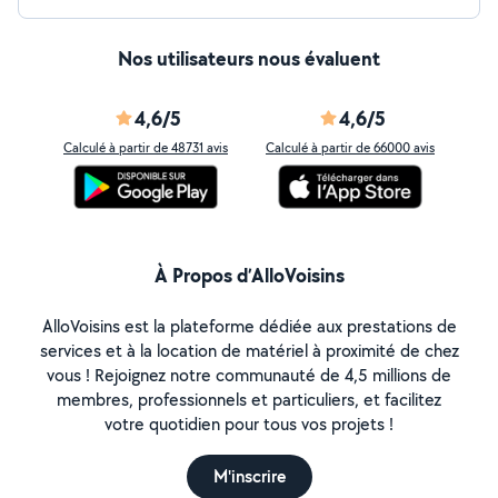
Nos utilisateurs nous évaluent
4,6/5
4,6/5
Calculé à partir de 48731 avis
Calculé à partir de 66000 avis
À Propos d’AlloVoisins
AlloVoisins est la plateforme dédiée aux prestations de
services et à la location de matériel à proximité de chez
vous ! Rejoignez notre communauté de 4,5 millions de
membres, professionnels et particuliers, et facilitez
votre quotidien pour tous vos projets !
M'inscrire