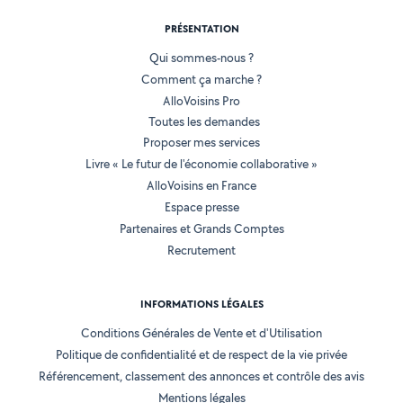
PRÉSENTATION
Qui sommes-nous ?
Comment ça marche ?
AlloVoisins Pro
Toutes les demandes
Proposer mes services
Livre « Le futur de l'économie collaborative »
AlloVoisins en France
Espace presse
Partenaires et Grands Comptes
Recrutement
INFORMATIONS LÉGALES
Conditions Générales de Vente et d'Utilisation
Politique de confidentialité et de respect de la vie privée
Référencement, classement des annonces et contrôle des avis
Mentions légales