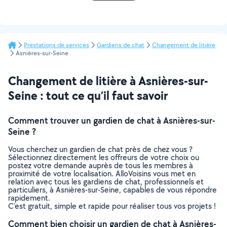
Prestations de services
Gardiens de chat
Changement de litière
Asnières-sur-Seine
Changement de litière à Asnières-sur-
Seine : tout ce qu’il faut savoir
Comment trouver un gardien de chat à Asnières-sur-
Seine ?
Vous cherchez un gardien de chat près de chez vous ?
Sélectionnez directement les offreurs de votre choix ou
postez votre demande auprès de tous les membres à
proximité de votre localisation. AlloVoisins vous met en
relation avec tous les gardiens de chat, professionnels et
particuliers, à Asnières-sur-Seine, capables de vous répondre
rapidement.
C’est gratuit, simple et rapide pour réaliser tous vos projets !
Comment bien choisir un gardien de chat à Asnières-