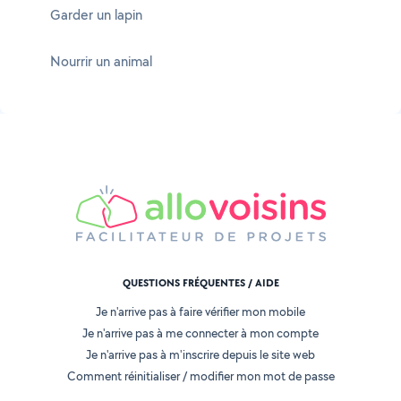
Garder un lapin
Nourrir un animal
QUESTIONS FRÉQUENTES / AIDE
Je n'arrive pas à faire vérifier mon mobile
Je n'arrive pas à me connecter à mon compte
Je n'arrive pas à m'inscrire depuis le site web
Comment réinitialiser / modifier mon mot de passe