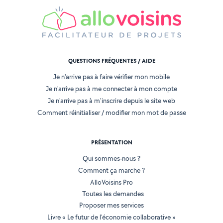
QUESTIONS FRÉQUENTES / AIDE
Je n'arrive pas à faire vérifier mon mobile
Je n'arrive pas à me connecter à mon compte
Je n'arrive pas à m'inscrire depuis le site web
Comment réinitialiser / modifier mon mot de passe
PRÉSENTATION
Qui sommes-nous ?
Comment ça marche ?
AlloVoisins Pro
Toutes les demandes
Proposer mes services
Livre « Le futur de l'économie collaborative »