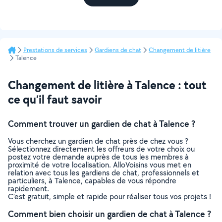
Prestations de services
Gardiens de chat
Changement de litière
Talence
Changement de litière à Talence : tout
ce qu’il faut savoir
Comment trouver un gardien de chat à Talence ?
Vous cherchez un gardien de chat près de chez vous ?
Sélectionnez directement les offreurs de votre choix ou
postez votre demande auprès de tous les membres à
proximité de votre localisation. AlloVoisins vous met en
relation avec tous les gardiens de chat, professionnels et
particuliers, à Talence, capables de vous répondre
rapidement.
C’est gratuit, simple et rapide pour réaliser tous vos projets !
Comment bien choisir un gardien de chat à Talence ?