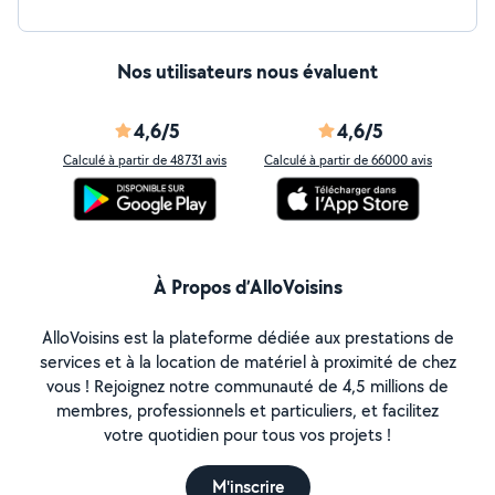
Nos utilisateurs nous évaluent
4,6/5
4,6/5
Calculé à partir de 48731 avis
Calculé à partir de 66000 avis
À Propos d’AlloVoisins
AlloVoisins est la plateforme dédiée aux prestations de
services et à la location de matériel à proximité de chez
vous ! Rejoignez notre communauté de 4,5 millions de
membres, professionnels et particuliers, et facilitez
votre quotidien pour tous vos projets !
M'inscrire