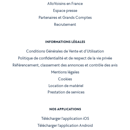
AlloVoisins en France
Espace presse
Partenaires et Grands Comptes
Recrutement
INFORMATIONS LÉGALES
Conditions Générales de Vente et d'Utilisation
Politique de confidentialité et de respect de la vie privée
Référencement, classement des annonces et contrôle des avis
Mentions légales
Cookies
Location de matériel
Prestation de services
NOS APPLICATIONS
Télécharger l’application iOS
Télécharger l’application Android