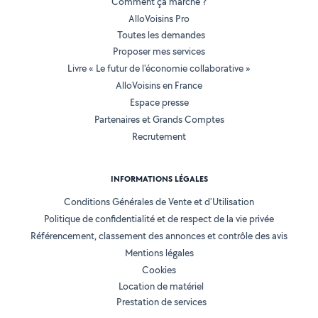
Comment ça marche ?
AlloVoisins Pro
Toutes les demandes
Proposer mes services
Livre « Le futur de l'économie collaborative »
AlloVoisins en France
Espace presse
Partenaires et Grands Comptes
Recrutement
INFORMATIONS LÉGALES
Conditions Générales de Vente et d'Utilisation
Politique de confidentialité et de respect de la vie privée
Référencement, classement des annonces et contrôle des avis
Mentions légales
Cookies
Location de matériel
Prestation de services