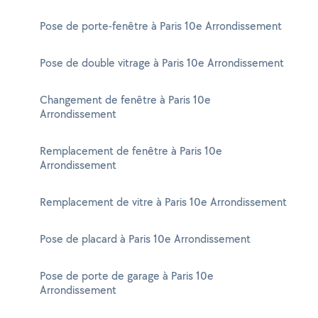
Pose de porte-fenêtre à Paris 10e Arrondissement
Pose de double vitrage à Paris 10e Arrondissement
Changement de fenêtre à Paris 10e
Arrondissement
Remplacement de fenêtre à Paris 10e
Arrondissement
Remplacement de vitre à Paris 10e Arrondissement
Pose de placard à Paris 10e Arrondissement
Pose de porte de garage à Paris 10e
Arrondissement