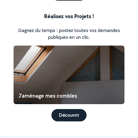
Réalisez vos Projets !
Gagnez du temps : postez toutes vos demandes
publiques en un clic.
J'aménage mes combles
Découvrir