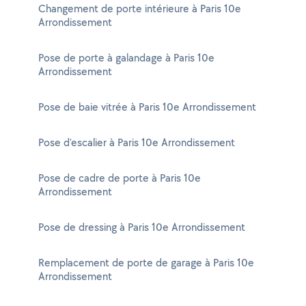
Changement de porte intérieure à Paris 10e
Arrondissement
Pose de porte à galandage à Paris 10e
Arrondissement
Pose de baie vitrée à Paris 10e Arrondissement
Pose d'escalier à Paris 10e Arrondissement
Pose de cadre de porte à Paris 10e
Arrondissement
Pose de dressing à Paris 10e Arrondissement
Remplacement de porte de garage à Paris 10e
Arrondissement