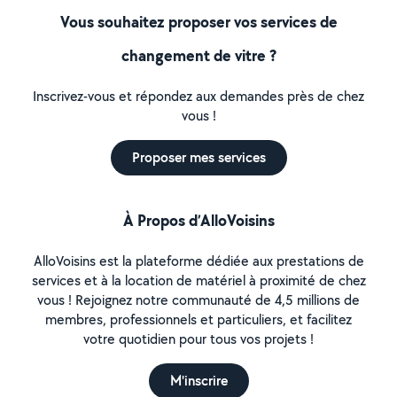
Vous souhaitez proposer vos services de
changement de vitre ?
Inscrivez-vous et répondez aux demandes près de chez
vous !
Proposer mes services
À Propos d’AlloVoisins
AlloVoisins est la plateforme dédiée aux prestations de
services et à la location de matériel à proximité de chez
vous ! Rejoignez notre communauté de 4,5 millions de
membres, professionnels et particuliers, et facilitez
votre quotidien pour tous vos projets !
M'inscrire