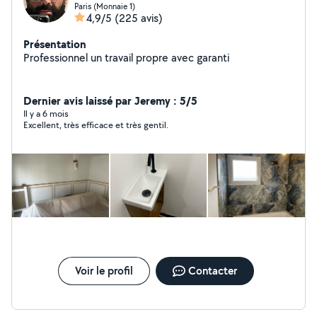
Paris (Monnaie 1)
4,9/5
(225 avis)
Présentation
Professionnel un travail propre avec garanti
Dernier avis laissé par Jeremy : 5/5
Il y a 6 mois
Excellent, très efficace et très gentil.
Voir le profil
Contacter