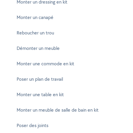
Monter un dressing en kit
Monter un canapé
Reboucher un trou
Démonter un meuble
Monter une commode en kit
Poser un plan de travail
Monter une table en kit
Monter un meuble de salle de bain en kit
Poser des joints