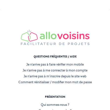
QUESTIONS FRÉQUENTES / AIDE
Je n'arrive pas à faire vérifier mon mobile
Je n'arrive pas à me connecter à mon compte
Je n'arrive pas à m'inscrire depuis le site web
Comment réinitialiser / modifier mon mot de passe
PRÉSENTATION
Qui sommes-nous ?