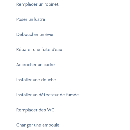
Remplacer un robinet
Poser un lustre
Déboucher un évier
Réparer une fuite d'eau
Accrocher un cadre
Installer une douche
Installer un détecteur de fumée
Remplacer des WC
Changer une ampoule