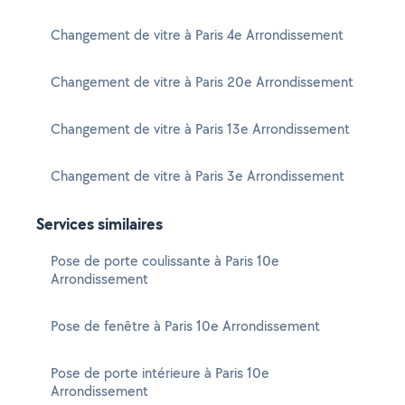
Changement de vitre à Paris 4e Arrondissement
Changement de vitre à Paris 20e Arrondissement
Changement de vitre à Paris 13e Arrondissement
Changement de vitre à Paris 3e Arrondissement
Services similaires
Pose de porte coulissante à Paris 10e
Arrondissement
Pose de fenêtre à Paris 10e Arrondissement
Pose de porte intérieure à Paris 10e
Arrondissement