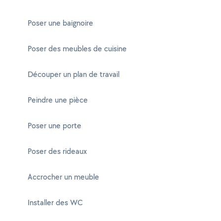
Poser une baignoire
Poser des meubles de cuisine
Découper un plan de travail
Peindre une pièce
Poser une porte
Poser des rideaux
Accrocher un meuble
Installer des WC