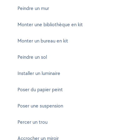
Peindre un mur
Monter une bibliothèque en kit
Monter un bureau en kit
Peindre un sol
Installer un luminaire
Poser du papier peint
Poser une suspension
Percer un trou
Accrocher un miroir