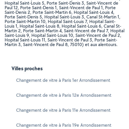
Hopital Saint-Louis 5, Porte Saint-Denis 3, Saint-Vincent de
Paul 12, Porte Saint-Denis 1, Saint-Vincent de Paul 1, Porte
Saint-Denis 2, Porte Saint-Martin 6, Hopital Saint-Louis 4,
Porte Saint-Denis 5, Hopital Saint-Louis 3, Canal St-Martin 1,
Porte Saint-Martin 10, Hopital Saint-Louis 7, Hopital Saint-
Louis 1, Hopital Saint-Louis 8, Hopital Saint-Louis 6, Canal St-
Martin 2, Porte Saint-Martin 4, Saint-Vincent de Paul 7, Hopital
Saint-Louis 9, Hopital Saint-Louis 10, Saint-Vincent de Paul 2,
Hopital Saint-Louis 11, Saint-Vincent de Paul 3, Porte Saint-
Martin 3, Saint-Vincent de Paul 8, 75010) et aux alentours.
Villes proches
Changement de vitre à Paris 1er Arrondissement
Changement de vitre à Paris 12e Arrondissement
Changement de vitre à Paris 11e Arrondissement
Changement de vitre à Paris 19e Arrondissement