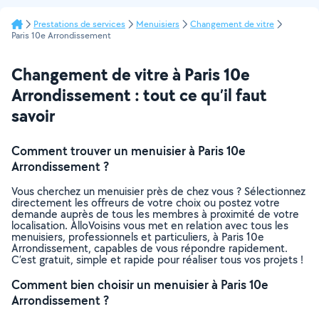
Prestations de services
Menuisiers
Changement de vitre
Paris 10e Arrondissement
Changement de vitre à Paris 10e
Arrondissement : tout ce qu’il faut
savoir
Comment trouver un menuisier à Paris 10e
Arrondissement ?
Vous cherchez un menuisier près de chez vous ? Sélectionnez
directement les offreurs de votre choix ou postez votre
demande auprès de tous les membres à proximité de votre
localisation. AlloVoisins vous met en relation avec tous les
menuisiers, professionnels et particuliers, à Paris 10e
Arrondissement, capables de vous répondre rapidement.
C’est gratuit, simple et rapide pour réaliser tous vos projets !
Comment bien choisir un menuisier à Paris 10e
Arrondissement ?