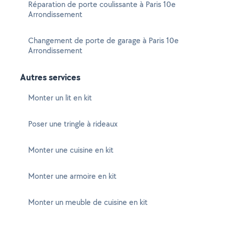
Réparation de porte coulissante à Paris 10e
Arrondissement
Changement de porte de garage à Paris 10e
Arrondissement
Autres services
Monter un lit en kit
Poser une tringle à rideaux
Monter une cuisine en kit
Monter une armoire en kit
Monter un meuble de cuisine en kit