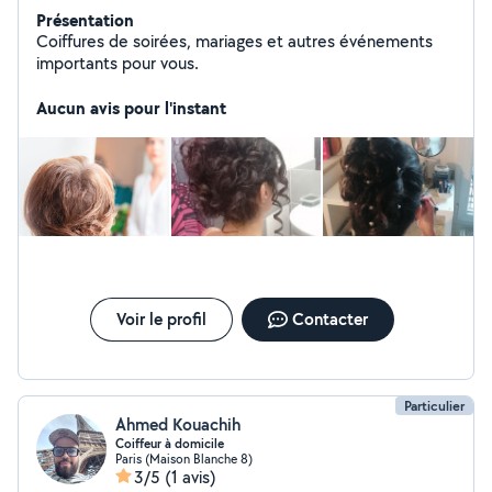
Présentation
Coiffures de soirées, mariages et autres événements
importants pour vous.
Aucun avis pour l'instant
Voir le profil
Contacter
Particulier
Ahmed Kouachih
Coiffeur à domicile
Paris (Maison Blanche 8)
3/5
(1 avis)