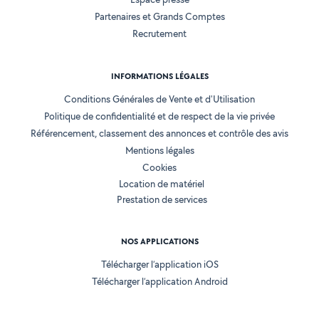
Partenaires et Grands Comptes
Recrutement
INFORMATIONS LÉGALES
Conditions Générales de Vente et d'Utilisation
Politique de confidentialité et de respect de la vie privée
Référencement, classement des annonces et contrôle des avis
Mentions légales
Cookies
Location de matériel
Prestation de services
NOS APPLICATIONS
Télécharger l’application iOS
Télécharger l’application Android