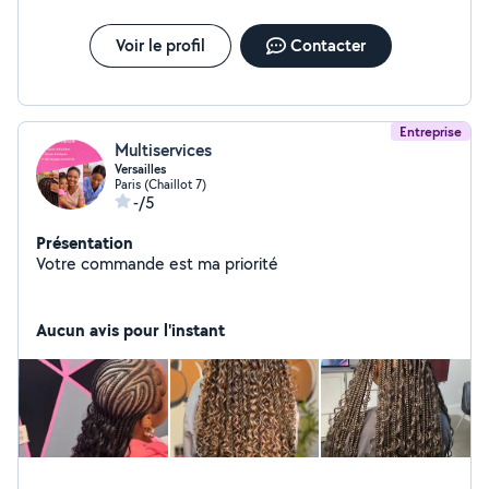
Voir le profil
Contacter
Entreprise
Multiservices
Versailles
Paris (Chaillot 7)
-/5
Présentation
Votre commande est ma priorité
Aucun avis pour l'instant