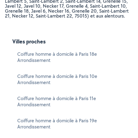
Lambert 5, Saint-Lambert 2, Saint-Lambert 14, Grenelle 15,
Javel 12, Javel 10, Necker 17, Grenelle 4, Saint-Lambert 10,
Grenelle 18, Javel 6, Necker 16, Grenelle 20, Saint-Lambert
21, Necker 12, Saint-Lambert 22, 75015) et aux alentours.
Villes proches
Coiffure homme à domicile à Paris 18e
Arrondissement
Coiffure homme à domicile à Paris 10e
Arrondissement
Coiffure homme à domicile à Paris 11e
Arrondissement
Coiffure homme à domicile à Paris 19e
Arrondissement