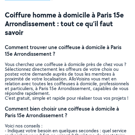
Coiffure homme à domicile à Paris 15e
Arrondissement : tout ce qu’il faut
savoir
Comment trouver une coiffeuse à domicile à Paris
15e Arrondissement ?
Vous cherchez une coiffeuse à domicile près de chez vous ?
Sélectionnez directement les offreurs de votre choix ou
postez votre demande auprès de tous les membres à
proximité de votre localisation. AlloVoisins vous met en
relation avec toutes les coiffeuses à domicile, professionnels
et particuliers, à Paris 15e Arrondissement, capables de vous
répondre rapidement.
C’est gratuit, simple et rapide pour réaliser tous vos projets !
Comment bien choisir une coiffeuse à domicile à
Paris 15e Arrondissement ?
Voici nos conseils :
- Indiquez votre besoin en quelques secondes : quel service