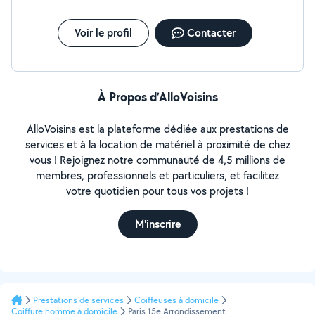
Voir le profil
Contacter
À Propos d’AlloVoisins
AlloVoisins est la plateforme dédiée aux prestations de
services et à la location de matériel à proximité de chez
vous ! Rejoignez notre communauté de 4,5 millions de
membres, professionnels et particuliers, et facilitez
votre quotidien pour tous vos projets !
M'inscrire
Prestations de services
Coiffeuses à domicile
Coiffure homme à domicile
Paris 15e Arrondissement