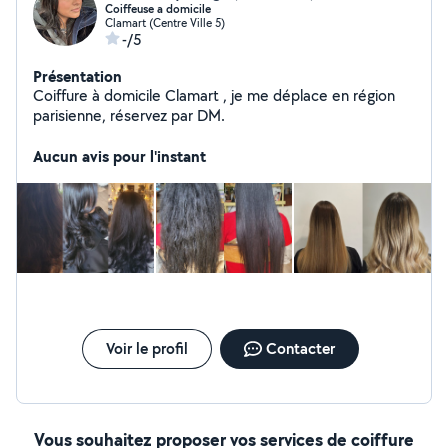
Coiffeuse a domicile
Clamart (Centre Ville 5)
-/5
Présentation
Coiffure à domicile Clamart , je me déplace en région
parisienne, réservez par DM.
Aucun avis pour l'instant
Voir le profil
Contacter
Vous souhaitez proposer vos services de coiffure