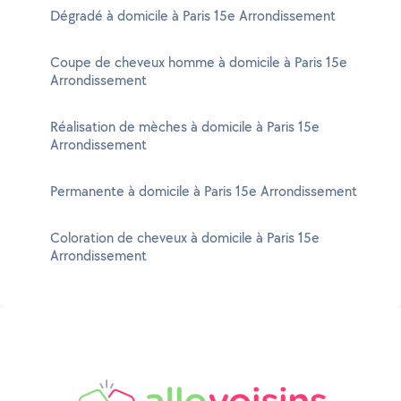
Dégradé à domicile à Paris 15e Arrondissement
Coupe de cheveux homme à domicile à Paris 15e
Arrondissement
Réalisation de mèches à domicile à Paris 15e
Arrondissement
Permanente à domicile à Paris 15e Arrondissement
Coloration de cheveux à domicile à Paris 15e
Arrondissement