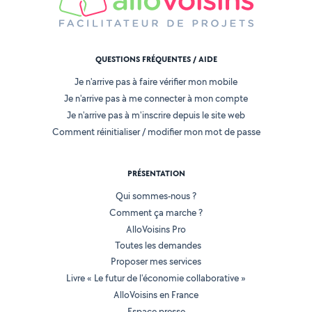
QUESTIONS FRÉQUENTES / AIDE
Je n'arrive pas à faire vérifier mon mobile
Je n'arrive pas à me connecter à mon compte
Je n'arrive pas à m'inscrire depuis le site web
Comment réinitialiser / modifier mon mot de passe
PRÉSENTATION
Qui sommes-nous ?
Comment ça marche ?
AlloVoisins Pro
Toutes les demandes
Proposer mes services
Livre « Le futur de l'économie collaborative »
AlloVoisins en France
Espace presse