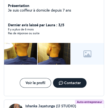
Présentation
Je suis coiffeur à domicile depuis 7 ans
Dernier avis laissé par Laura : 3/5
Il y a plus de 6 mois
Pas de réponse ou suite
Voir le profil
Contacter
Auto-entrepreneur
Ishanka Jayatunga (IJ STUDIO)