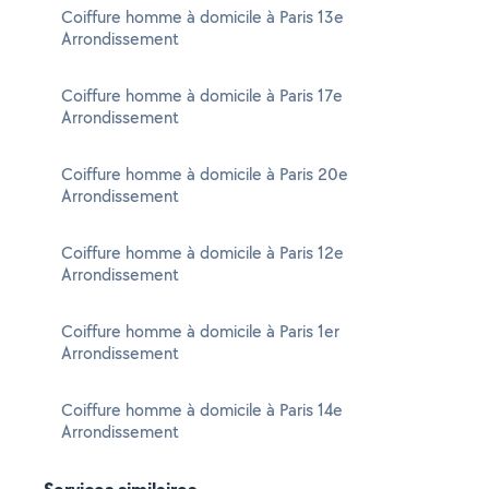
Coiffure homme à domicile à Paris 13e
Arrondissement
Coiffure homme à domicile à Paris 17e
Arrondissement
Coiffure homme à domicile à Paris 20e
Arrondissement
Coiffure homme à domicile à Paris 12e
Arrondissement
Coiffure homme à domicile à Paris 1er
Arrondissement
Coiffure homme à domicile à Paris 14e
Arrondissement