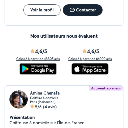
Voir le profil
Contacter
Nos utilisateurs nous évaluent
4,6/5
4,6/5
Calculé à partir de 48803 avis
Calculé à partir de 66000 avis
Auto-entrepreneur
Amina Chenafa
Coiffure à domicile
Paris (Plaisance 1)
5/5
(4 avis)
Présentation
Coiffeuse à domicile sur l'Île-de-France