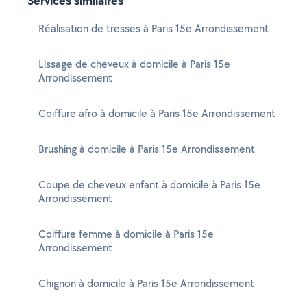
Services similaires
Réalisation de tresses à Paris 15e Arrondissement
Lissage de cheveux à domicile à Paris 15e
Arrondissement
Coiffure afro à domicile à Paris 15e Arrondissement
Brushing à domicile à Paris 15e Arrondissement
Coupe de cheveux enfant à domicile à Paris 15e
Arrondissement
Coiffure femme à domicile à Paris 15e
Arrondissement
Chignon à domicile à Paris 15e Arrondissement