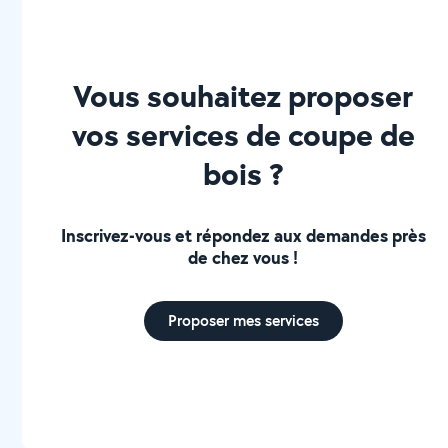
Vous souhaitez proposer
vos services de coupe de
bois ?
Inscrivez-vous et répondez aux demandes près
de chez vous !
Proposer mes services