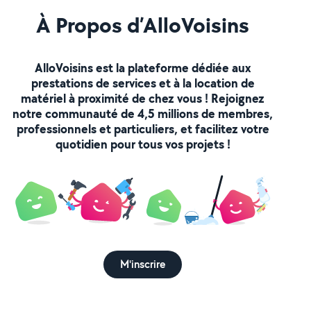
À Propos d’AlloVoisins
AlloVoisins est la plateforme dédiée aux
prestations de services et à la location de
matériel à proximité de chez vous ! Rejoignez
notre communauté de 4,5 millions de membres,
professionnels et particuliers, et facilitez votre
quotidien pour tous vos projets !
M'inscrire