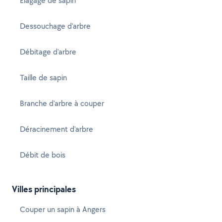
Élagage de sapin
Dessouchage d'arbre
Débitage d'arbre
Taille de sapin
Branche d'arbre à couper
Déracinement d'arbre
Débit de bois
Villes principales
Couper un sapin à Angers