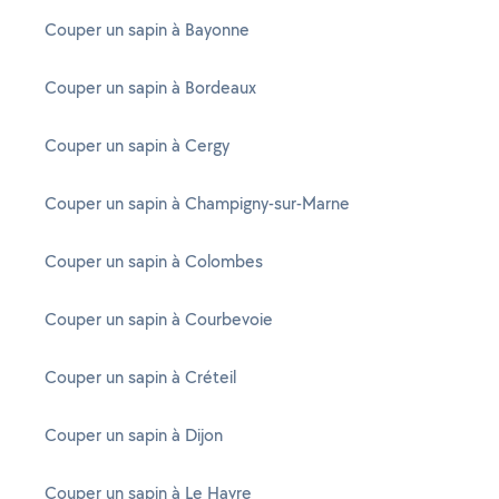
Couper un sapin à Bayonne
Couper un sapin à Bordeaux
Couper un sapin à Cergy
Couper un sapin à Champigny-sur-Marne
Couper un sapin à Colombes
Couper un sapin à Courbevoie
Couper un sapin à Créteil
Couper un sapin à Dijon
Couper un sapin à Le Havre