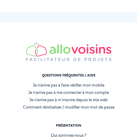
QUESTIONS FRÉQUENTES / AIDE
Je n'arrive pas à faire vérifier mon mobile
Je n'arrive pas à me connecter à mon compte
Je n'arrive pas à m'inscrire depuis le site web
Comment réinitialiser / modifier mon mot de passe
PRÉSENTATION
Qui sommes-nous ?