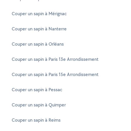
Couper un sapin à Mérignac
Couper un sapin à Nanterre
Couper un sapin à Orléans
Couper un sapin à Paris 13e Arrondissement
Couper un sapin à Paris 15e Arrondissement
Couper un sapin à Pessac
Couper un sapin à Quimper
Couper un sapin à Reims