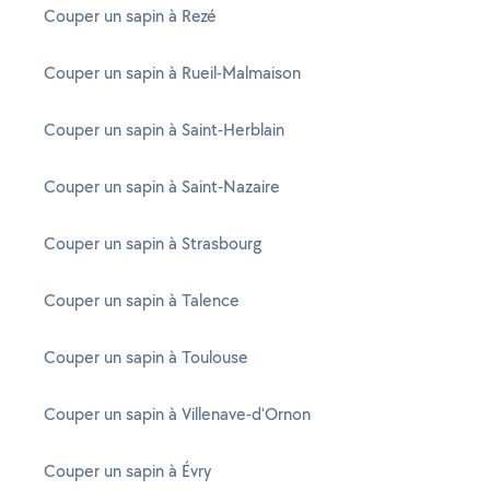
Couper un sapin à Rezé
Couper un sapin à Rueil-Malmaison
Couper un sapin à Saint-Herblain
Couper un sapin à Saint-Nazaire
Couper un sapin à Strasbourg
Couper un sapin à Talence
Couper un sapin à Toulouse
Couper un sapin à Villenave-d'Ornon
Couper un sapin à Évry