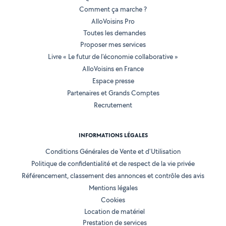
Comment ça marche ?
AlloVoisins Pro
Toutes les demandes
Proposer mes services
Livre « Le futur de l'économie collaborative »
AlloVoisins en France
Espace presse
Partenaires et Grands Comptes
Recrutement
INFORMATIONS LÉGALES
Conditions Générales de Vente et d'Utilisation
Politique de confidentialité et de respect de la vie privée
Référencement, classement des annonces et contrôle des avis
Mentions légales
Cookies
Location de matériel
Prestation de services