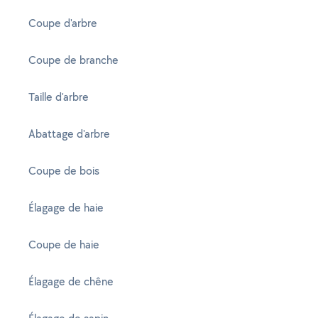
Coupe d'arbre
Coupe de branche
Taille d'arbre
Abattage d'arbre
Coupe de bois
Élagage de haie
Coupe de haie
Élagage de chêne