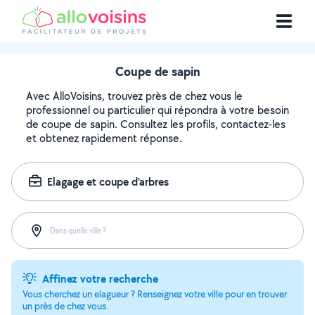
Coupe de sapin
Avec AlloVoisins, trouvez près de chez vous le
professionnel ou particulier qui répondra à votre besoin
de coupe de sapin. Consultez les profils, contactez-les
et obtenez rapidement réponse.
Elagage et coupe d'arbres
Dans quelle ville ?
Affinez votre recherche
Vous cherchez un elagueur ? Renseignez votre ville pour en trouver
un près de chez vous.