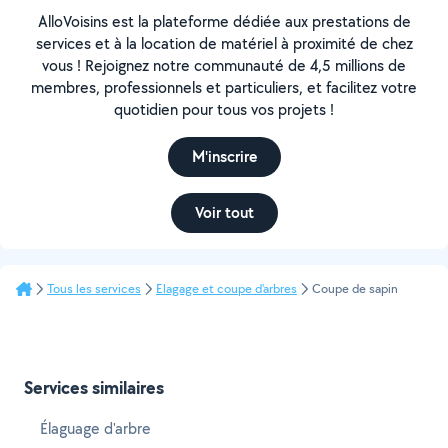
AlloVoisins est la plateforme dédiée aux prestations de
services et à la location de matériel à proximité de chez
vous ! Rejoignez notre communauté de 4,5 millions de
membres, professionnels et particuliers, et facilitez votre
quotidien pour tous vos projets !
M'inscrire
Voir tout
Tous les services
Elagage et coupe d'arbres
Coupe de sapin
Services similaires
Élaguage d'arbre