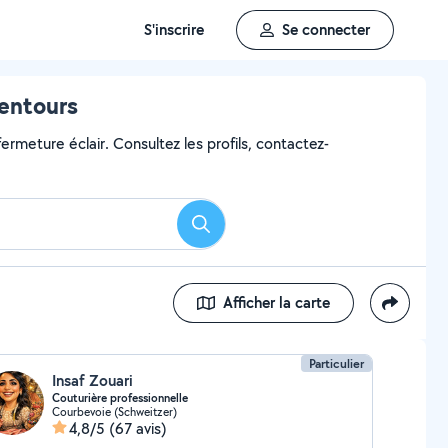
S'inscrire
Se connecter
lentours
ermeture éclair. Consultez les profils, contactez-
Rechercher
Afficher la carte
Particulier
Insaf Zouari
Couturière professionnelle
Courbevoie (Schweitzer)
4,8/5
(67 avis)