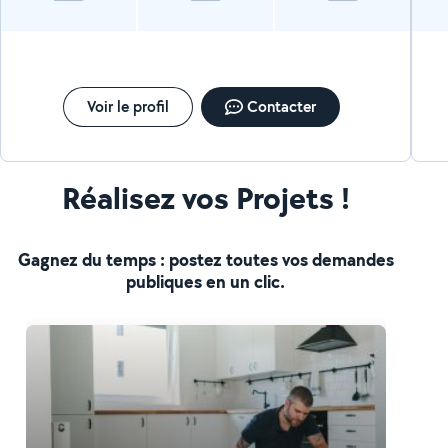
Voir le profil
Contacter
Réalisez vos Projets !
Gagnez du temps : postez toutes vos demandes
publiques en un clic.