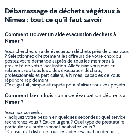
Débarrassage de déchets végétaux à
Nîmes : tout ce qu’il faut savoir
Comment trouver un aide évacuation déchets à
Nîmes ?
Vous cherchez un aide évacuation déchets près de chez vous
? Sélectionnez directement les offreurs de votre choix ou
postez votre demande auprès de tous les membres à
proximité de votre localisation. AlloVoisins vous met en
relation avec tous les aides évacuation déchets,
professionnels et particuliers, à Nîmes, capables de vous
répondre rapidement.
C’est gratuit, simple et rapide pour réaliser tous vos projets !
Comment bien choisir un aide évacuation déchets à
Nîmes ?
Voici nos conseils :
- Indiquez votre besoin en quelques secondes : quel service
recherchez-vous ? Est-ce urgent ? Quel type de prestataire,
particulier ou professionnel, souhaitez-vous ?
- Consultez la liste de tous les aides évacuation déchets,