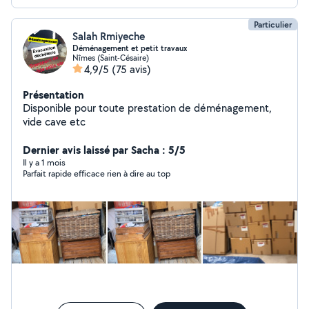
Particulier
Salah Rmiyeche
Déménagement et petit travaux
Nîmes (Saint-Césaire)
4,9/5
(75 avis)
Présentation
Disponible pour toute prestation de déménagement,
vide cave etc
Dernier avis laissé par Sacha : 5/5
Il y a 1 mois
Parfait rapide efficace rien à dire au top