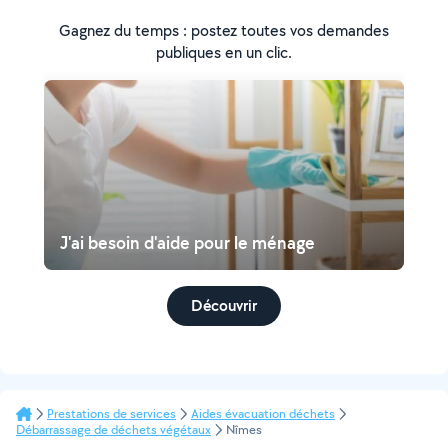
Gagnez du temps : postez toutes vos demandes
publiques en un clic.
J'ai besoin d'aide pour le ménage
Découvrir
Prestations de services
Aides évacuation déchets
Débarrassage de déchets végétaux
Nîmes