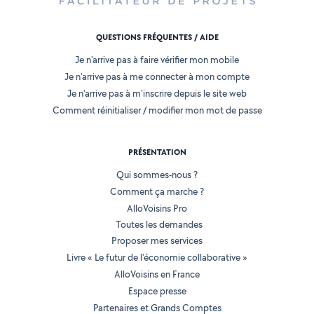
QUESTIONS FRÉQUENTES / AIDE
Je n'arrive pas à faire vérifier mon mobile
Je n'arrive pas à me connecter à mon compte
Je n'arrive pas à m'inscrire depuis le site web
Comment réinitialiser / modifier mon mot de passe
PRÉSENTATION
Qui sommes-nous ?
Comment ça marche ?
AlloVoisins Pro
Toutes les demandes
Proposer mes services
Livre « Le futur de l'économie collaborative »
AlloVoisins en France
Espace presse
Partenaires et Grands Comptes