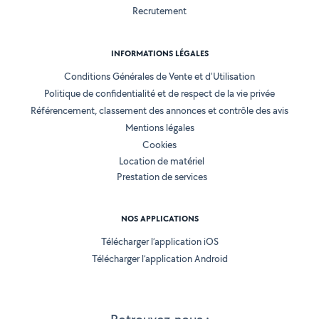
Recrutement
INFORMATIONS LÉGALES
Conditions Générales de Vente et d'Utilisation
Politique de confidentialité et de respect de la vie privée
Référencement, classement des annonces et contrôle des avis
Mentions légales
Cookies
Location de matériel
Prestation de services
NOS APPLICATIONS
Télécharger l’application iOS
Télécharger l’application Android