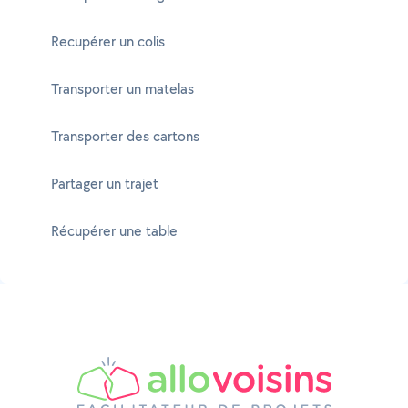
Recupérer un colis
Transporter un matelas
Transporter des cartons
Partager un trajet
Récupérer une table