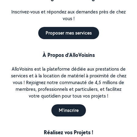
Inscrivez-vous et répondez aux demandes près de chez
vous !
Proposer mes services
À Propos d’AlloVoisins
AlloVoisins est la plateforme dédiée aux prestations de
services et à la location de matériel à proximité de chez
vous ! Rejoignez notre communauté de 4,5 millions de
membres, professionnels et particuliers, et facilitez
votre quotidien pour tous vos projets !
M'inscrire
Réalisez vos Projets !