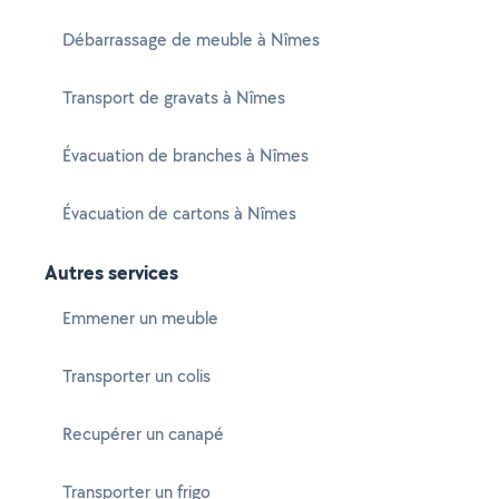
Débarrassage de meuble à Nîmes
Transport de gravats à Nîmes
Évacuation de branches à Nîmes
Évacuation de cartons à Nîmes
Autres services
Emmener un meuble
Transporter un colis
Recupérer un canapé
Transporter un frigo