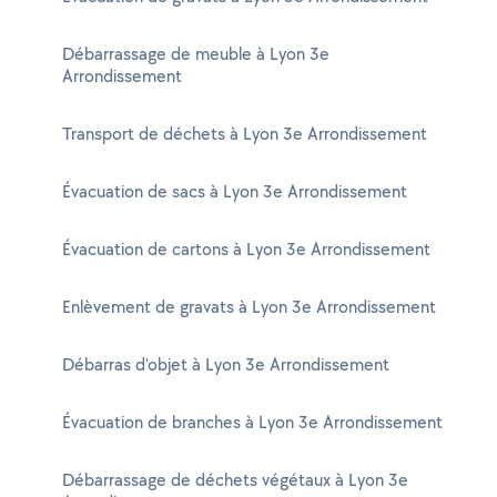
Débarrassage de meuble à Lyon 3e
Arrondissement
Transport de déchets à Lyon 3e Arrondissement
Évacuation de sacs à Lyon 3e Arrondissement
Évacuation de cartons à Lyon 3e Arrondissement
Enlèvement de gravats à Lyon 3e Arrondissement
Débarras d'objet à Lyon 3e Arrondissement
Évacuation de branches à Lyon 3e Arrondissement
Débarrassage de déchets végétaux à Lyon 3e