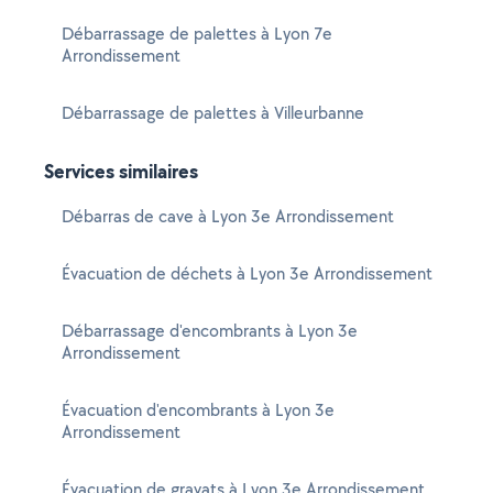
Débarrassage de palettes à Lyon 7e
Arrondissement
Débarrassage de palettes à Villeurbanne
Services similaires
Débarras de cave à Lyon 3e Arrondissement
Évacuation de déchets à Lyon 3e Arrondissement
Débarrassage d'encombrants à Lyon 3e
Arrondissement
Évacuation d'encombrants à Lyon 3e
Arrondissement
Évacuation de gravats à Lyon 3e Arrondissement