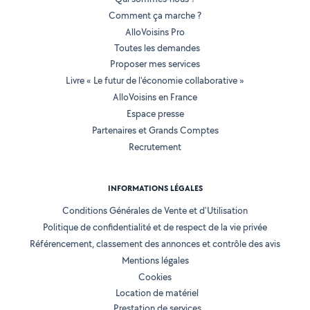
Comment ça marche ?
AlloVoisins Pro
Toutes les demandes
Proposer mes services
Livre « Le futur de l'économie collaborative »
AlloVoisins en France
Espace presse
Partenaires et Grands Comptes
Recrutement
INFORMATIONS LÉGALES
Conditions Générales de Vente et d'Utilisation
Politique de confidentialité et de respect de la vie privée
Référencement, classement des annonces et contrôle des avis
Mentions légales
Cookies
Location de matériel
Prestation de services