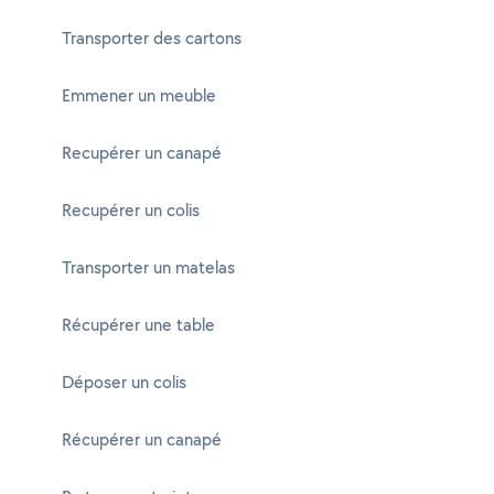
Transporter des cartons
Emmener un meuble
Recupérer un canapé
Recupérer un colis
Transporter un matelas
Récupérer une table
Déposer un colis
Récupérer un canapé