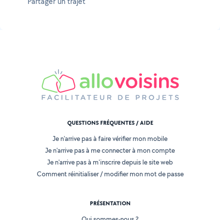
Partager un trajet
QUESTIONS FRÉQUENTES / AIDE
Je n'arrive pas à faire vérifier mon mobile
Je n'arrive pas à me connecter à mon compte
Je n'arrive pas à m'inscrire depuis le site web
Comment réinitialiser / modifier mon mot de passe
PRÉSENTATION
Qui sommes-nous ?