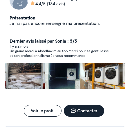
4,4/5
(134 avis)
Présentation
Je n'ai pas encore renseigné ma présentation.
Dernier avis laissé par Sonia : 5/5
Il y a 2 mois
Un grand merci à Abdelhakim au top Merci pour sa gentillesse
et son professionnalisme Je vous recommande
Voir le profil
Contacter