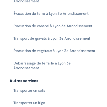
Arrondissement
Évacuation de terre à Lyon 3e Arrondissement
Évacuation de canapé à Lyon 3e Arrondissement
Transport de gravats à Lyon 3e Arrondissement
Évacuation de végétaux à Lyon 3e Arrondissement
Débarrassage de ferraille à Lyon 3e
Arrondissement
Autres services
Transporter un colis
Transporter un frigo