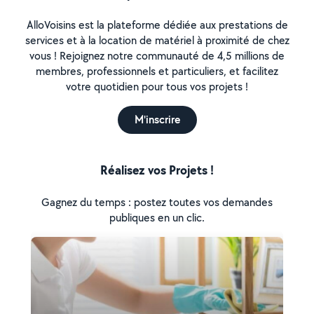
AlloVoisins est la plateforme dédiée aux prestations de
services et à la location de matériel à proximité de chez
vous ! Rejoignez notre communauté de 4,5 millions de
membres, professionnels et particuliers, et facilitez
votre quotidien pour tous vos projets !
M'inscrire
Réalisez vos Projets !
Gagnez du temps : postez toutes vos demandes
publiques en un clic.