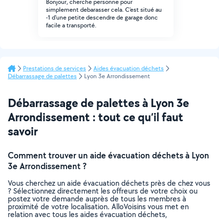
Bonjour, cherche personne pour
simplement debarasser cela. C'est situé au
-1 d'une petite descendre de garage donc
facile a transporté.
Prestations de services
Aides évacuation déchets
Débarrassage de palettes
Lyon 3e Arrondissement
Débarrassage de palettes à Lyon 3e
Arrondissement : tout ce qu’il faut
savoir
Comment trouver un aide évacuation déchets à Lyon
3e Arrondissement ?
Vous cherchez un aide évacuation déchets près de chez vous
? Sélectionnez directement les offreurs de votre choix ou
postez votre demande auprès de tous les membres à
proximité de votre localisation. AlloVoisins vous met en
relation avec tous les aides évacuation déchets,