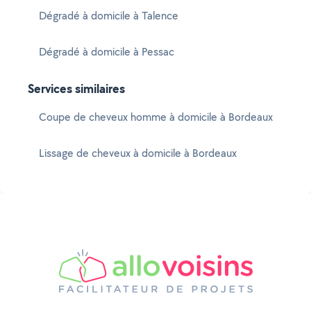
Dégradé à domicile à Talence
Dégradé à domicile à Pessac
Services similaires
Coupe de cheveux homme à domicile à Bordeaux
Lissage de cheveux à domicile à Bordeaux