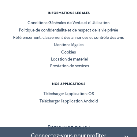
INFORMATIONS LÉGALES
Conditions Générales de Vente et d'Utilisation
Politique de confidentialité et de respect de la vie privée
Référencement, classement des annonces et contrôle des avis
Mentions légales
Cookies
Location de matériel
Prestation de services
NOS APPLICATIONS
Télécharger l’application iOS
Télécharger l’application Android
Retrouvez-nous :
Connectez-vous pour profiter