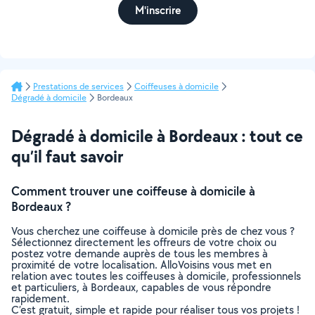
M'inscrire
Prestations de services
Coiffeuses à domicile
Dégradé à domicile
Bordeaux
Dégradé à domicile à Bordeaux : tout ce
qu’il faut savoir
Comment trouver une coiffeuse à domicile à
Bordeaux ?
Vous cherchez une coiffeuse à domicile près de chez vous ?
Sélectionnez directement les offreurs de votre choix ou
postez votre demande auprès de tous les membres à
proximité de votre localisation. AlloVoisins vous met en
relation avec toutes les coiffeuses à domicile, professionnels
et particuliers, à Bordeaux, capables de vous répondre
rapidement.
C’est gratuit, simple et rapide pour réaliser tous vos projets !