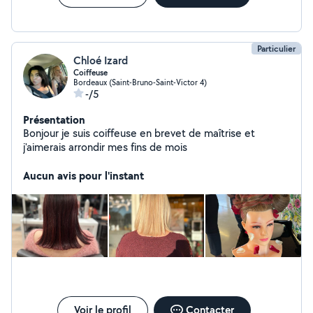
Particulier
Chloé Izard
Coiffeuse
Bordeaux (Saint-Bruno-Saint-Victor 4)
-/5
Présentation
Bonjour je suis coiffeuse en brevet de maîtrise et
j'aimerais arrondir mes fins de mois
Aucun avis pour l'instant
Voir le profil
Contacter