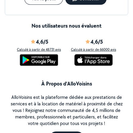
Nos utilisateurs nous évaluent
4,6/5
4,6/5
Calculé à partir de 48731 avis
Calculé à partir de 66000 avis
À Propos d’AlloVoisins
AlloVoisins est la plateforme dédiée aux prestations de
services et à la location de matériel à proximité de chez
vous ! Rejoignez notre communauté de 4,5 millions de
membres, professionnels et particuliers, et facilitez
votre quotidien pour tous vos projets !