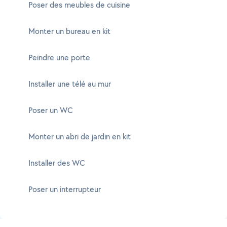
Poser des meubles de cuisine
Monter un bureau en kit
Peindre une porte
Installer une télé au mur
Poser un WC
Monter un abri de jardin en kit
Installer des WC
Poser un interrupteur