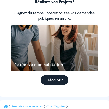
Réalisez vos Projets !
Gagnez du temps : postez toutes vos demandes
publiques en un clic.
Je rénove mon habitation
Découvrir
Prestations de services
Chauffagistes