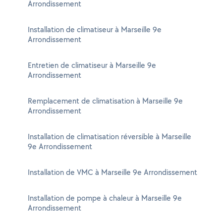
Arrondissement
Installation de climatiseur à Marseille 9e
Arrondissement
Entretien de climatiseur à Marseille 9e
Arrondissement
Remplacement de climatisation à Marseille 9e
Arrondissement
Installation de climatisation réversible à Marseille
9e Arrondissement
Installation de VMC à Marseille 9e Arrondissement
Installation de pompe à chaleur à Marseille 9e
Arrondissement