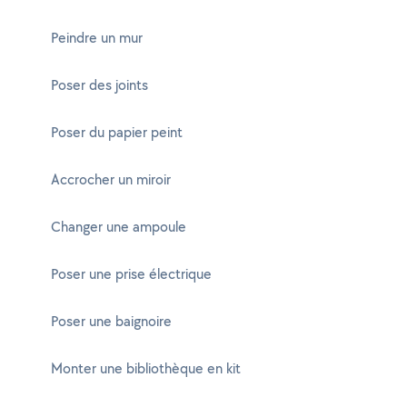
Peindre un mur
Poser des joints
Poser du papier peint
Accrocher un miroir
Changer une ampoule
Poser une prise électrique
Poser une baignoire
Monter une bibliothèque en kit