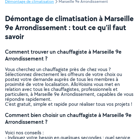
Démontage de climatisation
Marseille 9e Arrondissement
Démontage de climatisation à Marseille
9e Arrondissement : tout ce qu’il faut
savoir
Comment trouver un chauffagiste à Marseille 9e
Arrondissement ?
Vous cherchez un chauffagiste près de chez vous ?
Sélectionnez directement les offreurs de votre choix ou
postez votre demande auprès de tous les membres à
proximité de votre localisation. AlloVoisins vous met en
relation avec tous les chauffagistes, professionnels et
particuliers, à Marseille 9e Arrondissement, capables de vous
répondre rapidement.
C’est gratuit, simple et rapide pour réaliser tous vos projets !
Comment bien choisir un chauffagiste à Marseille 9e
Arrondissement ?
Voici nos conseils :
- Indiquez votre besoin en quelques secondes : quel service