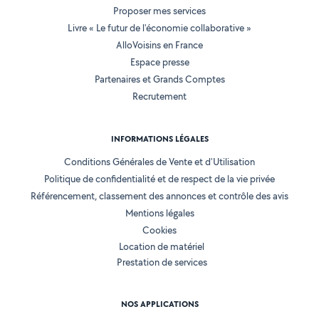
Proposer mes services
Livre « Le futur de l'économie collaborative »
AlloVoisins en France
Espace presse
Partenaires et Grands Comptes
Recrutement
INFORMATIONS LÉGALES
Conditions Générales de Vente et d'Utilisation
Politique de confidentialité et de respect de la vie privée
Référencement, classement des annonces et contrôle des avis
Mentions légales
Cookies
Location de matériel
Prestation de services
NOS APPLICATIONS