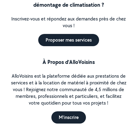
démontage de climatisation ?
Inscrivez-vous et répondez aux demandes près de chez
vous !
Proposer mes services
À Propos d’AlloVoisins
AlloVoisins est la plateforme dédiée aux prestations de
services et à la location de matériel à proximité de chez
vous ! Rejoignez notre communauté de 4,5 millions de
membres, professionnels et particuliers, et facilitez
votre quotidien pour tous vos projets !
M'inscrire