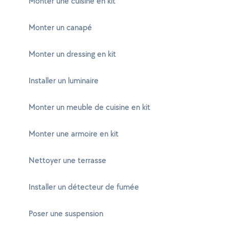
Monter une cuisine en kit
Monter un canapé
Monter un dressing en kit
Installer un luminaire
Monter un meuble de cuisine en kit
Monter une armoire en kit
Nettoyer une terrasse
Installer un détecteur de fumée
Poser une suspension