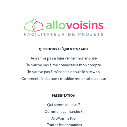
QUESTIONS FRÉQUENTES / AIDE
Je n'arrive pas à faire vérifier mon mobile
Je n'arrive pas à me connecter à mon compte
Je n'arrive pas à m'inscrire depuis le site web
Comment réinitialiser / modifier mon mot de passe
PRÉSENTATION
Qui sommes-nous ?
Comment ça marche ?
AlloVoisins Pro
Toutes les demandes