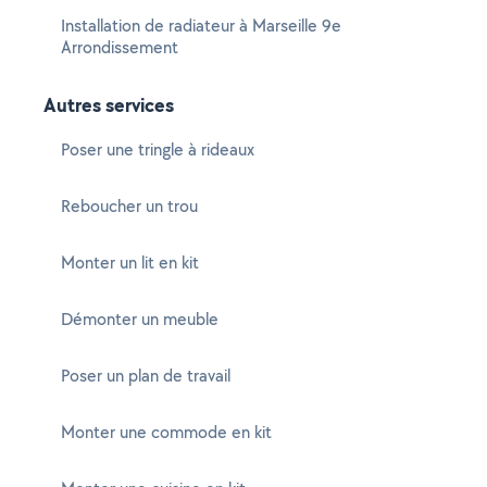
Installation de radiateur à Marseille 9e
Arrondissement
Autres services
Poser une tringle à rideaux
Reboucher un trou
Monter un lit en kit
Démonter un meuble
Poser un plan de travail
Monter une commode en kit