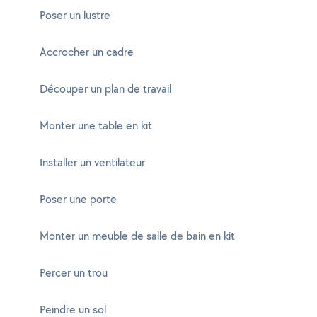
Poser un lustre
Accrocher un cadre
Découper un plan de travail
Monter une table en kit
Installer un ventilateur
Poser une porte
Monter un meuble de salle de bain en kit
Percer un trou
Peindre un sol