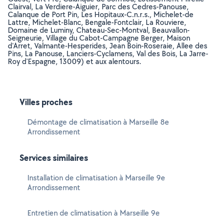
Clairval, La Verdiere-Aiguier, Parc des Cedres-Panouse,
Calanque de Port Pin, Les Hopitaux-C.n.r.s., Michelet-de
Lattre, Michelet-Blanc, Bengale-Fontclair, La Rouviere,
Domaine de Luminy, Chateau-Sec-Montval, Beauvallon-
Seigneurie, Village du Cabot-Campagne Berger, Maison
d'Arret, Valmante-Hesperides, Jean Boin-Roseraie, Allee des
Pins, La Panouse, Lanciers-Cyclamens, Val des Bois, La Jarre-
Roy d'Espagne, 13009) et aux alentours.
Villes proches
Démontage de climatisation à Marseille 8e
Arrondissement
Services similaires
Installation de climatisation à Marseille 9e
Arrondissement
Entretien de climatisation à Marseille 9e