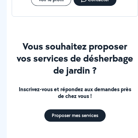
Vous souhaitez proposer
vos services de désherbage
de jardin ?
Inscrivez-vous et répondez aux demandes près
de chez vous !
Proposer mes services