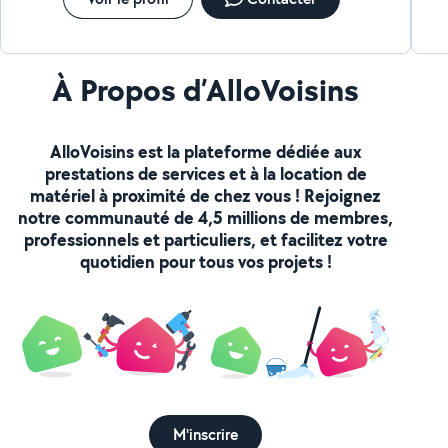
À Propos d’AlloVoisins
AlloVoisins est la plateforme dédiée aux
prestations de services et à la location de
matériel à proximité de chez vous ! Rejoignez
notre communauté de 4,5 millions de membres,
professionnels et particuliers, et facilitez votre
quotidien pour tous vos projets !
M'inscrire