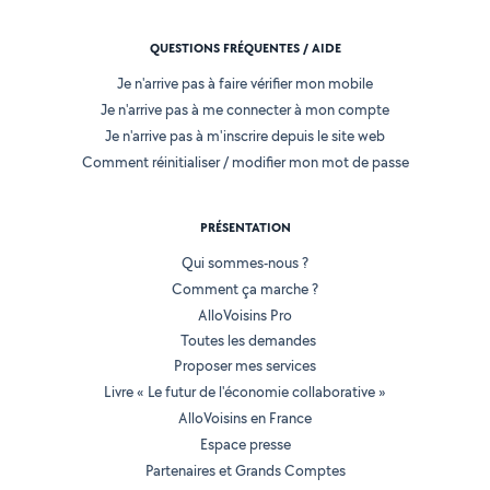
QUESTIONS FRÉQUENTES / AIDE
Je n'arrive pas à faire vérifier mon mobile
Je n'arrive pas à me connecter à mon compte
Je n'arrive pas à m'inscrire depuis le site web
Comment réinitialiser / modifier mon mot de passe
PRÉSENTATION
Qui sommes-nous ?
Comment ça marche ?
AlloVoisins Pro
Toutes les demandes
Proposer mes services
Livre « Le futur de l'économie collaborative »
AlloVoisins en France
Espace presse
Partenaires et Grands Comptes