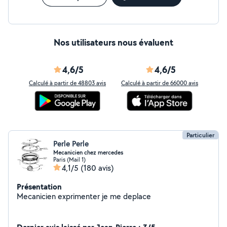
Nos utilisateurs nous évaluent
4,6/5
4,6/5
Calculé à partir de 48803 avis
Calculé à partir de 66000 avis
Particulier
Perle Perle
Mecanicien chez mercedes
Paris (Mail 1)
4,1/5
(180 avis)
Présentation
Mecanicien exprimenter je me deplace