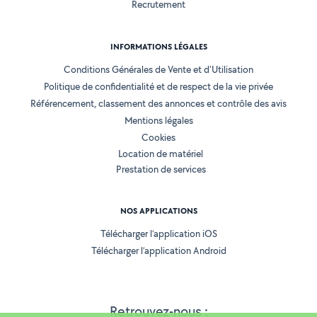
Recrutement
INFORMATIONS LÉGALES
Conditions Générales de Vente et d'Utilisation
Politique de confidentialité et de respect de la vie privée
Référencement, classement des annonces et contrôle des avis
Mentions légales
Cookies
Location de matériel
Prestation de services
NOS APPLICATIONS
Télécharger l’application iOS
Télécharger l’application Android
Retrouvez-nous :