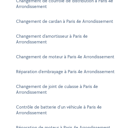
Changement de courroie de distribution à Paris 4e
Arrondissement
Changement de cardan à Paris 4e Arrondissement
Changement d'amortisseur à Paris 4e
Arrondissement
Changement de moteur à Paris 4e Arrondissement
Réparation d'embrayage à Paris 4e Arrondissement
Changement de joint de culasse à Paris 4e
Arrondissement
Contrôle de batterie d'un véhicule à Paris 4e
Arrondissement
Réparation de moteur à Paris 4e Arrondissement