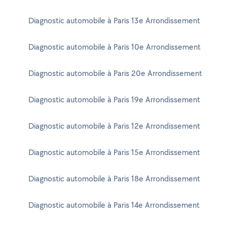
Diagnostic automobile à Paris 13e Arrondissement
Diagnostic automobile à Paris 10e Arrondissement
Diagnostic automobile à Paris 20e Arrondissement
Diagnostic automobile à Paris 19e Arrondissement
Diagnostic automobile à Paris 12e Arrondissement
Diagnostic automobile à Paris 15e Arrondissement
Diagnostic automobile à Paris 18e Arrondissement
Diagnostic automobile à Paris 14e Arrondissement