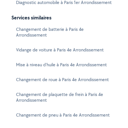
Diagnostic automobile à Paris 1er Arrondissement
Services similaires
Changement de batterie à Paris 4e
Arrondissement
Vidange de voiture à Paris 4e Arrondissement
Mise à niveau d'huile à Paris 4e Arrondissement
Changement de roue à Paris 4e Arrondissement
Changement de plaquette de frein à Paris 4e
Arrondissement
Changement de pneu à Paris 4e Arrondissement