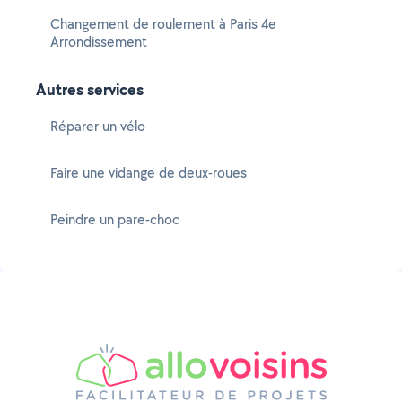
Changement de roulement à Paris 4e
Arrondissement
Autres services
Réparer un vélo
Faire une vidange de deux-roues
Peindre un pare-choc