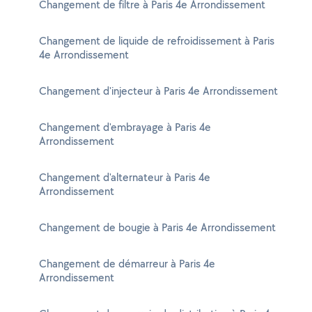
Changement de filtre à Paris 4e Arrondissement
Changement de liquide de refroidissement à Paris
4e Arrondissement
Changement d'injecteur à Paris 4e Arrondissement
Changement d'embrayage à Paris 4e
Arrondissement
Changement d'alternateur à Paris 4e
Arrondissement
Changement de bougie à Paris 4e Arrondissement
Changement de démarreur à Paris 4e
Arrondissement