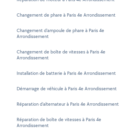
Changement de phare à Paris 4e Arrondissement
Changement d'ampoule de phare à Paris 4e
Arrondissement
Changement de boîte de vitesses à Paris 4e
Arrondissement
Installation de batterie à Paris 4e Arrondissement
Démarrage de véhicule à Paris 4e Arrondissement
Réparation d'alternateur à Paris 4e Arrondissement
Réparation de boîte de vitesses à Paris 4e
Arrondissement