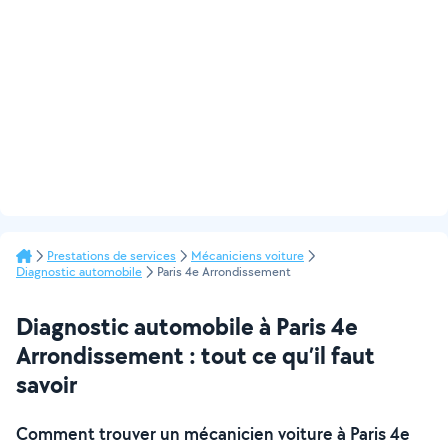
Prestations de services
Mécaniciens voiture
Diagnostic automobile
Paris 4e Arrondissement
Diagnostic automobile à Paris 4e
Arrondissement : tout ce qu’il faut
savoir
Comment trouver un mécanicien voiture à Paris 4e