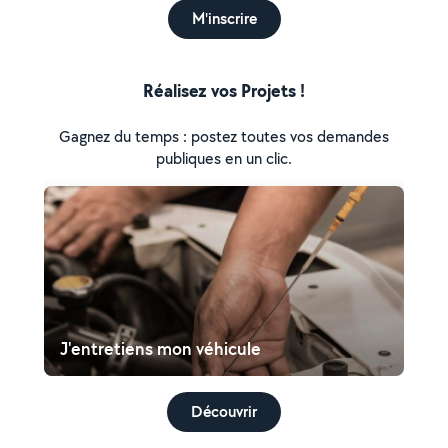
M'inscrire
Réalisez vos Projets !
Gagnez du temps : postez toutes vos demandes
publiques en un clic.
J'entretiens mon véhicule
Découvrir