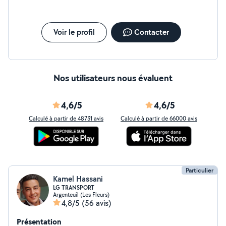
Voir le profil
Contacter
Nos utilisateurs nous évaluent
4,6/5
4,6/5
Calculé à partir de 48731 avis
Calculé à partir de 66000 avis
Particulier
Kamel Hassani
LG TRANSPORT
Argenteuil (Les Fleurs)
4,8/5
(56 avis)
Présentation