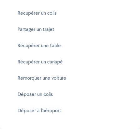
Recupérer un colis
Partager un trajet
Récupérer une table
Récupérer un canapé
Remorquer une voiture
Déposer un colis
Déposer à l'aéroport