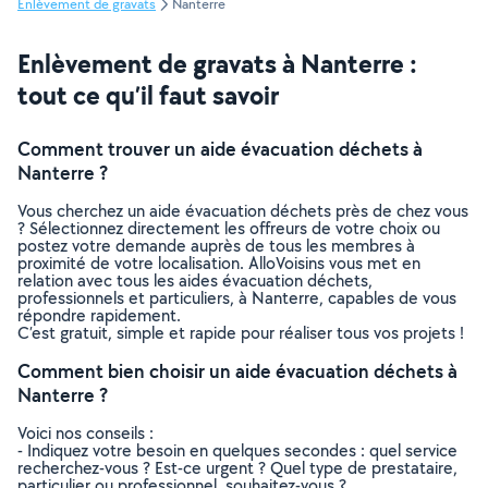
Enlèvement de gravats
Nanterre
Enlèvement de gravats à Nanterre :
tout ce qu’il faut savoir
Comment trouver un aide évacuation déchets à
Nanterre ?
Vous cherchez un aide évacuation déchets près de chez vous
? Sélectionnez directement les offreurs de votre choix ou
postez votre demande auprès de tous les membres à
proximité de votre localisation. AlloVoisins vous met en
relation avec tous les aides évacuation déchets,
professionnels et particuliers, à Nanterre, capables de vous
répondre rapidement.
C’est gratuit, simple et rapide pour réaliser tous vos projets !
Comment bien choisir un aide évacuation déchets à
Nanterre ?
Voici nos conseils :
- Indiquez votre besoin en quelques secondes : quel service
recherchez-vous ? Est-ce urgent ? Quel type de prestataire,
particulier ou professionnel, souhaitez-vous ?