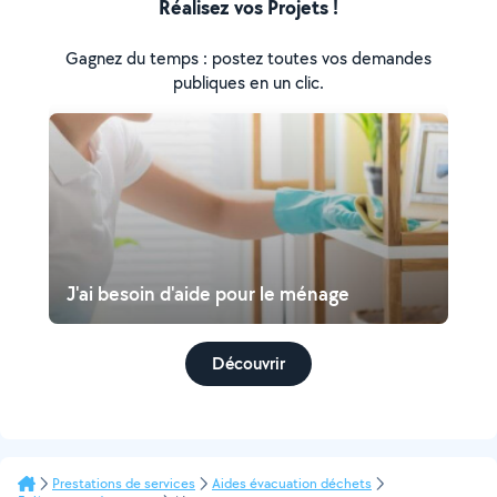
Réalisez vos Projets !
Gagnez du temps : postez toutes vos demandes
publiques en un clic.
J'ai besoin d'aide pour le ménage
Découvrir
Prestations de services
Aides évacuation déchets