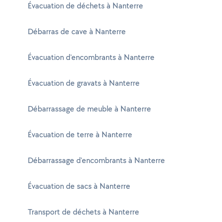
Évacuation de déchets à Nanterre
Débarras de cave à Nanterre
Évacuation d'encombrants à Nanterre
Évacuation de gravats à Nanterre
Débarrassage de meuble à Nanterre
Évacuation de terre à Nanterre
Débarrassage d'encombrants à Nanterre
Évacuation de sacs à Nanterre
Transport de déchets à Nanterre