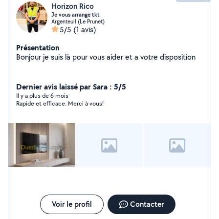
Horizon Rico
Je vous arrange tkt
Argenteuil (Le Prunet)
5/5
(1 avis)
Présentation
Bonjour je suis là pour vous aider et a votre disposition
Dernier avis laissé par Sara : 5/5
Il y a plus de 6 mois
Rapide et efficace. Merci à vous!
Voir le profil
Contacter