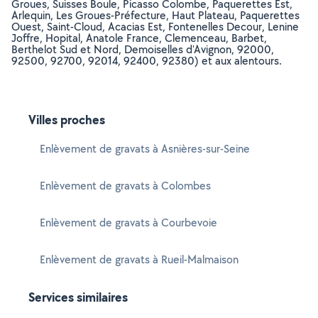
Groues, Suisses Boule, Picasso Colombe, Paquerettes Est,
Arlequin, Les Groues-Préfecture, Haut Plateau, Paquerettes
Ouest, Saint-Cloud, Acacias Est, Fontenelles Decour, Lenine
Joffre, Hopital, Anatole France, Clemenceau, Barbet,
Berthelot Sud et Nord, Demoiselles d'Avignon, 92000,
92500, 92700, 92014, 92400, 92380) et aux alentours.
Villes proches
Enlèvement de gravats à Asnières-sur-Seine
Enlèvement de gravats à Colombes
Enlèvement de gravats à Courbevoie
Enlèvement de gravats à Rueil-Malmaison
Services similaires