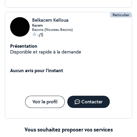
Particulier
Belkacem Kelloua
Kacem
Bezons (Nouveau Bezons)
-/5
Présentation
Disponible et rapide à la demande
Aucun avis pour l'instant
Voir le profil
Contacter
Vous souhaitez proposer vos services