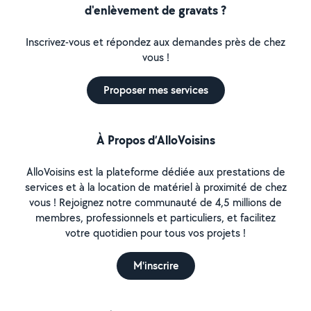
d'enlèvement de gravats ?
Inscrivez-vous et répondez aux demandes près de chez
vous !
Proposer mes services
À Propos d’AlloVoisins
AlloVoisins est la plateforme dédiée aux prestations de
services et à la location de matériel à proximité de chez
vous ! Rejoignez notre communauté de 4,5 millions de
membres, professionnels et particuliers, et facilitez
votre quotidien pour tous vos projets !
M'inscrire