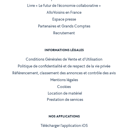
Livre « Le futur de l'économie collaborative »
AlloVoisins en France
Espace presse
Partenaires et Grands Comptes
Recrutement
INFORMATIONS LÉGALES
Conditions Générales de Vente et d'Utilisation
Politique de confidentialité et de respect de la vie privée
Référencement, classement des annonces et contrôle des avis
Mentions légales
Cookies
Location de matériel
Prestation de services
NOS APPLICATIONS
Télécharger l’application iOS