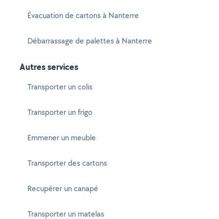
Évacuation de cartons à Nanterre
Débarrassage de palettes à Nanterre
Autres services
Transporter un colis
Transporter un frigo
Emmener un meuble
Transporter des cartons
Recupérer un canapé
Transporter un matelas