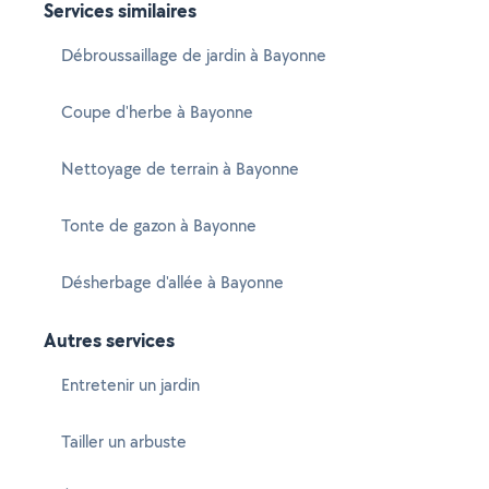
Services similaires
Débroussaillage de jardin à Bayonne
Coupe d'herbe à Bayonne
Nettoyage de terrain à Bayonne
Tonte de gazon à Bayonne
Désherbage d'allée à Bayonne
Autres services
Entretenir un jardin
Tailler un arbuste