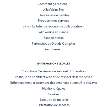
Comment ça marche ?
AlloVoisins Pro
Toutes les demandes
Proposer mes services
Livre « Le futur de l'économie collaborative »
AlloVoisins en France
Espace presse
Partenaires et Grands Comptes
Recrutement
INFORMATIONS LÉGALES
Conditions Générales de Vente et d'Utilisation
Politique de confidentialité et de respect de la vie privée
Référencement, classement des annonces et contrôle des avis
Mentions légales
Cookies
Location de matériel
Prestation de services