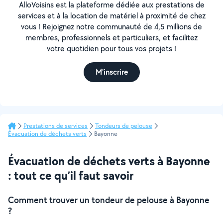
AlloVoisins est la plateforme dédiée aux prestations de
services et à la location de matériel à proximité de chez
vous ! Rejoignez notre communauté de 4,5 millions de
membres, professionnels et particuliers, et facilitez
votre quotidien pour tous vos projets !
M'inscrire
Prestations de services
Tondeurs de pelouse
Évacuation de déchets verts
Bayonne
Évacuation de déchets verts à Bayonne
: tout ce qu’il faut savoir
Comment trouver un tondeur de pelouse à Bayonne
?