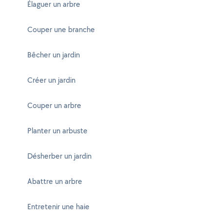
Élaguer un arbre
Couper une branche
Bêcher un jardin
Créer un jardin
Couper un arbre
Planter un arbuste
Désherber un jardin
Abattre un arbre
Entretenir une haie