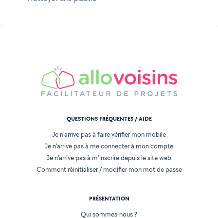
QUESTIONS FRÉQUENTES / AIDE
Je n'arrive pas à faire vérifier mon mobile
Je n'arrive pas à me connecter à mon compte
Je n'arrive pas à m'inscrire depuis le site web
Comment réinitialiser / modifier mon mot de passe
PRÉSENTATION
Qui sommes-nous ?