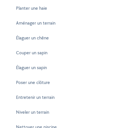
Planter une haie
Aménager un terrain
Élaguer un chêne
Couper un sapin
Élaguer un sapin
Poser une clôture
Entretenir un terrain
Niveler un terrain
Nettoyer une piscine