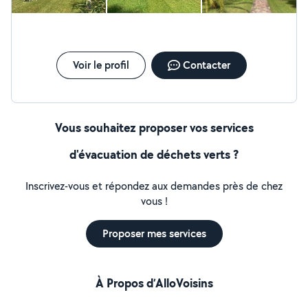
Voir le profil
Contacter
Vous souhaitez proposer vos services
d'évacuation de déchets verts ?
Inscrivez-vous et répondez aux demandes près de chez
vous !
Proposer mes services
À Propos d’AlloVoisins