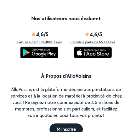
Nos utilisateurs nous évaluent
4,6/5
4,6/5
Calculé à partir de 48803 avis
Calculé à partir de 66000 avis
À Propos d’AlloVoisins
AlloVoisins est la plateforme dédiée aux prestations de
services et à la location de matériel à proximité de chez
vous ! Rejoignez notre communauté de 4,5 millions de
membres, professionnels et particuliers, et facilitez
votre quotidien pour tous vos projets !
M'inscrire