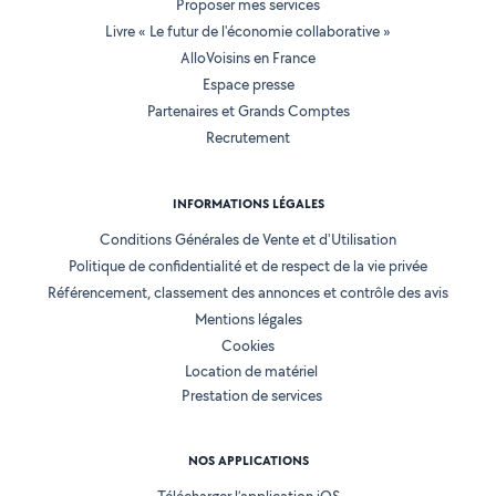
Proposer mes services
Livre « Le futur de l'économie collaborative »
AlloVoisins en France
Espace presse
Partenaires et Grands Comptes
Recrutement
INFORMATIONS LÉGALES
Conditions Générales de Vente et d'Utilisation
Politique de confidentialité et de respect de la vie privée
Référencement, classement des annonces et contrôle des avis
Mentions légales
Cookies
Location de matériel
Prestation de services
NOS APPLICATIONS