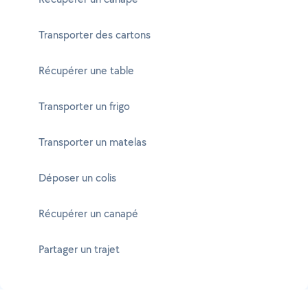
Transporter des cartons
Récupérer une table
Transporter un frigo
Transporter un matelas
Déposer un colis
Récupérer un canapé
Partager un trajet