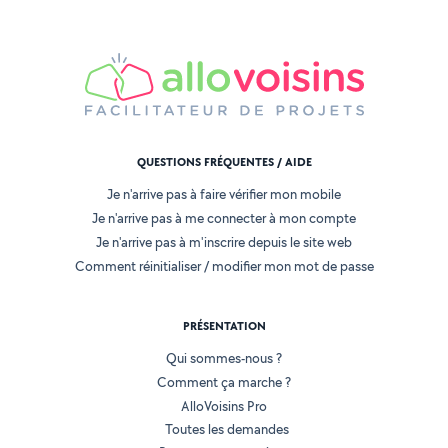
QUESTIONS FRÉQUENTES / AIDE
Je n'arrive pas à faire vérifier mon mobile
Je n'arrive pas à me connecter à mon compte
Je n'arrive pas à m'inscrire depuis le site web
Comment réinitialiser / modifier mon mot de passe
PRÉSENTATION
Qui sommes-nous ?
Comment ça marche ?
AlloVoisins Pro
Toutes les demandes