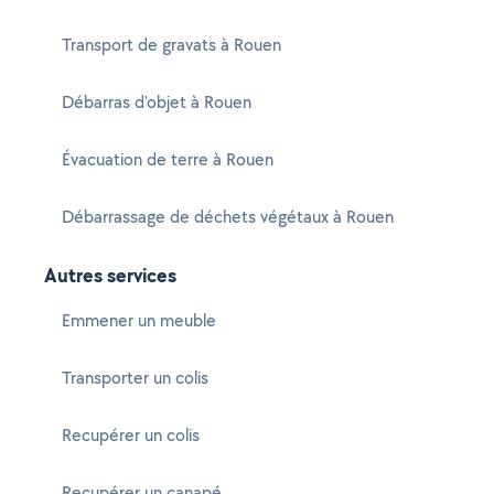
Transport de gravats à Rouen
Débarras d'objet à Rouen
Évacuation de terre à Rouen
Débarrassage de déchets végétaux à Rouen
Autres services
Emmener un meuble
Transporter un colis
Recupérer un colis
Recupérer un canapé