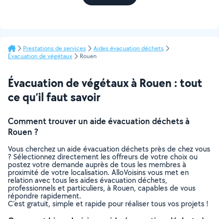
Prestations de services
Aides évacuation déchets
Évacuation de végétaux
Rouen
Évacuation de végétaux à Rouen : tout
ce qu’il faut savoir
Comment trouver un aide évacuation déchets à
Rouen ?
Vous cherchez un aide évacuation déchets près de chez vous
? Sélectionnez directement les offreurs de votre choix ou
postez votre demande auprès de tous les membres à
proximité de votre localisation. AlloVoisins vous met en
relation avec tous les aides évacuation déchets,
professionnels et particuliers, à Rouen, capables de vous
répondre rapidement.
C’est gratuit, simple et rapide pour réaliser tous vos projets !