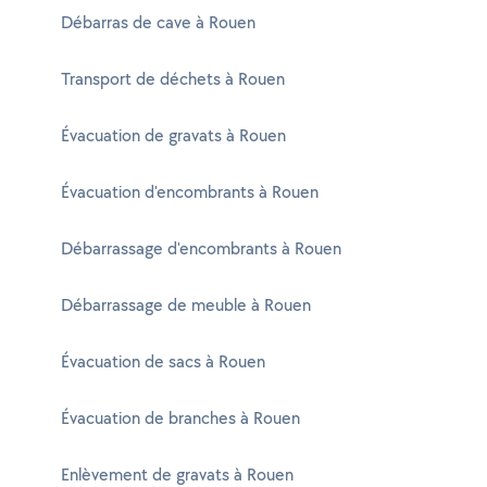
Débarras de cave à Rouen
Transport de déchets à Rouen
Évacuation de gravats à Rouen
Évacuation d'encombrants à Rouen
Débarrassage d'encombrants à Rouen
Débarrassage de meuble à Rouen
Évacuation de sacs à Rouen
Évacuation de branches à Rouen
Enlèvement de gravats à Rouen