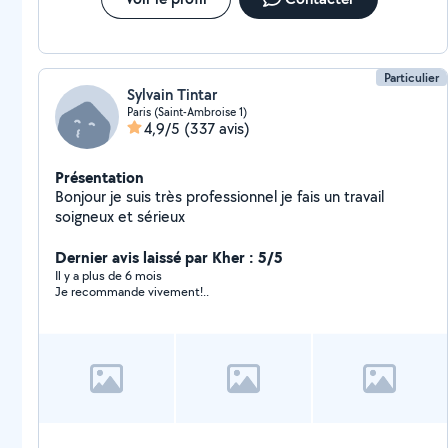
Particulier
Sylvain Tintar
Paris (Saint-Ambroise 1)
4,9/5
(337 avis)
Présentation
Bonjour je suis très professionnel je fais un travail
soigneux et sérieux
Dernier avis laissé par Kher : 5/5
Il y a plus de 6 mois
Je recommande vivement!..