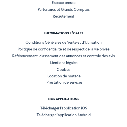
Espace presse
Partenaires et Grands Comptes
Recrutement
INFORMATIONS LÉGALES
Conditions Générales de Vente et d'Utilisation
Politique de confidentialité et de respect de la vie privée
Référencement, classement des annonces et contrôle des avis
Mentions légales
Cookies
Location de matériel
Prestation de services
NOS APPLICATIONS
Télécharger l’application iOS
Télécharger l’application Android