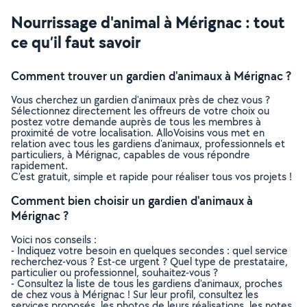
Nourrissage d'animal à Mérignac : tout
ce qu’il faut savoir
Comment trouver un gardien d'animaux à Mérignac ?
Vous cherchez un gardien d'animaux près de chez vous ?
Sélectionnez directement les offreurs de votre choix ou
postez votre demande auprès de tous les membres à
proximité de votre localisation. AlloVoisins vous met en
relation avec tous les gardiens d'animaux, professionnels et
particuliers, à Mérignac, capables de vous répondre
rapidement.
C’est gratuit, simple et rapide pour réaliser tous vos projets !
Comment bien choisir un gardien d'animaux à
Mérignac ?
Voici nos conseils :
- Indiquez votre besoin en quelques secondes : quel service
recherchez-vous ? Est-ce urgent ? Quel type de prestataire,
particulier ou professionnel, souhaitez-vous ?
- Consultez la liste de tous les gardiens d'animaux, proches
de chez vous à Mérignac ! Sur leur profil, consultez les
services proposés, les photos de leurs réalisations, les notes