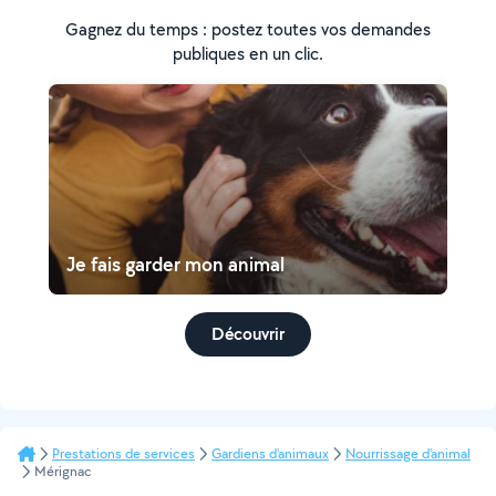
Gagnez du temps : postez toutes vos demandes
publiques en un clic.
Je fais garder mon animal
Découvrir
Prestations de services
Gardiens d'animaux
Nourrissage d'animal
Mérignac