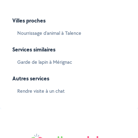
Villes proches
Nourrissage d'animal à Talence
Services similaires
Garde de lapin à Mérignac
Autres services
Rendre visite à un chat