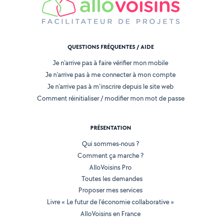
QUESTIONS FRÉQUENTES / AIDE
Je n'arrive pas à faire vérifier mon mobile
Je n'arrive pas à me connecter à mon compte
Je n'arrive pas à m'inscrire depuis le site web
Comment réinitialiser / modifier mon mot de passe
PRÉSENTATION
Qui sommes-nous ?
Comment ça marche ?
AlloVoisins Pro
Toutes les demandes
Proposer mes services
Livre « Le futur de l'économie collaborative »
AlloVoisins en France