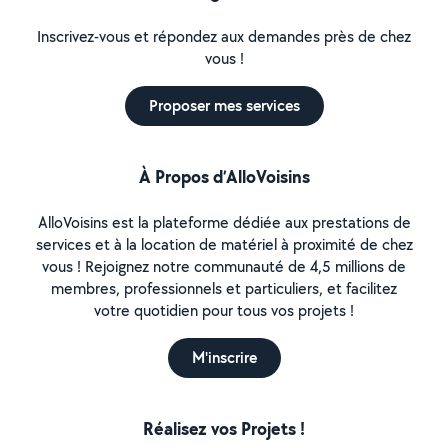
Inscrivez-vous et répondez aux demandes près de chez
vous !
Proposer mes services
À Propos d’AlloVoisins
AlloVoisins est la plateforme dédiée aux prestations de
services et à la location de matériel à proximité de chez
vous ! Rejoignez notre communauté de 4,5 millions de
membres, professionnels et particuliers, et facilitez
votre quotidien pour tous vos projets !
M'inscrire
Réalisez vos Projets !