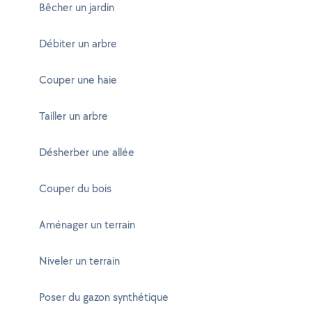
Bêcher un jardin
Débiter un arbre
Couper une haie
Tailler un arbre
Désherber une allée
Couper du bois
Aménager un terrain
Niveler un terrain
Poser du gazon synthétique