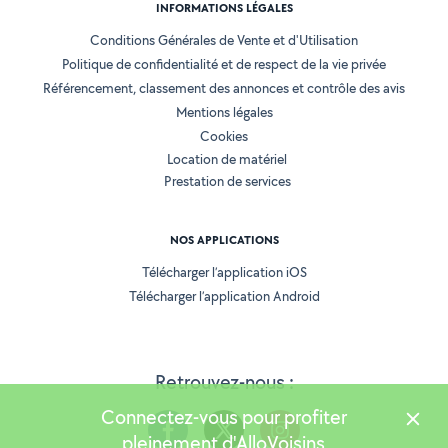
INFORMATIONS LÉGALES
Conditions Générales de Vente et d'Utilisation
Politique de confidentialité et de respect de la vie privée
Référencement, classement des annonces et contrôle des avis
Mentions légales
Cookies
Location de matériel
Prestation de services
NOS APPLICATIONS
Télécharger l’application iOS
Télécharger l’application Android
Retrouvez-nous :
Connectez-vous pour profiter
pleinement d'AlloVoisins