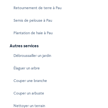
Retournement de terre à Pau
Semis de pelouse à Pau
Plantation de haie à Pau
Autres services
Débroussailler un jardin
Élaguer un arbre
Couper une branche
Couper un arbuste
Nettoyer un terrain