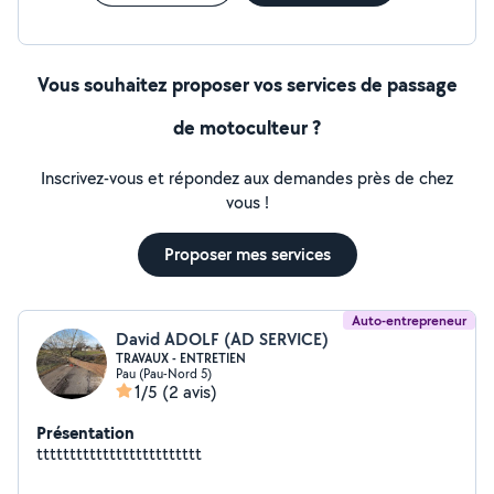
Vous souhaitez proposer vos services de passage
de motoculteur ?
Inscrivez-vous et répondez aux demandes près de chez
vous !
Proposer mes services
Auto-entrepreneur
David ADOLF (AD SERVICE)
TRAVAUX - ENTRETIEN
Pau (Pau-Nord 5)
1/5
(2 avis)
Présentation
ttttttttttttttttttttttttt