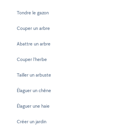
Tondre le gazon
Couper un arbre
Abattre un arbre
Couper l'herbe
Tailler un arbuste
Élaguer un chêne
Élaguer une haie
Créer un jardin