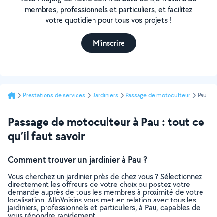
membres, professionnels et particuliers, et facilitez
votre quotidien pour tous vos projets !
M'inscrire
Prestations de services
Jardiniers
Passage de motoculteur
Pau
Passage de motoculteur à Pau : tout ce
qu’il faut savoir
Comment trouver un jardinier à Pau ?
Vous cherchez un jardinier près de chez vous ? Sélectionnez
directement les offreurs de votre choix ou postez votre
demande auprès de tous les membres à proximité de votre
localisation. AlloVoisins vous met en relation avec tous les
jardiniers, professionnels et particuliers, à Pau, capables de
vous répondre rapidement.