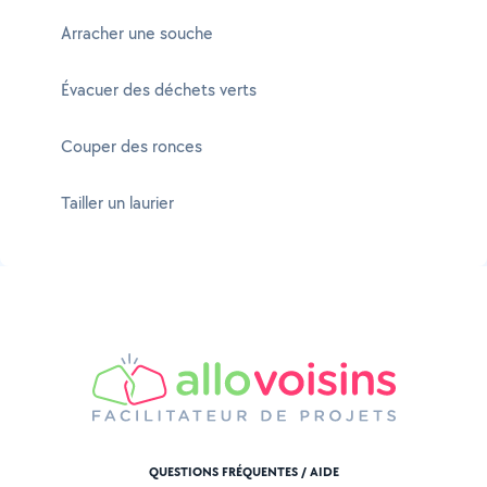
Arracher une souche
Évacuer des déchets verts
Couper des ronces
Tailler un laurier
QUESTIONS FRÉQUENTES / AIDE