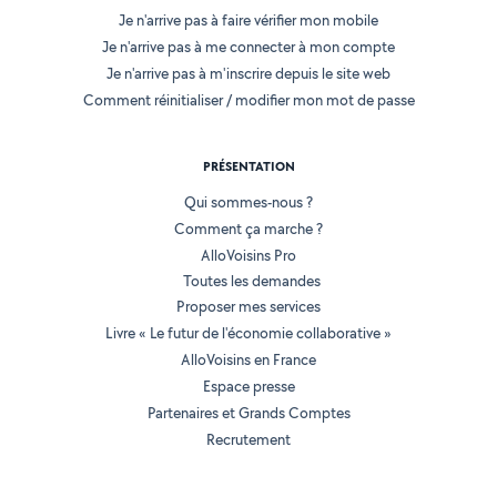
Je n'arrive pas à faire vérifier mon mobile
Je n'arrive pas à me connecter à mon compte
Je n'arrive pas à m'inscrire depuis le site web
Comment réinitialiser / modifier mon mot de passe
PRÉSENTATION
Qui sommes-nous ?
Comment ça marche ?
AlloVoisins Pro
Toutes les demandes
Proposer mes services
Livre « Le futur de l'économie collaborative »
AlloVoisins en France
Espace presse
Partenaires et Grands Comptes
Recrutement