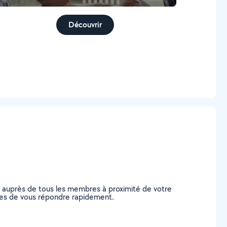
Découvrir
e auprès de tous les membres à proximité de votre
ables de vous répondre rapidement.