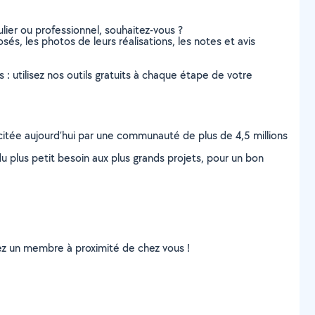
lier ou professionnel, souhaitez-vous ?
sés, les photos de leurs réalisations, les notes et avis
s : utilisez nos outils gratuits à chaque étape de votre
scitée aujourd’hui par une communauté de plus de 4,5 millions
u plus petit besoin aux plus grands projets, pour un bon
uvez un membre à proximité de chez vous !