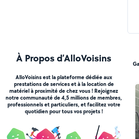
À Propos d’AlloVoisins
Ga
AlloVoisins est la plateforme dédiée aux
prestations de services et à la location de
matériel à proximité de chez vous ! Rejoignez
notre communauté de 4,5 millions de membres,
professionnels et particuliers, et facilitez votre
quotidien pour tous vos projets !