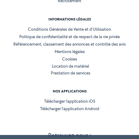
Recrutement
INFORMATIONS LÉGALES
Conditions Générales de Vente et d'Utilisation
Politique de confidentialité et de respect de la vie privée
Référencement, classement des annonces et contrôle des avis
Mentions légales
Cookies
Location de matériel
Prestation de services
NOS APPLICATIONS
Télécharger l’application iOS
Télécharger l’application Android
Retrouvez-nous :