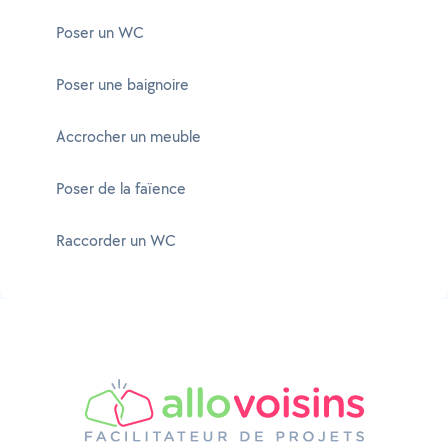
Poser un WC
Poser une baignoire
Accrocher un meuble
Poser de la faïence
Raccorder un WC