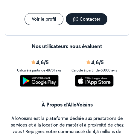
Voir le profil
Contacter
Nos utilisateurs nous évaluent
4,6/5
4,6/5
Calculé à partir de 48731 avis
Calculé à partir de 66000 avis
À Propos d’AlloVoisins
AlloVoisins est la plateforme dédiée aux prestations de
services et à la location de matériel à proximité de chez
vous ! Rejoignez notre communauté de 4,5 millions de