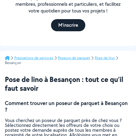
membres, professionnels et particuliers, et facilitez
votre quotidien pour tous vos projets !
M'inscrire
Prestations de services
Poseurs de parquet
Pose de lino
Besançon
Pose de lino à Besançon : tout ce qu’il
faut savoir
Comment trouver un poseur de parquet à Besançon
?
Vous cherchez un poseur de parquet près de chez vous ?
Sélectionnez directement les offreurs de votre choix ou
postez votre demande auprès de tous les membres à
proximité de votre localisation. AlloVoisins vous met en