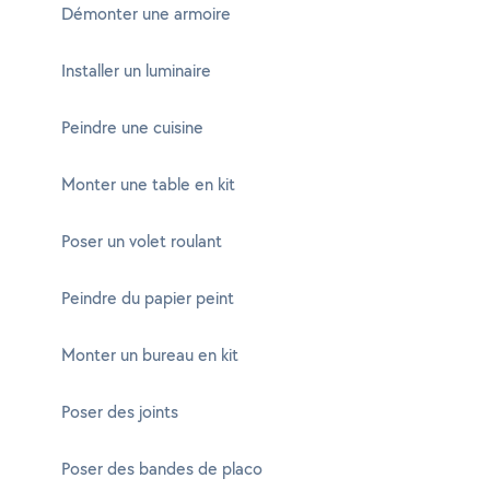
Démonter une armoire
Installer un luminaire
Peindre une cuisine
Monter une table en kit
Poser un volet roulant
Peindre du papier peint
Monter un bureau en kit
Poser des joints
Poser des bandes de placo