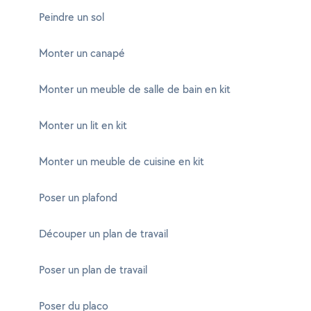
Peindre un sol
Monter un canapé
Monter un meuble de salle de bain en kit
Monter un lit en kit
Monter un meuble de cuisine en kit
Poser un plafond
Découper un plan de travail
Poser un plan de travail
Poser du placo