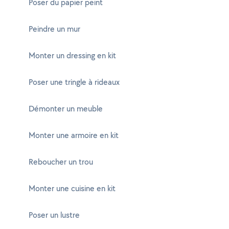
Poser du papier peint
Peindre un mur
Monter un dressing en kit
Poser une tringle à rideaux
Démonter un meuble
Monter une armoire en kit
Reboucher un trou
Monter une cuisine en kit
Poser un lustre