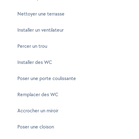
Nettoyer une terrasse
Installer un ventilateur
Percer un trou
Installer des WC
Poser une porte coulissante
Remplacer des WC
Accrocher un miroir
Poser une cloison