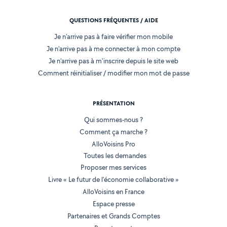
QUESTIONS FRÉQUENTES / AIDE
Je n'arrive pas à faire vérifier mon mobile
Je n'arrive pas à me connecter à mon compte
Je n'arrive pas à m'inscrire depuis le site web
Comment réinitialiser / modifier mon mot de passe
PRÉSENTATION
Qui sommes-nous ?
Comment ça marche ?
AlloVoisins Pro
Toutes les demandes
Proposer mes services
Livre « Le futur de l'économie collaborative »
AlloVoisins en France
Espace presse
Partenaires et Grands Comptes